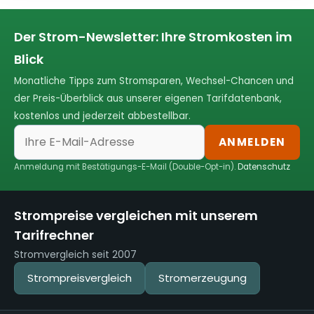
Der Strom-Newsletter: Ihre Stromkosten im
Blick
Monatliche Tipps zum Stromsparen, Wechsel-Chancen und
der Preis-Überblick aus unserer eigenen Tarifdatenbank,
kostenlos und jederzeit abbestellbar.
ANMELDEN
Anmeldung mit Bestätigungs-E-Mail (Double-Opt-in).
Datenschutz
Strompreise vergleichen mit unserem
Tarifrechner
Stromvergleich seit 2007
Strompreisvergleich
Stromerzeugung