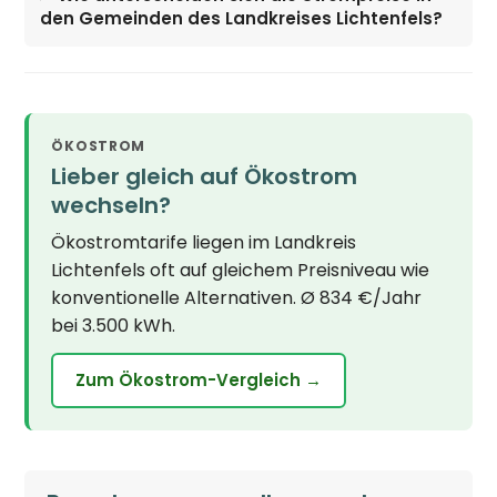
den Gemeinden des Landkreises Lichtenfels?
ÖKOSTROM
Lieber gleich auf Ökostrom
wechseln?
Ökostromtarife liegen im Landkreis
Lichtenfels oft auf gleichem Preisniveau wie
konventionelle Alternativen. Ø 834 €/Jahr
bei 3.500 kWh.
Zum Ökostrom-Vergleich →