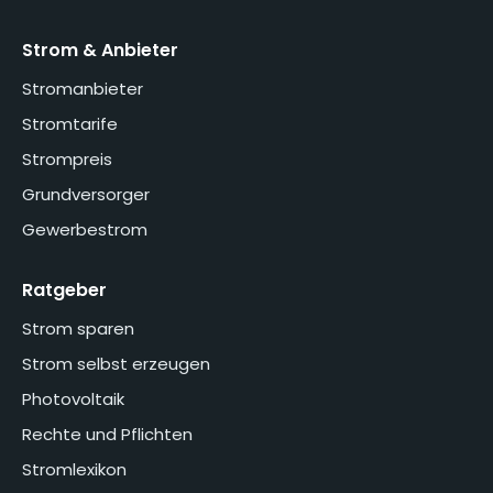
Strom & Anbieter
Stromanbieter
Stromtarife
Strompreis
Grundversorger
Gewerbestrom
Ratgeber
Strom sparen
Strom selbst erzeugen
Photovoltaik
Rechte und Pflichten
Stromlexikon