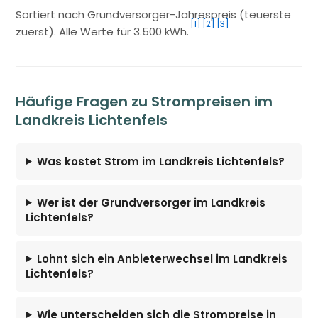
Sortiert nach Grundversorger-Jahrespreis (teuerste
[1]
[2]
[3]
zuerst). Alle Werte für 3.500 kWh.
Häufige Fragen zu Strompreisen im
Landkreis Lichtenfels
Was kostet Strom im Landkreis Lichtenfels?
Wer ist der Grundversorger im Landkreis
Lichtenfels?
Lohnt sich ein Anbieterwechsel im Landkreis
Lichtenfels?
Wie unterscheiden sich die Strompreise in