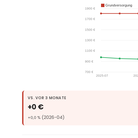
VS. VOR 3 MONATE
+0 €
(2026-04)
+0,0 %