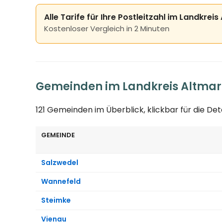
Alle Tarife für Ihre Postleitzahl im Landkrei
Kostenloser Vergleich in 2 Minuten
Gemeinden im Landkreis Altmar
121 Gemeinden im Überblick, klickbar für die De
GEMEINDE
Salzwedel
Wannefeld
Steimke
Vienau