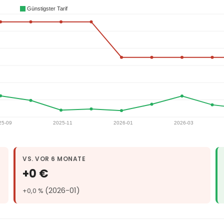
VS. VOR 6 MONATE
+0 €
(2026-01)
+0,0 %