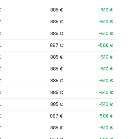
€
885 €
−510 €
€
885 €
−510 €
€
885 €
−510 €
€
887 €
−508 €
€
885 €
−510 €
€
885 €
−510 €
€
885 €
−510 €
€
885 €
−510 €
€
885 €
−510 €
€
887 €
−508 €
€
885 €
−510 €