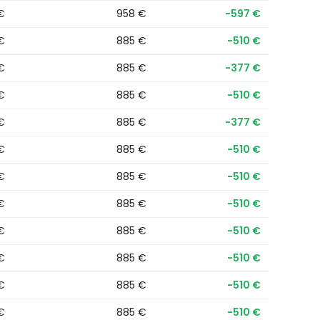
 €
958 €
−597 €
 €
885 €
−510 €
 €
885 €
−377 €
 €
885 €
−510 €
 €
885 €
−377 €
 €
885 €
−510 €
 €
885 €
−510 €
 €
885 €
−510 €
 €
885 €
−510 €
 €
885 €
−510 €
 €
885 €
−510 €
 €
885 €
−510 €