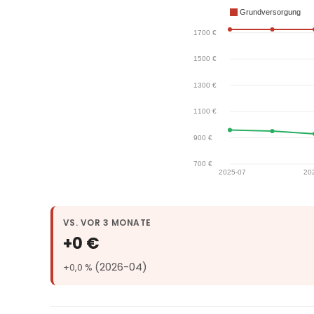
VS. VOR 3 MONATE
+0 €
(2026-04)
+0,0 %