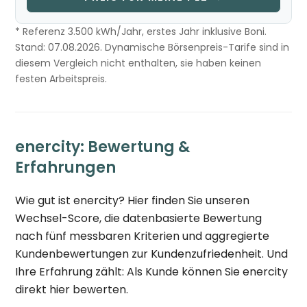
* Referenz 3.500 kWh/Jahr, erstes Jahr inklusive Boni.
Stand: 07.08.2026. Dynamische Börsenpreis-Tarife sind in
diesem Vergleich nicht enthalten, sie haben keinen
festen Arbeitspreis.
enercity: Bewertung &
Erfahrungen
Wie gut ist enercity? Hier finden Sie unseren
Wechsel-Score, die datenbasierte Bewertung
nach fünf messbaren Kriterien und aggregierte
Kundenbewertungen zur Kundenzufriedenheit. Und
Ihre Erfahrung zählt: Als Kunde können Sie enercity
direkt hier bewerten.