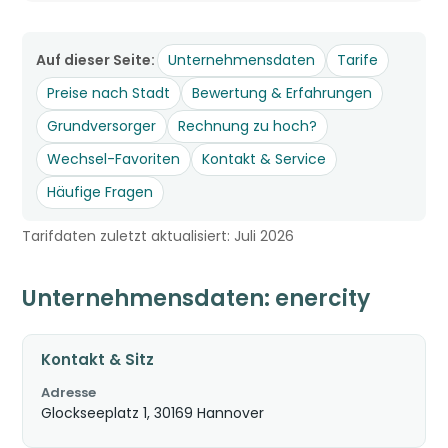
Auf dieser Seite:
Unternehmensdaten
Tarife
Preise nach Stadt
Bewertung & Erfahrungen
Grundversorger
Rechnung zu hoch?
Wechsel-Favoriten
Kontakt & Service
Häufige Fragen
Tarifdaten zuletzt aktualisiert: Juli 2026
Unternehmensdaten: enercity
Kontakt & Sitz
Adresse
Glockseeplatz 1, 30169 Hannover