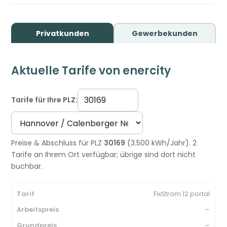
Privatkunden
Gewerbekunden
Aktuelle Tarife von enercity
Tarife für Ihre PLZ:
Preise & Abschluss für PLZ
30169
(3.500 kWh/Jahr). 2
Tarife an Ihrem Ort verfügbar; übrige sind dort nicht
buchbar.
FixStrom 12 portal
–
–