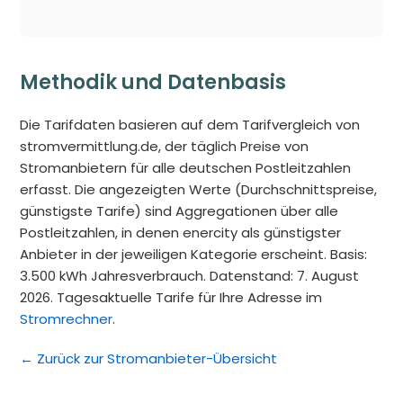
Methodik und Datenbasis
Die Tarifdaten basieren auf dem Tarifvergleich von
stromvermittlung.de, der täglich Preise von
Stromanbietern für alle deutschen Postleitzahlen
erfasst. Die angezeigten Werte (Durchschnittspreise,
günstigste Tarife) sind Aggregationen über alle
Postleitzahlen, in denen enercity als günstigster
Anbieter in der jeweiligen Kategorie erscheint. Basis:
3.500 kWh Jahresverbrauch. Datenstand: 7. August
2026. Tagesaktuelle Tarife für Ihre Adresse im
Stromrechner
.
← Zurück zur Stromanbieter-Übersicht