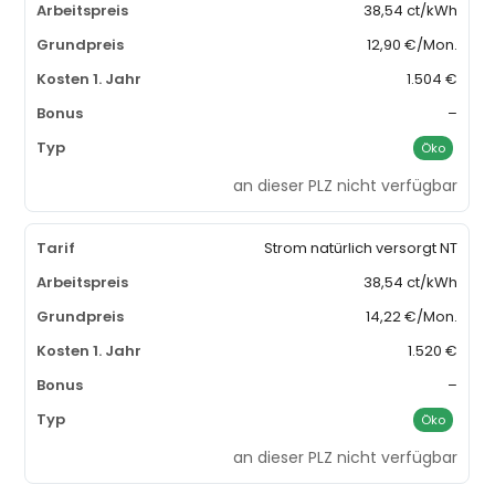
38,54 ct/kWh
12,90 €/Mon.
1.504 €
–
Öko
an dieser PLZ nicht verfügbar
Strom natürlich versorgt NT
38,54 ct/kWh
14,22 €/Mon.
1.520 €
–
Öko
an dieser PLZ nicht verfügbar