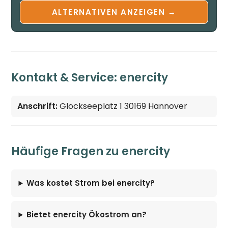
ALTERNATIVEN ANZEIGEN →
Kontakt & Service: enercity
Anschrift:
Glockseeplatz 1 30169 Hannover
Häufige Fragen zu enercity
Was kostet Strom bei enercity?
Bietet enercity Ökostrom an?