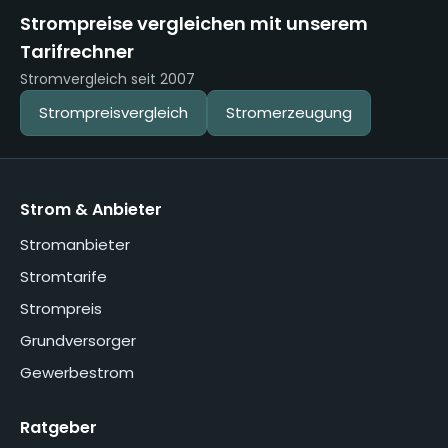
Strompreise vergleichen mit unserem
Tarifrechner
Stromvergleich seit 2007
Strompreisvergleich
Stromerzeugung
Strom & Anbieter
Stromanbieter
Stromtarife
Strompreis
Grundversorger
Gewerbestrom
Ratgeber