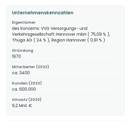
Unternehmenskennzahlen
Eigentümer
des Konzerns: VVG Versorgungs- und
Verkehrsgesellschaft Hannover mbH ( 75,09 % ),
Thüga AG ( 24 % ), Region Hannover ( 0,91 % )
Gründung
1970
Mitarbeiter (2023)
ca. 3400
Kunden (2023)
ca. 600.000
Umsatz (2023)
9,2 Mrd. €