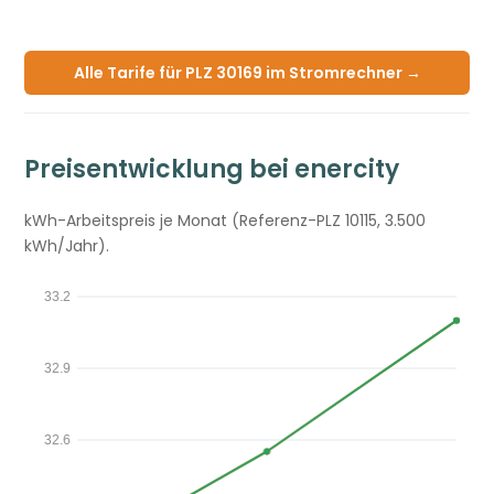
Alle Tarife für PLZ 30169 im Stromrechner →
Preisentwicklung bei enercity
kWh-Arbeitspreis je Monat (Referenz-PLZ 10115, 3.500
kWh/Jahr).