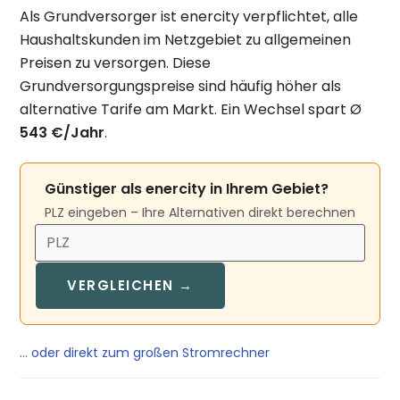
Als Grundversorger ist enercity verpflichtet, alle
Haushaltskunden im Netzgebiet zu allgemeinen
Preisen zu versorgen. Diese
Grundversorgungspreise sind häufig höher als
alternative Tarife am Markt. Ein Wechsel spart Ø
543 €/Jahr
.
Günstiger als enercity in Ihrem Gebiet?
PLZ eingeben – Ihre Alternativen direkt berechnen
VERGLEICHEN →
… oder direkt zum großen Stromrechner