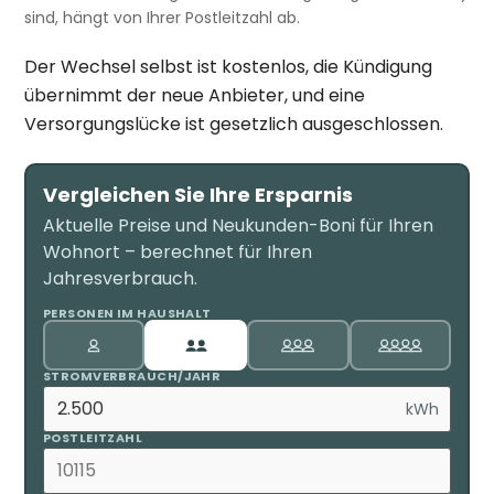
sind, hängt von Ihrer Postleitzahl ab.
Der Wechsel selbst ist kostenlos, die Kündigung
übernimmt der neue Anbieter, und eine
Versorgungslücke ist gesetzlich ausgeschlossen.
Vergleichen Sie Ihre Ersparnis
Aktuelle Preise und Neukunden-Boni für Ihren
Wohnort – berechnet für Ihren
Jahresverbrauch.
PERSONEN IM HAUSHALT
STROMVERBRAUCH/JAHR
kWh
POSTLEITZAHL