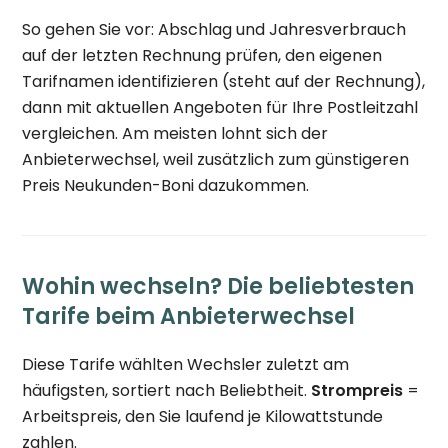
So gehen Sie vor: Abschlag und Jahresverbrauch
auf der letzten Rechnung prüfen, den eigenen
Tarifnamen identifizieren (steht auf der Rechnung),
dann mit aktuellen Angeboten für Ihre Postleitzahl
vergleichen. Am meisten lohnt sich der
Anbieterwechsel, weil zusätzlich zum günstigeren
Preis Neukunden-Boni dazukommen.
Wohin wechseln? Die beliebtesten
Tarife beim Anbieterwechsel
Diese Tarife wählten Wechsler zuletzt am
häufigsten, sortiert nach Beliebtheit.
Strompreis
=
Arbeitspreis, den Sie laufend je Kilowattstunde
zahlen.