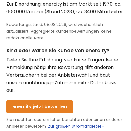
Zur Einordnung: enercity ist am Markt seit 1970, ca.
600.000 Kunden (Stand 2023), ca. 3400 Mitarbeiter.
Bewertungsstand: 08.08.2026, wird wöchentlich
aktualisiert. Aggregierte Kundenbewertungen, keine
redaktionelle Note.
Sind oder waren Sie Kunde von enercity?
Teilen Sie Ihre Erfahrung: vier kurze Fragen, keine
Anmeldung nötig. Ihre Bewertung hilft anderen
Verbrauchern bei der Anbieterwahl und baut
unsere unabhängige Zufriedenheits-Datenbasis
auf.
enercity jetzt bewerten
Sie möchten ausführlicher berichten oder einen anderen
Anbieter bewerten?
Zur großen Stromanbieter-