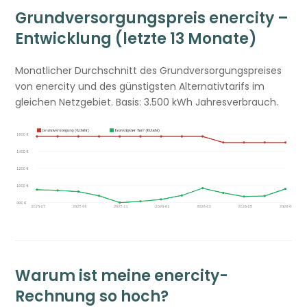
Grundversorgungspreis enercity –
Entwicklung (letzte 13 Monate)
Monatlicher Durchschnitt des Grundversorgungspreises
von enercity und des günstigsten Alternativtarifs im
gleichen Netzgebiet. Basis: 3.500 kWh Jahresverbrauch.
Warum ist meine enercity-
Rechnung so hoch?