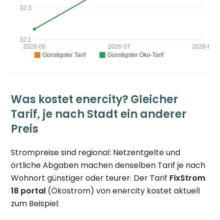
Was kostet enercity? Gleicher
Tarif, je nach Stadt ein anderer
Preis
Strompreise sind regional: Netzentgelte und
örtliche Abgaben machen denselben Tarif je nach
Wohnort günstiger oder teurer. Der Tarif
FixStrom
18 portal
(Ökostrom) von enercity kostet aktuell
zum Beispiel: