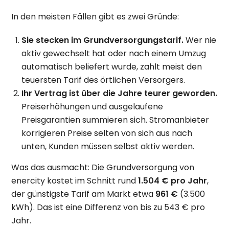
In den meisten Fällen gibt es zwei Gründe:
Sie stecken im Grundversorgungstarif.
Wer nie
aktiv gewechselt hat oder nach einem Umzug
automatisch beliefert wurde, zahlt meist den
teuersten Tarif des örtlichen Versorgers.
Ihr Vertrag ist über die Jahre teurer geworden.
Preiserhöhungen und ausgelaufene
Preisgarantien summieren sich. Stromanbieter
korrigieren Preise selten von sich aus nach
unten, Kunden müssen selbst aktiv werden.
Was das ausmacht: Die Grundversorgung von
enercity kostet im Schnitt rund
1.504 € pro Jahr
,
der günstigste Tarif am Markt etwa
961 €
(3.500
kWh). Das ist eine Differenz von bis zu 543 € pro
Jahr.