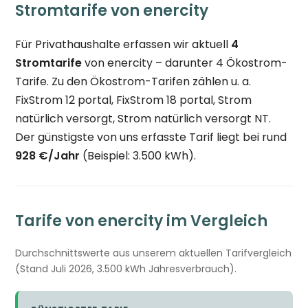
Stromtarife von enercity
Für Privathaushalte erfassen wir aktuell
4
Stromtarife
von enercity – darunter 4 Ökostrom-
Tarife. Zu den Ökostrom-Tarifen zählen u. a.
FixStrom 12 portal, FixStrom 18 portal, Strom
natürlich versorgt, Strom natürlich versorgt NT.
Der günstigste von uns erfasste Tarif liegt bei rund
928 €/Jahr
(Beispiel: 3.500 kWh).
Tarife von enercity im Vergleich
Durchschnittswerte aus unserem aktuellen Tarifvergleich
(Stand Juli 2026, 3.500 kWh Jahresverbrauch).