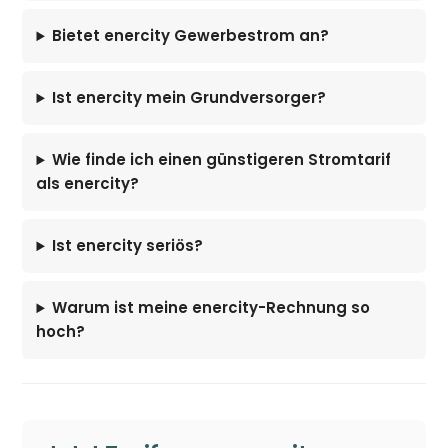
Bietet enercity Gewerbestrom an?
Ist enercity mein Grundversorger?
Wie finde ich einen günstigeren Stromtarif
als enercity?
Ist enercity seriös?
Warum ist meine enercity-Rechnung so
hoch?