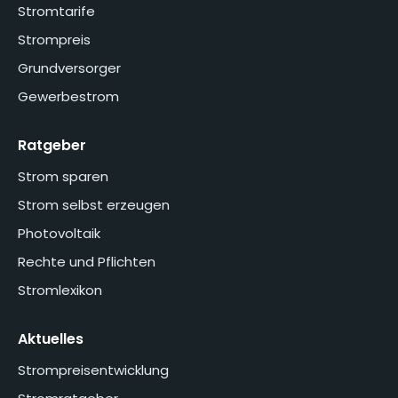
Stromtarife
Strompreis
Grundversorger
Gewerbestrom
Ratgeber
Strom sparen
Strom selbst erzeugen
Photovoltaik
Rechte und Pflichten
Stromlexikon
Aktuelles
Strompreisentwicklung