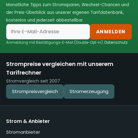
Monatliche Tipps zum Stromsparen, Wechsel-Chancen und
der Preis-Überblick aus unserer eigenen Tarifdatenbank,
kostenlos und jederzeit abbestellbar.
ANMELDEN
Anmeldung mit Bestätigungs-E-Mail (Double-Opt-in).
Datenschutz
Strompreise vergleichen mit unserem
Tarifrechner
Stromvergleich seit 2007
Strompreisvergleich
Stromerzeugung
Strom & Anbieter
Stromanbieter