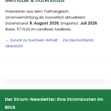
Methodik & Datenbasis
Preisdaten aus dem Tarifvergleich
stromvermittlung.de, monatlich aktualisiert.
Datenstand:
8. August 2026
, Snapshot:
Juli 2026
.
Basis: 57 PLZs im Landkreis Saalkreis.
← Zurück zu Sachsen-Anhalt
·
Zur Deutschland-
Übersicht
Der Strom-Newsletter: Ihre Stromkosten im
Blick