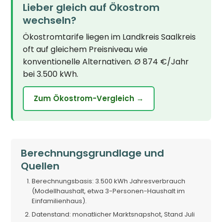
Lieber gleich auf Ökostrom
wechseln?
Ökostromtarife liegen im Landkreis Saalkreis
oft auf gleichem Preisniveau wie
konventionelle Alternativen. Ø 874 €/Jahr
bei 3.500 kWh.
Zum Ökostrom-Vergleich →
Berechnungsgrundlage und
Quellen
Berechnungsbasis: 3.500 kWh Jahresverbrauch
(Modellhaushalt, etwa 3-Personen-Haushalt im
Einfamilienhaus).
Datenstand: monatlicher Marktsnapshot, Stand Juli