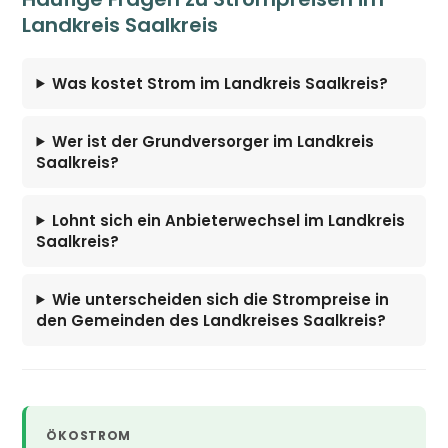
Landkreis Saalkreis
Was kostet Strom im Landkreis Saalkreis?
Wer ist der Grundversorger im Landkreis
Saalkreis?
Lohnt sich ein Anbieterwechsel im Landkreis
Saalkreis?
Wie unterscheiden sich die Strompreise in
den Gemeinden des Landkreises Saalkreis?
ÖKOSTROM