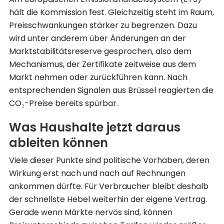
hält die Kommission fest. Gleichzeitig steht im Raum,
Preisschwankungen stärker zu begrenzen. Dazu
wird unter anderem über Änderungen an der
Marktstabilitätsreserve gesprochen, also dem
Mechanismus, der Zertifikate zeitweise aus dem
Markt nehmen oder zurückführen kann. Nach
entsprechenden Signalen aus Brüssel reagierten die
CO₂-Preise bereits spürbar.
Was Haushalte jetzt daraus
ableiten können
Viele dieser Punkte sind politische Vorhaben, deren
Wirkung erst nach und nach auf Rechnungen
ankommen dürfte. Für Verbraucher bleibt deshalb
der schnellste Hebel weiterhin der eigene Vertrag.
Gerade wenn Märkte nervös sind, können