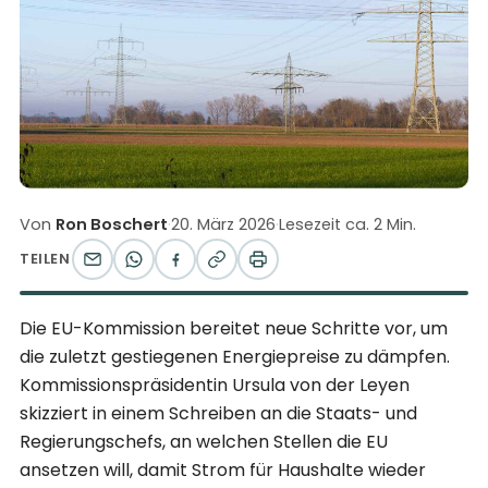
Von
Ron Boschert
·
20. März 2026
·
Lesezeit ca. 2 Min.
TEILEN
Die EU-Kommission bereitet neue Schritte vor, um
die zuletzt gestiegenen Energiepreise zu dämpfen.
Kommissionspräsidentin Ursula von der Leyen
skizziert in einem Schreiben an die Staats- und
Regierungschefs, an welchen Stellen die EU
ansetzen will, damit Strom für Haushalte wieder