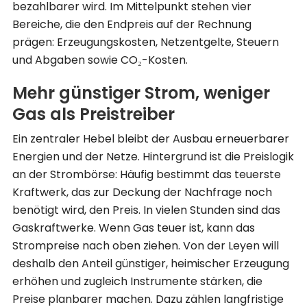
bezahlbarer wird. Im Mittelpunkt stehen vier
Bereiche, die den Endpreis auf der Rechnung
prägen: Erzeugungskosten, Netzentgelte, Steuern
und Abgaben sowie CO₂-Kosten.
Mehr günstiger Strom, weniger
Gas als Preistreiber
Ein zentraler Hebel bleibt der Ausbau erneuerbarer
Energien und der Netze. Hintergrund ist die Preislogik
an der Strombörse: Häufig bestimmt das teuerste
Kraftwerk, das zur Deckung der Nachfrage noch
benötigt wird, den Preis. In vielen Stunden sind das
Gaskraftwerke. Wenn Gas teuer ist, kann das
Strompreise nach oben ziehen. Von der Leyen will
deshalb den Anteil günstiger, heimischer Erzeugung
erhöhen und zugleich Instrumente stärken, die
Preise planbarer machen. Dazu zählen langfristige