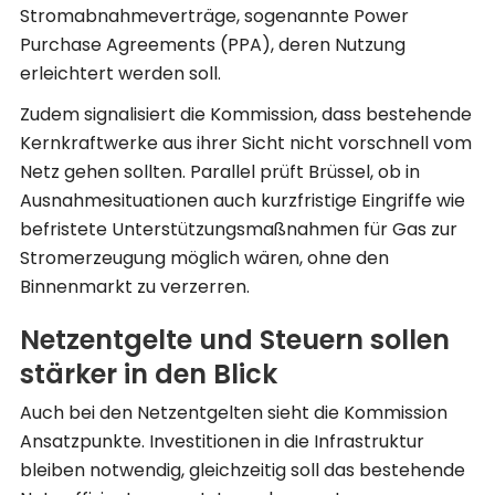
Stromabnahmeverträge, sogenannte Power
Purchase Agreements (PPA), deren Nutzung
erleichtert werden soll.
Zudem signalisiert die Kommission, dass bestehende
Kernkraftwerke aus ihrer Sicht nicht vorschnell vom
Netz gehen sollten. Parallel prüft Brüssel, ob in
Ausnahmesituationen auch kurzfristige Eingriffe wie
befristete Unterstützungsmaßnahmen für Gas zur
Stromerzeugung möglich wären, ohne den
Binnenmarkt zu verzerren.
Netzentgelte und Steuern sollen
stärker in den Blick
Auch bei den Netzentgelten sieht die Kommission
Ansatzpunkte. Investitionen in die Infrastruktur
bleiben notwendig, gleichzeitig soll das bestehende