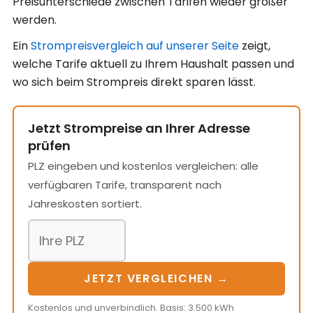
Preisunterschiede zwischen Tarifen wieder größer
werden.
Ein
Strompreisvergleich auf unserer Seite
zeigt,
welche Tarife aktuell zu Ihrem Haushalt passen und
wo sich beim Strompreis direkt sparen lässt.
Jetzt Strompreise an Ihrer Adresse
prüfen
PLZ eingeben und kostenlos vergleichen: alle
verfügbaren Tarife, transparent nach
Jahreskosten sortiert.
JETZT VERGLEICHEN →
Kostenlos und unverbindlich. Basis: 3.500 kWh