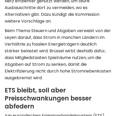
Netz effizienter genutzt werden, um teure
Ausbauschritte dort zu vermeiden, wo es
Alternativen gibt. Dazu kündigt die Kommission
weitere Vorschläge an.
Beim Thema Steuern und Abgaben verweist von der
Leyen darauf, dass Strom in manchen Ländern im
Verhältnis zu fossilen Energieträgern deutlich
stärker belastet wird. Brüssel wirbt deshalb dafür,
dass Mitgliedstaaten Spielräume nutzen, um die
Abgaben auf Strom zu senken, damit die
Elektrifizierung nicht durch hohe Stromnebenkosten
ausgebremst wird.
ETS bleibt, soll aber
Preisschwankungen besser
abfedern
Am europäischen Emissionshandelssystem (ETS)