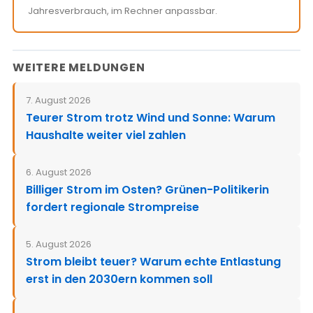
Jahresverbrauch, im Rechner anpassbar.
WEITERE MELDUNGEN
7. August 2026
Teurer Strom trotz Wind und Sonne: Warum
Haushalte weiter viel zahlen
6. August 2026
Billiger Strom im Osten? Grünen-Politikerin
fordert regionale Strompreise
5. August 2026
Strom bleibt teuer? Warum echte Entlastung
erst in den 2030ern kommen soll