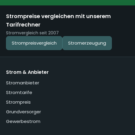
Strompreise vergleichen mit unserem
Tarifrechner
Stromvergleich seit 2007
Strompreisvergleich
Stromerzeugung
Strom & Anbieter
Stromanbieter
Stromtarife
Strompreis
Grundversorger
Gewerbestrom