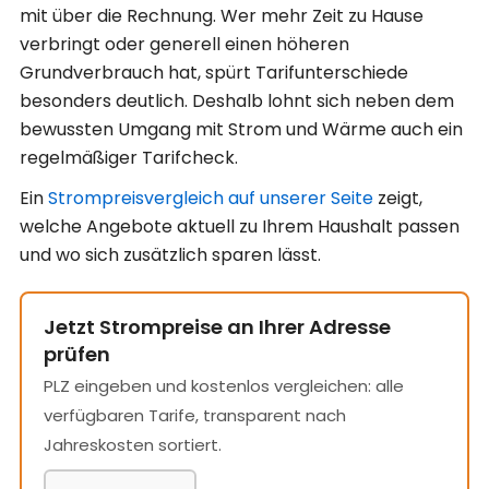
mit über die Rechnung. Wer mehr Zeit zu Hause
verbringt oder generell einen höheren
Grundverbrauch hat, spürt Tarifunterschiede
besonders deutlich. Deshalb lohnt sich neben dem
bewussten Umgang mit Strom und Wärme auch ein
regelmäßiger Tarifcheck.
Ein
Strompreisvergleich auf unserer Seite
zeigt,
welche Angebote aktuell zu Ihrem Haushalt passen
und wo sich zusätzlich sparen lässt.
Jetzt Strompreise an Ihrer Adresse
prüfen
PLZ eingeben und kostenlos vergleichen: alle
verfügbaren Tarife, transparent nach
Jahreskosten sortiert.