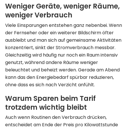
Weniger Geräte, weniger Räume,
weniger Verbrauch
Viele Einsparungen entstehen ganz nebenbei. Wenn
der Fernseher oder ein weiterer Bildschirm öfter
ausbleibt und man sich auf gemeinsame Aktivitäten
konzentriert, sinkt der Stromverbrauch messbar.
Gleichzeitig wird häufig nur noch ein Raum intensiv
genutzt, während andere Räume weniger
beleuchtet und beheizt werden. Gerade am Abend
kann das den Energiebedarf spürbar reduzieren,
ohne dass es sich nach Verzicht anfühlt.
Warum Sparen beim Tarif
trotzdem wichtig bleibt
Auch wenn Routinen den Verbrauch drücken,
entscheidet am Ende der Preis pro Kilowattstunde