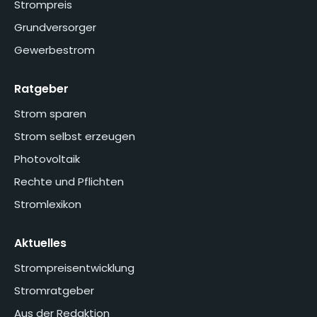
Strompreis
Grundversorger
Gewerbestrom
Ratgeber
Strom sparen
Strom selbst erzeugen
Photovoltaik
Rechte und Pflichten
Stromlexikon
Aktuelles
Strompreisentwicklung
Stromratgeber
Aus der Redaktion