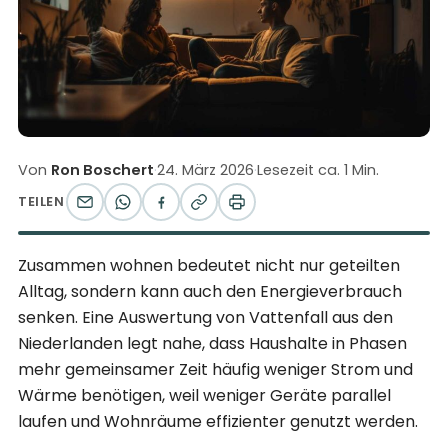
Von
Ron Boschert
·
24. März 2026
·
Lesezeit ca. 1 Min.
TEILEN
Zusammen wohnen bedeutet nicht nur geteilten
Alltag, sondern kann auch den Energieverbrauch
senken. Eine Auswertung von Vattenfall aus den
Niederlanden legt nahe, dass Haushalte in Phasen
mehr gemeinsamer Zeit häufig weniger Strom und
Wärme benötigen, weil weniger Geräte parallel
laufen und Wohnräume effizienter genutzt werden.