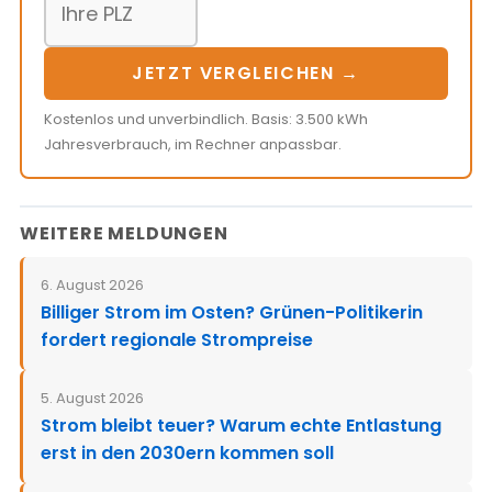
JETZT VERGLEICHEN →
Kostenlos und unverbindlich. Basis: 3.500 kWh
Jahresverbrauch, im Rechner anpassbar.
WEITERE MELDUNGEN
6. August 2026
Billiger Strom im Osten? Grünen-Politikerin
fordert regionale Strompreise
5. August 2026
Strom bleibt teuer? Warum echte Entlastung
erst in den 2030ern kommen soll