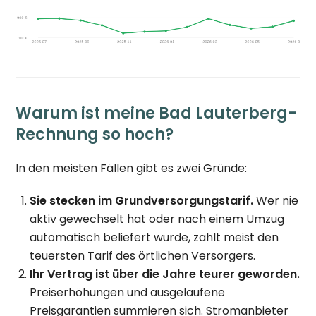
Warum ist meine Bad Lauterberg-
Rechnung so hoch?
In den meisten Fällen gibt es zwei Gründe:
Sie stecken im Grundversorgungstarif.
Wer nie
aktiv gewechselt hat oder nach einem Umzug
automatisch beliefert wurde, zahlt meist den
teuersten Tarif des örtlichen Versorgers.
Ihr Vertrag ist über die Jahre teurer geworden.
Preiserhöhungen und ausgelaufene
Preisgarantien summieren sich. Stromanbieter