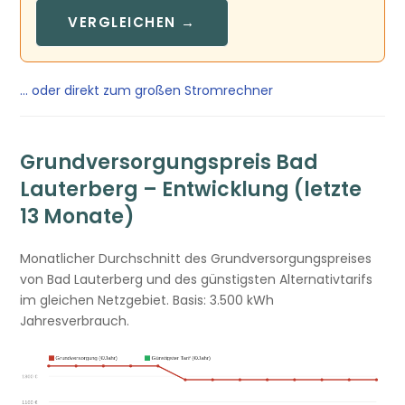
VERGLEICHEN →
… oder direkt zum großen Stromrechner
Grundversorgungspreis Bad
Lauterberg – Entwicklung (letzte
13 Monate)
Monatlicher Durchschnitt des Grundversorgungspreises
von Bad Lauterberg und des günstigsten Alternativtarifs
im gleichen Netzgebiet. Basis: 3.500 kWh
Jahresverbrauch.