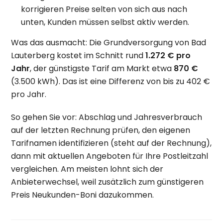
korrigieren Preise selten von sich aus nach
unten, Kunden müssen selbst aktiv werden.
Was das ausmacht: Die Grundversorgung von Bad
Lauterberg kostet im Schnitt rund
1.272 € pro
Jahr
, der günstigste Tarif am Markt etwa
870 €
(3.500 kWh). Das ist eine Differenz von bis zu 402 €
pro Jahr.
So gehen Sie vor: Abschlag und Jahresverbrauch
auf der letzten Rechnung prüfen, den eigenen
Tarifnamen identifizieren (steht auf der Rechnung),
dann mit aktuellen Angeboten für Ihre Postleitzahl
vergleichen. Am meisten lohnt sich der
Anbieterwechsel, weil zusätzlich zum günstigeren
Preis Neukunden-Boni dazukommen.