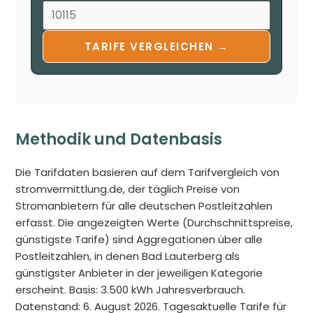
TARIFE VERGLEICHEN →
Methodik und Datenbasis
Die Tarifdaten basieren auf dem Tarifvergleich von
stromvermittlung.de, der täglich Preise von
Stromanbietern für alle deutschen Postleitzahlen
erfasst. Die angezeigten Werte (Durchschnittspreise,
günstigste Tarife) sind Aggregationen über alle
Postleitzahlen, in denen Bad Lauterberg als
günstigster Anbieter in der jeweiligen Kategorie
erscheint. Basis: 3.500 kWh Jahresverbrauch.
Datenstand: 6. August 2026. Tagesaktuelle Tarife für