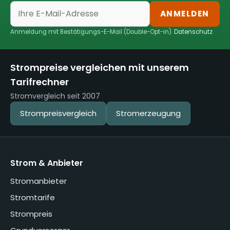
ANMELDEN
Anmeldung mit Bestätigungs-E-Mail (Double-Opt-in).
Datenschutz
Strompreise vergleichen mit unserem
Tarifrechner
Stromvergleich seit 2007
Strompreisvergleich
Stromerzeugung
Strom & Anbieter
Stromanbieter
Stromtarife
Strompreis