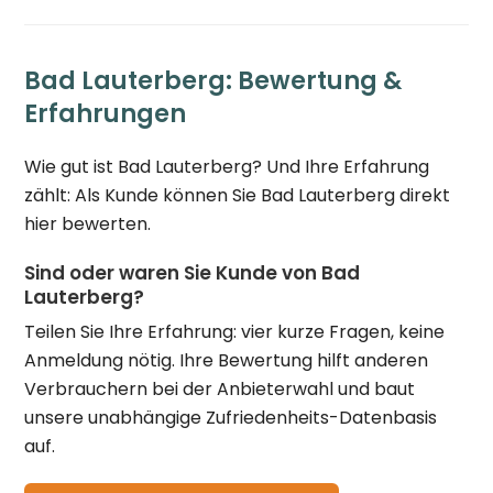
Bad Lauterberg: Bewertung &
Erfahrungen
Wie gut ist Bad Lauterberg? Und Ihre Erfahrung
zählt: Als Kunde können Sie Bad Lauterberg direkt
hier bewerten.
Sind oder waren Sie Kunde von Bad
Lauterberg?
Teilen Sie Ihre Erfahrung: vier kurze Fragen, keine
Anmeldung nötig. Ihre Bewertung hilft anderen
Verbrauchern bei der Anbieterwahl und baut
unsere unabhängige Zufriedenheits-Datenbasis
auf.