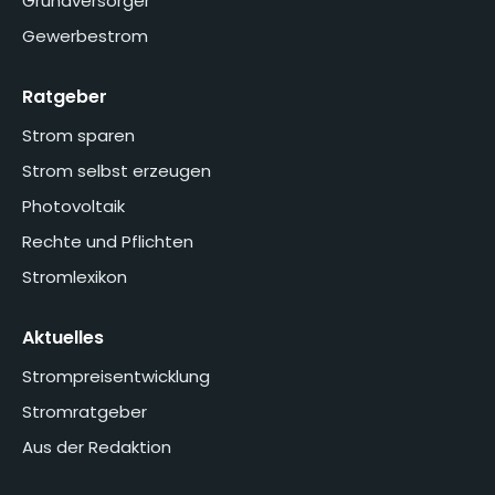
Grundversorger
Gewerbestrom
Ratgeber
Strom sparen
Strom selbst erzeugen
Photovoltaik
Rechte und Pflichten
Stromlexikon
Aktuelles
Strompreisentwicklung
Stromratgeber
Aus der Redaktion