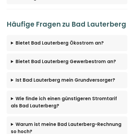
Häufige Fragen zu Bad Lauterberg
Bietet Bad Lauterberg Ökostrom an?
Bietet Bad Lauterberg Gewerbestrom an?
Ist Bad Lauterberg mein Grundversorger?
Wie finde ich einen günstigeren Stromtarif
als Bad Lauterberg?
Warum ist meine Bad Lauterberg-Rechnung
so hoch?