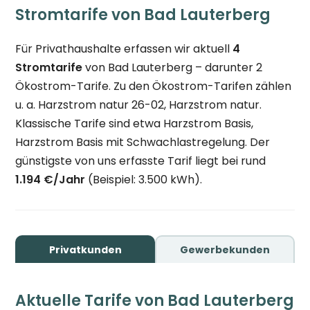
Stromtarife von Bad Lauterberg
Für Privathaushalte erfassen wir aktuell
4
Stromtarife
von Bad Lauterberg – darunter 2
Ökostrom-Tarife. Zu den Ökostrom-Tarifen zählen
u. a. Harzstrom natur 26-02, Harzstrom natur.
Klassische Tarife sind etwa Harzstrom Basis,
Harzstrom Basis mit Schwachlastregelung. Der
günstigste von uns erfasste Tarif liegt bei rund
1.194 €/Jahr
(Beispiel: 3.500 kWh).
Privatkunden
Gewerbekunden
Aktuelle Tarife von Bad Lauterberg