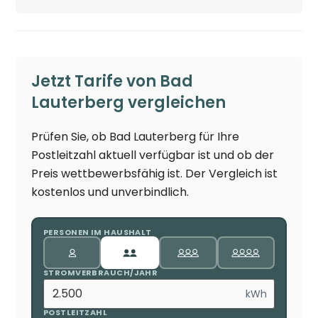
Jetzt Tarife von Bad
Lauterberg vergleichen
Prüfen Sie, ob Bad Lauterberg für Ihre
Postleitzahl aktuell verfügbar ist und ob der
Preis wettbewerbsfähig ist. Der Vergleich ist
kostenlos und unverbindlich.
PERSONEN IM HAUSHALT
STROMVERBRAUCH/JAHR
kWh
POSTLEITZAHL