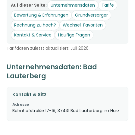
Auf dieser Seite:
Unternehmensdaten
Tarife
Bewertung & Erfahrungen
Grundversorger
Rechnung zu hoch?
Wechsel-Favoriten
Kontakt & Service
Häufige Fragen
Tarifdaten zuletzt aktualisiert: Juli 2026
Unternehmensdaten: Bad
Lauterberg
Kontakt & Sitz
Adresse
Bahnhofstraße 17-19, 37431 Bad Lauterberg im Harz