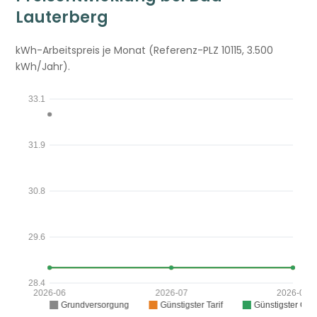
Lauterberg
kWh-Arbeitspreis je Monat (Referenz-PLZ 10115, 3.500
kWh/Jahr).