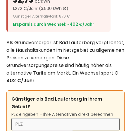
ct/kWh
1.272 €/Jahr (3.500 kWh Ø)
Günstiger Alternativtarif: 870 €
Ersparnis durch Wechsel: −402 €/Jahr
Als Grundversorger ist Bad Lauterberg verpflichtet,
alle Haushaltskunden im Netzgebiet zu allgemeinen
Preisen zu versorgen. Diese
Grundversorgungspreise sind häufig höher als
alternative Tarife am Markt. Ein Wechsel spart Ø
402 €/Jahr
.
Günstiger als Bad Lauterberg in Ihrem
Gebiet?
PLZ eingeben – Ihre Alternativen direkt berechnen