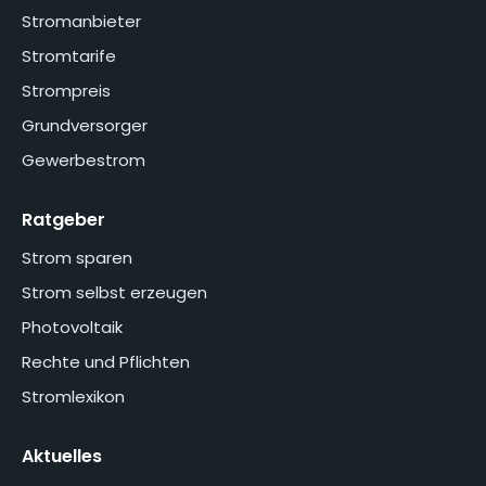
Stromanbieter
Stromtarife
Strompreis
Grundversorger
Gewerbestrom
Ratgeber
Strom sparen
Strom selbst erzeugen
Photovoltaik
Rechte und Pflichten
Stromlexikon
Aktuelles