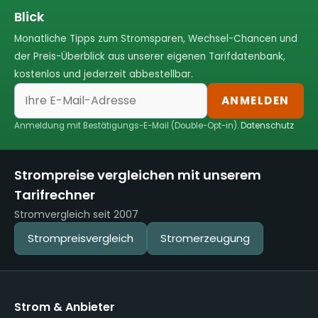
Blick
Monatliche Tipps zum Stromsparen, Wechsel-Chancen und
der Preis-Überblick aus unserer eigenen Tarifdatenbank,
kostenlos und jederzeit abbestellbar.
ANMELDEN
Anmeldung mit Bestätigungs-E-Mail (Double-Opt-in).
Datenschutz
Strompreise vergleichen mit unserem
Tarifrechner
Stromvergleich seit 2007
Strompreisvergleich
Stromerzeugung
Strom & Anbieter