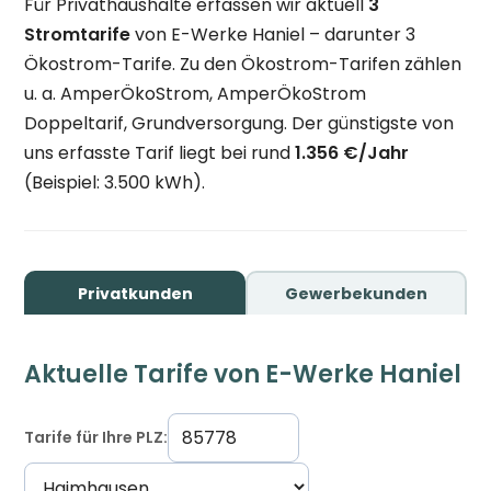
Für Privathaushalte erfassen wir aktuell
3
Stromtarife
von E-Werke Haniel – darunter 3
Ökostrom-Tarife. Zu den Ökostrom-Tarifen zählen
u. a. AmperÖkoStrom, AmperÖkoStrom
Doppeltarif, Grundversorgung. Der günstigste von
uns erfasste Tarif liegt bei rund
1.356 €/Jahr
(Beispiel: 3.500 kWh).
Privatkunden
Gewerbekunden
Aktuelle Tarife von E-Werke Haniel
Tarife für Ihre PLZ: