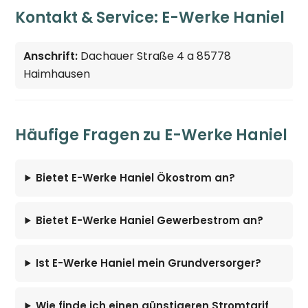
Kontakt & Service: E-Werke Haniel
Anschrift:
Dachauer Straße 4 a 85778
Haimhausen
Häufige Fragen zu E-Werke Haniel
Bietet E-Werke Haniel Ökostrom an?
Bietet E-Werke Haniel Gewerbestrom an?
Ist E-Werke Haniel mein Grundversorger?
Wie finde ich einen günstigeren Stromtarif