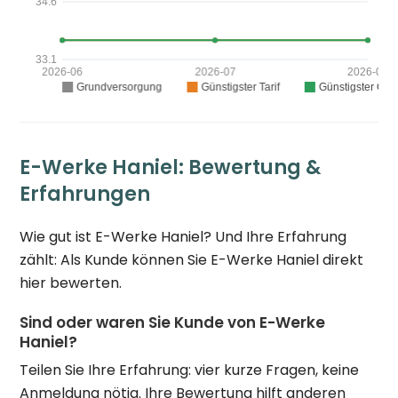
E-Werke Haniel: Bewertung &
Erfahrungen
Wie gut ist E-Werke Haniel? Und Ihre Erfahrung
zählt: Als Kunde können Sie E-Werke Haniel direkt
hier bewerten.
Sind oder waren Sie Kunde von E-Werke
Haniel?
Teilen Sie Ihre Erfahrung: vier kurze Fragen, keine
Anmeldung nötig. Ihre Bewertung hilft anderen