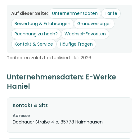
Auf dieser Seite:
Unternehmensdaten
Tarife
Bewertung & Erfahrungen
Grundversorger
Rechnung zu hoch?
Wechsel-Favoriten
Kontakt & Service
Häufige Fragen
Tarifdaten zuletzt aktualisiert: Juli 2026
Unternehmensdaten: E-Werke
Haniel
Kontakt & Sitz
Adresse
Dachauer Straße 4 a, 85778 Haimhausen