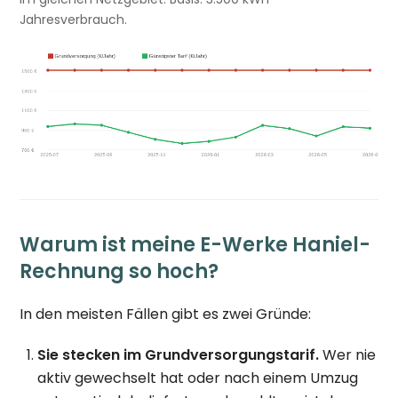
Jahresverbrauch.
Warum ist meine E-Werke Haniel-
Rechnung so hoch?
In den meisten Fällen gibt es zwei Gründe:
Sie stecken im Grundversorgungstarif.
Wer nie
aktiv gewechselt hat oder nach einem Umzug