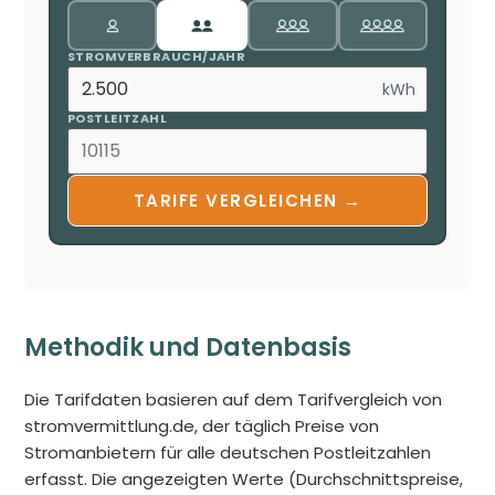
STROMVERBRAUCH/JAHR
kWh
POSTLEITZAHL
TARIFE VERGLEICHEN →
Methodik und Datenbasis
Die Tarifdaten basieren auf dem Tarifvergleich von
stromvermittlung.de, der täglich Preise von
Stromanbietern für alle deutschen Postleitzahlen
erfasst. Die angezeigten Werte (Durchschnittspreise,