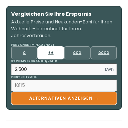
Vergleichen Sie Ihre Ersparnis
Aktuelle Preise und Neukunden-Boni für Ihren
Wohnort – berechnet für Ihren
Jahresverbrauch.
PERSONEN IM HAUSHALT
STROMVERBRAUCH/JAHR
kWh
POSTLEITZAHL
ALTERNATIVEN ANZEIGEN →