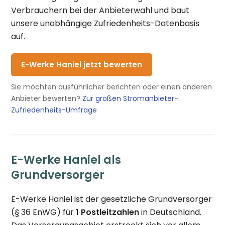
Verbrauchern bei der Anbieterwahl und baut
unsere unabhängige Zufriedenheits-Datenbasis
auf.
E-Werke Haniel jetzt bewerten
Sie möchten ausführlicher berichten oder einen anderen
Anbieter bewerten?
Zur großen Stromanbieter-
Zufriedenheits-Umfrage
E-Werke Haniel als
Grundversorger
E-Werke Haniel ist der gesetzliche Grundversorger
(§ 36 EnWG) für
1 Postleitzahlen
in Deutschland.