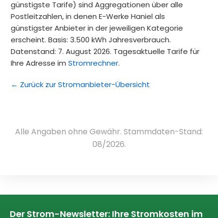
günstigste Tarife) sind Aggregationen über alle
Postleitzahlen, in denen E-Werke Haniel als
günstigster Anbieter in der jeweiligen Kategorie
erscheint. Basis: 3.500 kWh Jahresverbrauch.
Datenstand: 7. August 2026. Tagesaktuelle Tarife für
Ihre Adresse im
Stromrechner
.
← Zurück zur Stromanbieter-Übersicht
Alle Angaben ohne Gewähr. Stammdaten-Stand:
08/2026.
Der Strom-Newsletter: Ihre Stromkosten im