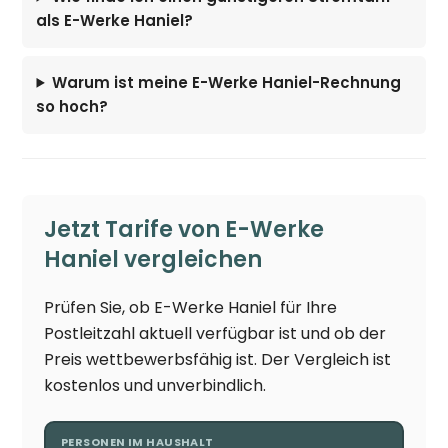
als E-Werke Haniel?
Warum ist meine E-Werke Haniel-Rechnung
so hoch?
Jetzt Tarife von E-Werke
Haniel vergleichen
Prüfen Sie, ob E-Werke Haniel für Ihre
Postleitzahl aktuell verfügbar ist und ob der
Preis wettbewerbsfähig ist. Der Vergleich ist
kostenlos und unverbindlich.
PERSONEN IM HAUSHALT