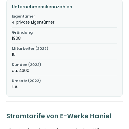
Unternehmenskennzahlen
Eigentümer
4 private Eigentümer
Gründung
1908
Mitarbeiter (2022)
10
Kunden (2022)
ca. 4300
Umsatz (2022)
k.A.
Stromtarife von E-Werke Haniel