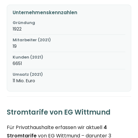
Unternehmenskennzahlen
Gründung
1922
Mitarbeiter (2021)
19
Kunden (2021)
6651
Umsatz (2021)
11 Mio. Euro
Stromtarife von EG Wittmund
Für Privathaushalte erfassen wir aktuell
4
Stromtarife
von EG Wittmund – darunter 3