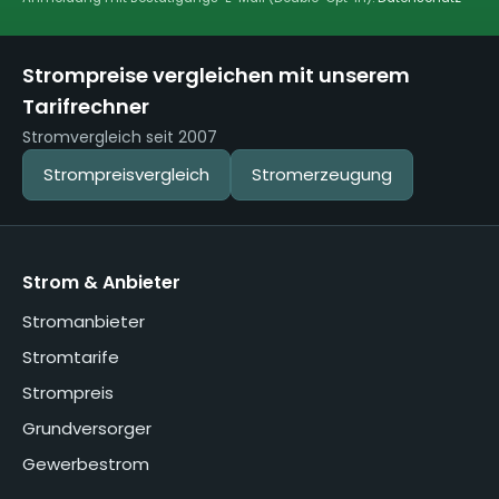
Strompreise vergleichen mit unserem
Tarifrechner
Stromvergleich seit 2007
Strompreisvergleich
Stromerzeugung
Strom & Anbieter
Stromanbieter
Stromtarife
Strompreis
Grundversorger
Gewerbestrom