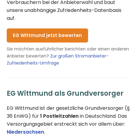
Verbrauchern bei der Anbieterwahl und baut
unsere unabhängige Zufriedenheits-Datenbasis
auf.
EG Wittmund jetzt bewerten
Sie möchten ausführlicher berichten oder einen anderen
Anbieter bewerten?
Zur großen Stromanbieter-
Zufriedenheits-Umfrage
EG Wittmund als Grundversorger
EG Wittmund ist der gesetzliche Grundversorger (§
36 EnWG) für
1 Postleitzahlen
in Deutschland. Das
Versorgungsgebiet erstreckt sich vor allem über:
Niedersachsen
.