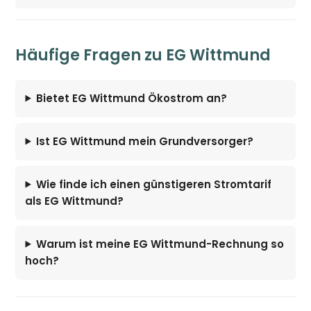
Häufige Fragen zu EG Wittmund
Bietet EG Wittmund Ökostrom an?
Ist EG Wittmund mein Grundversorger?
Wie finde ich einen günstigeren Stromtarif
als EG Wittmund?
Warum ist meine EG Wittmund-Rechnung so
hoch?