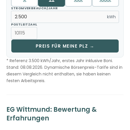
STROMVERBRAUCH/JAHR
kWh
POSTLEITZAHL
PREIS FÜR MEINE PLZ →
* Referenz 3.500 kWh/Jahr, erstes Jahr inklusive Boni.
Stand: 08.08.2026. Dynamische Börsenpreis-Tarife sind in
diesem Vergleich nicht enthalten, sie haben keinen
festen Arbeitspreis.
EG Wittmund: Bewertung &
Erfahrungen