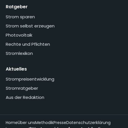
Ratgeber
Strom sparen
Strom selbst erzeugen
Photovoltaik
Rechte und Pflichten
Stromlexikon
Aktuelles
Strompreisentwicklung
Stromratgeber
Aus der Redaktion
Home
Über uns
Methodik
Presse
Datenschutzerklärung