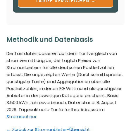
TARIFE VERGLEICHEN →
Methodik und Datenbasis
Die Tarifdaten basieren auf dem Tarifvergleich von
stromvermittlung.de, der täglich Preise von
Stromanbietern für alle deutschen Postleitzahlen
erfasst. Die angezeigten Werte (Durchschnittspreise,
günstigste Tarife) sind Aggregationen über alle
Postleitzahlen, in denen EG Wittmund als günstigster
Anbieter in der jeweiligen Kategorie erscheint. Basis:
3.500 kWh Jahresverbrauch. Datenstand: 8. August
2026. Tagesaktuelle Tarife für Ihre Adresse im
Stromrechner
.
← Zurück zur Stromanbieter-Übersicht