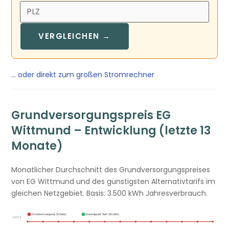
VERGLEICHEN →
… oder direkt zum großen Stromrechner
Grundversorgungspreis EG
Wittmund – Entwicklung (letzte 13
Monate)
Monatlicher Durchschnitt des Grundversorgungspreises
von EG Wittmund und des günstigsten Alternativtarifs im
gleichen Netzgebiet. Basis: 3.500 kWh Jahresverbrauch.