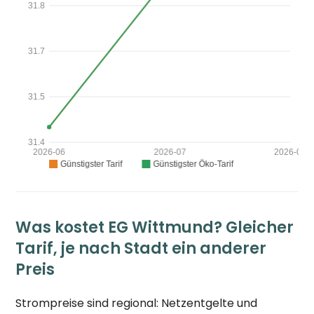
Was kostet EG Wittmund? Gleicher
Tarif, je nach Stadt ein anderer
Preis
Strompreise sind regional: Netzentgelte und