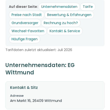
Auf dieser Seite:
Unternehmensdaten
Tarife
Preise nach Stadt
Bewertung & Erfahrungen
Grundversorger
Rechnung zu hoch?
Wechsel-Favoriten
Kontakt & Service
Häufige Fragen
Tarifdaten zuletzt aktualisiert: Juli 2026
Unternehmensdaten: EG
Wittmund
Kontakt & Sitz
Adresse
Am Markt 16, 26409 Wittmund