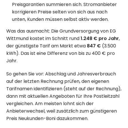
Preisgarantien summieren sich. Stromanbieter
korrigieren Preise selten von sich aus nach
unten, Kunden müssen selbst aktiv werden.
Was das ausmacht: Die Grundversorgung von EG
Wittmund kostet im Schnitt rund
1.248 € pro Jahr
,
der günstigste Tarif am Markt etwa
847 €
(3.500
kWh). Das ist eine Differenz von bis zu 400 € pro
Jahr.
So gehen Sie vor: Abschlag und Jahresverbrauch
auf der letzten Rechnung prüfen, den eigenen
Tarifnamen identifizieren (steht auf der Rechnung),
dann mit aktuellen Angeboten für Ihre Postleitzahl
vergleichen. Am meisten lohnt sich der
Anbieterwechsel, weil zusätzlich zum günstigeren
Preis Neukunden-Boni dazukommen.