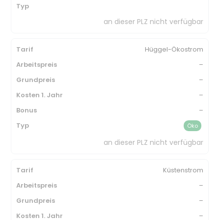
an dieser PLZ nicht verfügbar
Hüggel-Ökostrom
–
–
–
–
Öko
an dieser PLZ nicht verfügbar
Küstenstrom
–
–
–