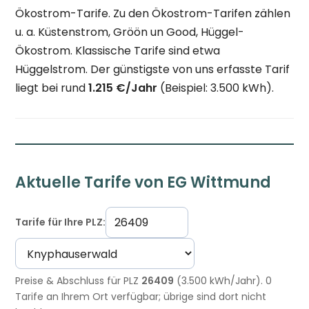
Ökostrom-Tarife. Zu den Ökostrom-Tarifen zählen
u. a. Küstenstrom, Gröön un Good, Hüggel-
Ökostrom. Klassische Tarife sind etwa
Hüggelstrom. Der günstigste von uns erfasste Tarif
liegt bei rund
1.215 €/Jahr
(Beispiel: 3.500 kWh).
Aktuelle Tarife von EG Wittmund
Tarife für Ihre PLZ:
Preise & Abschluss für PLZ
26409
(3.500 kWh/Jahr). 0
Tarife an Ihrem Ort verfügbar; übrige sind dort nicht