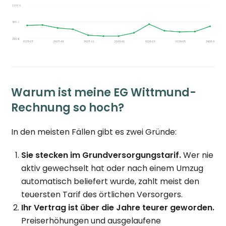
Warum ist meine EG Wittmund-
Rechnung so hoch?
In den meisten Fällen gibt es zwei Gründe:
Sie stecken im Grundversorgungstarif.
Wer nie
aktiv gewechselt hat oder nach einem Umzug
automatisch beliefert wurde, zahlt meist den
teuersten Tarif des örtlichen Versorgers.
Ihr Vertrag ist über die Jahre teurer geworden.
Preiserhöhungen und ausgelaufene