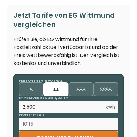
Jetzt Tarife von EG Wittmund
vergleichen
Prüfen Sie, ob EG Wittmund für Ihre
Postleitzahl aktuell verfügbar ist und ob der
Preis wettbewerbsfähig ist. Der Vergleich ist
kostenlos und unverbindlich.
PERSONEN IM HAUSHALT
STROMVERBRAUCH/JAHR
kWh
POSTLEITZAHL