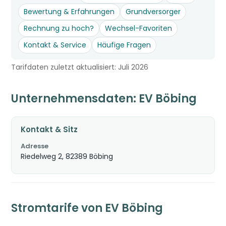
Bewertung & Erfahrungen
Grundversorger
Rechnung zu hoch?
Wechsel-Favoriten
Kontakt & Service
Häufige Fragen
Tarifdaten zuletzt aktualisiert: Juli 2026
Unternehmensdaten: EV Böbing
Kontakt & Sitz
Adresse
Riedelweg 2, 82389 Böbing
Stromtarife von EV Böbing