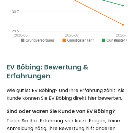
EV Böbing: Bewertung &
Erfahrungen
Wie gut ist EV Böbing? Und Ihre Erfahrung zählt: Als
Kunde können Sie EV Böbing direkt hier bewerten.
Sind oder waren Sie Kunde von EV Böbing?
Teilen Sie Ihre Erfahrung: vier kurze Fragen, keine
Anmeldung nötig. Ihre Bewertung hilft anderen