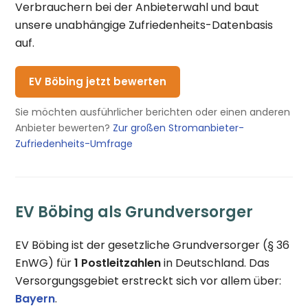
Verbrauchern bei der Anbieterwahl und baut
unsere unabhängige Zufriedenheits-Datenbasis
auf.
EV Böbing jetzt bewerten
Sie möchten ausführlicher berichten oder einen anderen
Anbieter bewerten?
Zur großen Stromanbieter-
Zufriedenheits-Umfrage
EV Böbing als Grundversorger
EV Böbing ist der gesetzliche Grundversorger (§ 36
EnWG) für
1 Postleitzahlen
in Deutschland. Das
Versorgungsgebiet erstreckt sich vor allem über:
Bayern
.