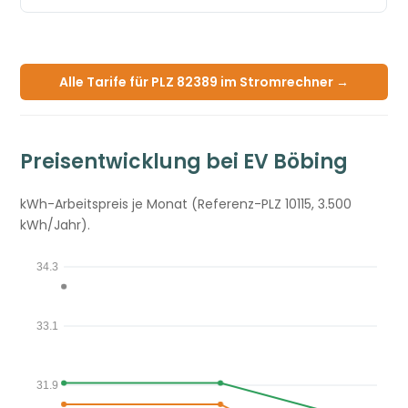
Alle Tarife für PLZ 82389 im Stromrechner →
Preisentwicklung bei EV Böbing
kWh-Arbeitspreis je Monat (Referenz-PLZ 10115, 3.500
kWh/Jahr).