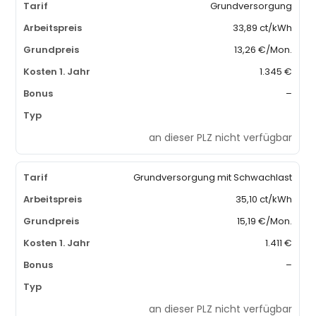
Grundversorgung
33,89 ct/kWh
13,26 €/Mon.
1.345 €
–
an dieser PLZ nicht verfügbar
Grundversorgung mit Schwachlast
35,10 ct/kWh
15,19 €/Mon.
1.411 €
–
an dieser PLZ nicht verfügbar