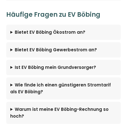
Häufige Fragen zu EV Böbing
Bietet EV Böbing Ökostrom an?
Bietet EV Böbing Gewerbestrom an?
Ist EV Böbing mein Grundversorger?
Wie finde ich einen günstigeren Stromtarif
als EV Böbing?
Warum ist meine EV Böbing-Rechnung so
hoch?