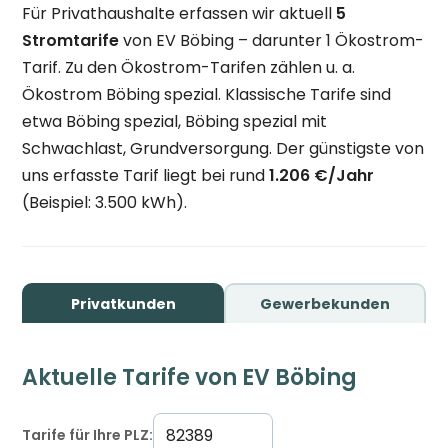
Für Privathaushalte erfassen wir aktuell
5
Stromtarife
von EV Böbing – darunter 1 Ökostrom-
Tarif. Zu den Ökostrom-Tarifen zählen u. a.
Ökostrom Böbing spezial. Klassische Tarife sind
etwa Böbing spezial, Böbing spezial mit
Schwachlast, Grundversorgung. Der günstigste von
uns erfasste Tarif liegt bei rund
1.206 €/Jahr
(Beispiel: 3.500 kWh).
Privatkunden
Gewerbekunden
Aktuelle Tarife von EV Böbing
Tarife für Ihre PLZ: