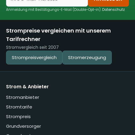
Anmeldung mit Bestätigungs-E-Mail (Double-Opt-in).
Datenschutz
Strompreise vergleichen mit unserem
Tarifrechner
Stromvergleich seit 2007
Strompreisvergleich
Stromerzeugung
Strom & Anbieter
Stromanbieter
Stromtarife
Strompreis
Grundversorger