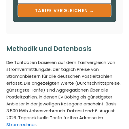
TARIFE VERGLEICHEN →
Methodik und Datenbasis
Die Tarifdaten basieren auf dem Tarifvergleich von
stromvermittlung.de, der täglich Preise von
Stromanbietern für alle deutschen Postleitzahlen
erfasst. Die angezeigten Werte (Durchschnittspreise,
günstigste Tarife) sind Aggregationen über alle
Postleitzahlen, in denen EV Böbing als günstigster
Anbieter in der jeweiligen Kategorie erscheint. Basis:
3.500 kWh Jahresverbrauch. Datenstand: 6. August
2026. Tagesaktuelle Tarife für Ihre Adresse im
Stromrechner
.