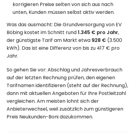
korrigieren Preise selten von sich aus nach
unten, Kunden müssen selbst aktiv werden.
Was das ausmacht: Die Grundversorgung von EV
Böbing kostet im Schnitt rund
1.345 € pro Jahr
,
der günstigste Tarif am Markt etwa
928 €
(3.500
kWh). Das ist eine Differenz von bis zu 417 € pro
Jahr.
So gehen Sie vor: Abschlag und Jahresverbrauch
auf der letzten Rechnung prüfen, den eigenen
Tarifnamen identifizieren (steht auf der Rechnung),
dann mit aktuellen Angeboten für Ihre Postleitzahl
vergleichen. Am meisten lohnt sich der
Anbieterwechsel, weil zusätzlich zum günstigeren
Preis Neukunden-Boni dazukommen.