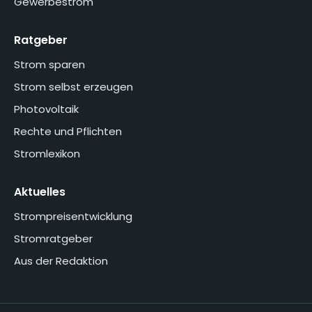
Gewerbestrom
Ratgeber
Strom sparen
Strom selbst erzeugen
Photovoltaik
Rechte und Pflichten
Stromlexikon
Aktuelles
Strompreisentwicklung
Stromratgeber
Aus der Redaktion