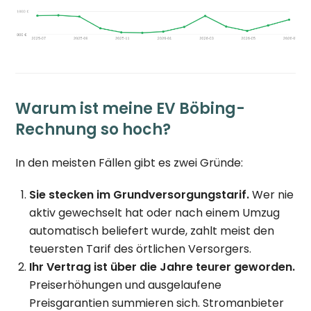
Warum ist meine EV Böbing-
Rechnung so hoch?
In den meisten Fällen gibt es zwei Gründe:
Sie stecken im Grundversorgungstarif.
Wer nie
aktiv gewechselt hat oder nach einem Umzug
automatisch beliefert wurde, zahlt meist den
teuersten Tarif des örtlichen Versorgers.
Ihr Vertrag ist über die Jahre teurer geworden.
Preiserhöhungen und ausgelaufene
Preisgarantien summieren sich. Stromanbieter