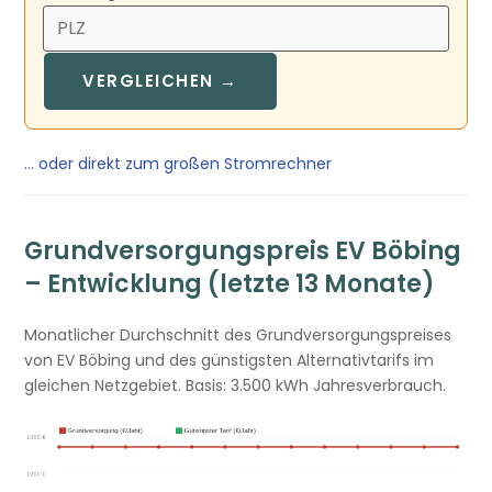
VERGLEICHEN →
… oder direkt zum großen Stromrechner
Grundversorgungspreis EV Böbing
– Entwicklung (letzte 13 Monate)
Monatlicher Durchschnitt des Grundversorgungspreises
von EV Böbing und des günstigsten Alternativtarifs im
gleichen Netzgebiet. Basis: 3.500 kWh Jahresverbrauch.