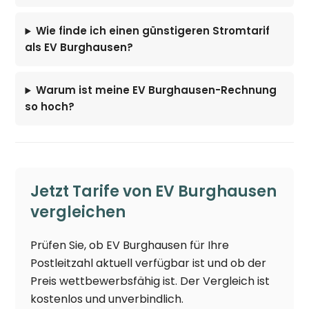
Wie finde ich einen günstigeren Stromtarif
als EV Burghausen?
Warum ist meine EV Burghausen-Rechnung
so hoch?
Jetzt Tarife von EV Burghausen
vergleichen
Prüfen Sie, ob EV Burghausen für Ihre
Postleitzahl aktuell verfügbar ist und ob der
Preis wettbewerbsfähig ist. Der Vergleich ist
kostenlos und unverbindlich.