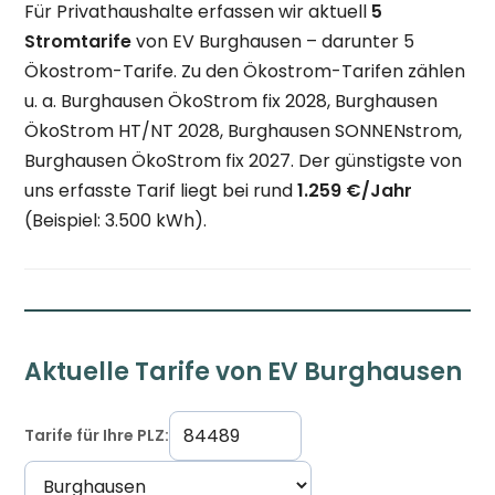
Für Privathaushalte erfassen wir aktuell
5
Stromtarife
von EV Burghausen – darunter 5
Ökostrom-Tarife. Zu den Ökostrom-Tarifen zählen
u. a. Burghausen ÖkoStrom fix 2028, Burghausen
ÖkoStrom HT/NT 2028, Burghausen SONNENstrom,
Burghausen ÖkoStrom fix 2027. Der günstigste von
uns erfasste Tarif liegt bei rund
1.259 €/Jahr
(Beispiel: 3.500 kWh).
Aktuelle Tarife von EV Burghausen
Tarife für Ihre PLZ: