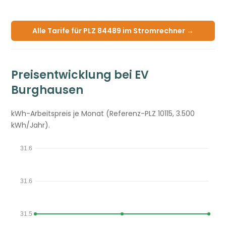
Alle Tarife für PLZ 84489 im Stromrechner →
Preisentwicklung bei EV
Burghausen
kWh-Arbeitspreis je Monat (Referenz-PLZ 10115, 3.500
kWh/Jahr).