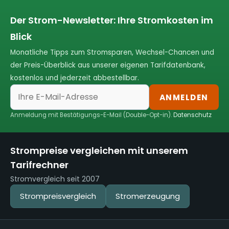
Der Strom-Newsletter: Ihre Stromkosten im
Blick
Monatliche Tipps zum Stromsparen, Wechsel-Chancen und
der Preis-Überblick aus unserer eigenen Tarifdatenbank,
kostenlos und jederzeit abbestellbar.
ANMELDEN
Anmeldung mit Bestätigungs-E-Mail (Double-Opt-in).
Datenschutz
Strompreise vergleichen mit unserem
Tarifrechner
Stromvergleich seit 2007
Strompreisvergleich
Stromerzeugung