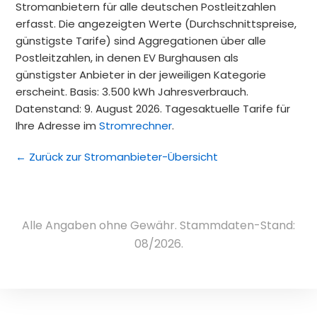
Stromanbietern für alle deutschen Postleitzahlen
erfasst. Die angezeigten Werte (Durchschnittspreise,
günstigste Tarife) sind Aggregationen über alle
Postleitzahlen, in denen EV Burghausen als
günstigster Anbieter in der jeweiligen Kategorie
erscheint. Basis: 3.500 kWh Jahresverbrauch.
Datenstand: 9. August 2026. Tagesaktuelle Tarife für
Ihre Adresse im
Stromrechner
.
← Zurück zur Stromanbieter-Übersicht
Alle Angaben ohne Gewähr. Stammdaten-Stand:
08/2026.