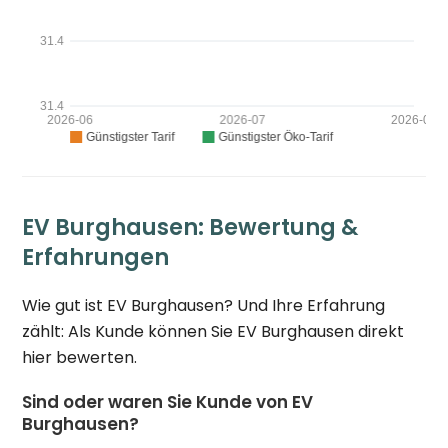
EV Burghausen: Bewertung &
Erfahrungen
Wie gut ist EV Burghausen? Und Ihre Erfahrung
zählt: Als Kunde können Sie EV Burghausen direkt
hier bewerten.
Sind oder waren Sie Kunde von EV
Burghausen?