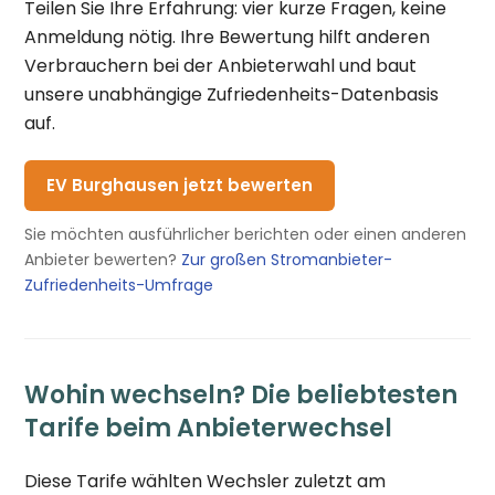
Teilen Sie Ihre Erfahrung: vier kurze Fragen, keine
Anmeldung nötig. Ihre Bewertung hilft anderen
Verbrauchern bei der Anbieterwahl und baut
unsere unabhängige Zufriedenheits-Datenbasis
auf.
EV Burghausen jetzt bewerten
Sie möchten ausführlicher berichten oder einen anderen
Anbieter bewerten?
Zur großen Stromanbieter-
Zufriedenheits-Umfrage
Wohin wechseln? Die beliebtesten
Tarife beim Anbieterwechsel
Diese Tarife wählten Wechsler zuletzt am