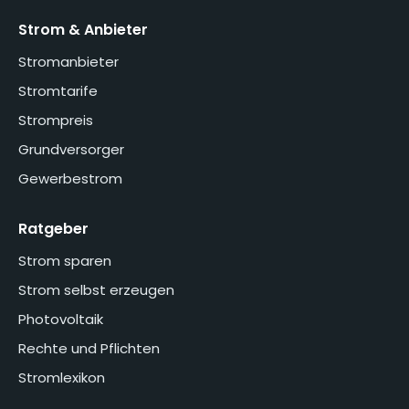
Strom & Anbieter
Stromanbieter
Stromtarife
Strompreis
Grundversorger
Gewerbestrom
Ratgeber
Strom sparen
Strom selbst erzeugen
Photovoltaik
Rechte und Pflichten
Stromlexikon