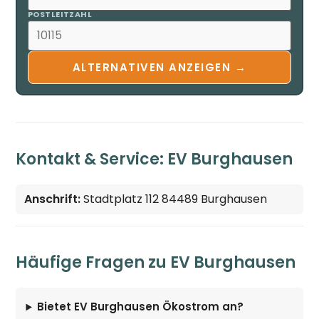
POSTLEITZAHL
ALTERNATIVEN ANZEIGEN →
Kontakt & Service: EV Burghausen
Anschrift:
Stadtplatz 112 84489 Burghausen
Häufige Fragen zu EV Burghausen
Bietet EV Burghausen Ökostrom an?