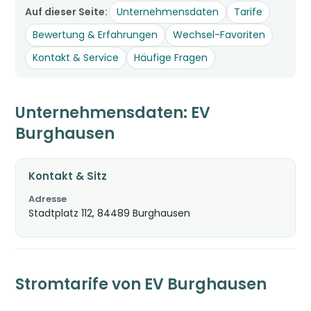
Auf dieser Seite:
Unternehmensdaten
Tarife
Bewertung & Erfahrungen
Wechsel-Favoriten
Kontakt & Service
Häufige Fragen
Unternehmensdaten: EV
Burghausen
Kontakt & Sitz
Adresse
Stadtplatz 112, 84489 Burghausen
Stromtarife von EV Burghausen