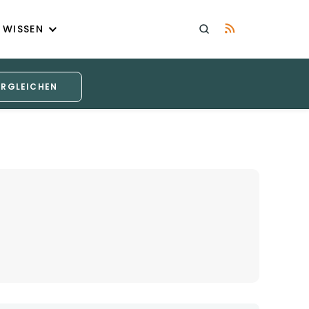
WISSEN
ERGLEICHEN