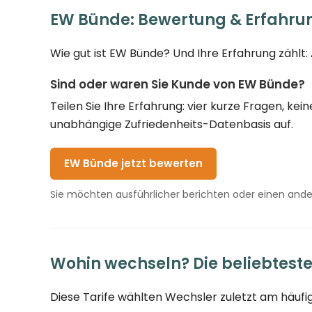
EW Bünde: Bewertung & Erfahru
Wie gut ist EW Bünde? Und Ihre Erfahrung zählt:
Sind oder waren Sie Kunde von EW Bünde?
Teilen Sie Ihre Erfahrung: vier kurze Fragen, k
unabhängige Zufriedenheits-Datenbasis auf.
EW Bünde jetzt bewerten
Sie möchten ausführlicher berichten oder einen and
Wohin wechseln? Die beliebtest
Diese Tarife wählten Wechsler zuletzt am häufig