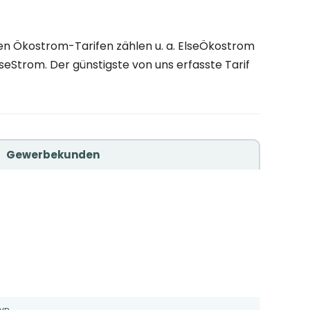
en Ökostrom-Tarifen zählen u. a. ElseÖkostrom
seStrom. Der günstigste von uns erfasste Tarif
Gewerbekunden