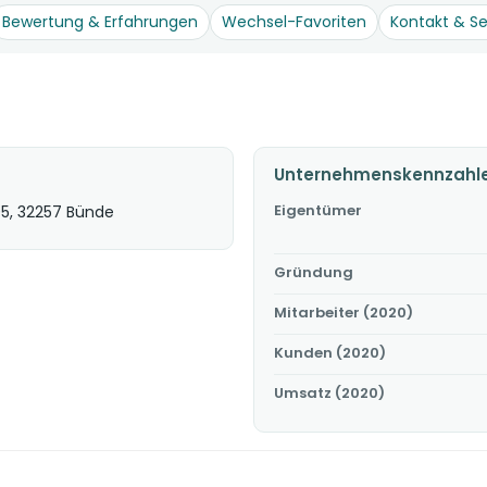
Bewertung & Erfahrungen
Wechsel-Favoriten
Kontakt & Se
Unternehmenskennzahl
Eigentümer
05, 32257 Bünde
Gründung
Mitarbeiter (2020)
Kunden (2020)
Umsatz (2020)