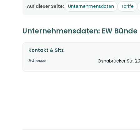
Auf dieser Seite:
Unternehmensdaten
Tarife
Unternehmensdaten: EW Bünde
Kontakt & Sitz
Adresse
Osnabrücker Str. 2