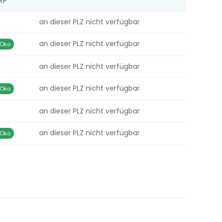
YP
an dieser PLZ nicht verfügbar
an dieser PLZ nicht verfügbar
Öko
an dieser PLZ nicht verfügbar
an dieser PLZ nicht verfügbar
Öko
an dieser PLZ nicht verfügbar
an dieser PLZ nicht verfügbar
Öko