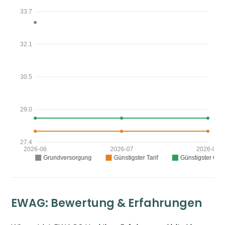
EWAG: Bewertung & Erfahrungen