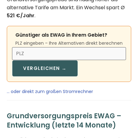
alternative Tarife am Markt. Ein Wechsel spart Ø
521 €/Jahr
.
Günstiger als EWAG in Ihrem Gebiet?
PLZ eingeben – Ihre Alternativen direkt berechnen
VERGLEICHEN →
… oder direkt zum großen Stromrechner
Grundversorgungspreis EWAG –
Entwicklung (letzte 14 Monate)