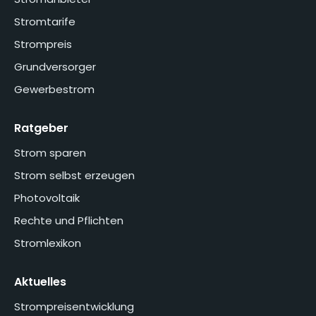
Stromtarife
Strompreis
Grundversorger
Gewerbestrom
Ratgeber
Strom sparen
Strom selbst erzeugen
Photovoltaik
Rechte und Pflichten
Stromlexikon
Aktuelles
Strompreisentwicklung