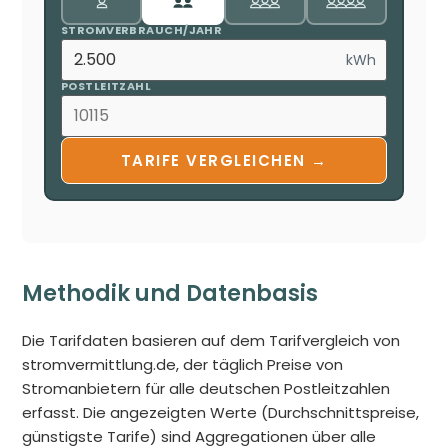
STROMVERBRAUCH/JAHR
kWh
POSTLEITZAHL
TARIFE VERGLEICHEN →
Methodik und Datenbasis
Die Tarifdaten basieren auf dem Tarifvergleich von
stromvermittlung.de, der täglich Preise von
Stromanbietern für alle deutschen Postleitzahlen
erfasst. Die angezeigten Werte (Durchschnittspreise,
günstigste Tarife) sind Aggregationen über alle