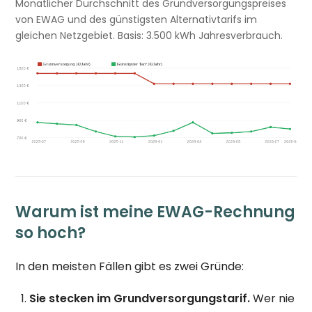
Monatlicher Durchschnitt des Grundversorgungspreises
von EWAG und des günstigsten Alternativtarifs im
gleichen Netzgebiet. Basis: 3.500 kWh Jahresverbrauch.
Warum ist meine EWAG-Rechnung
so hoch?
In den meisten Fällen gibt es zwei Gründe:
Sie stecken im Grundversorgungstarif.
Wer nie