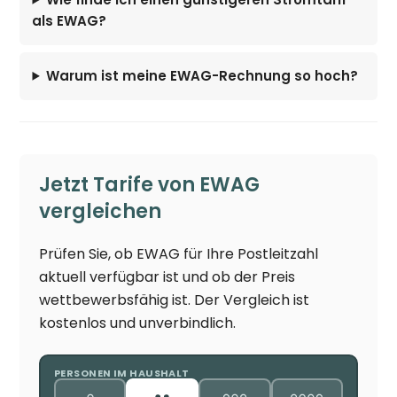
als EWAG?
Warum ist meine EWAG-Rechnung so hoch?
Jetzt Tarife von EWAG
vergleichen
Prüfen Sie, ob EWAG für Ihre Postleitzahl
aktuell verfügbar ist und ob der Preis
wettbewerbsfähig ist. Der Vergleich ist
kostenlos und unverbindlich.
PERSONEN IM HAUSHALT