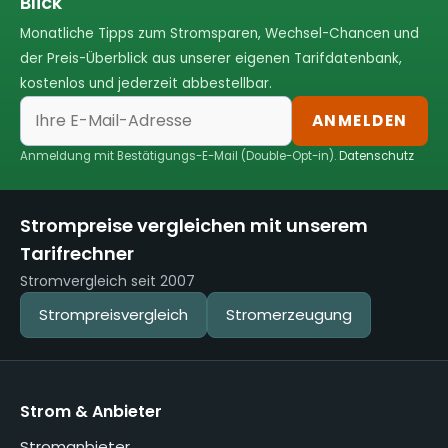
Blick
Monatliche Tipps zum Stromsparen, Wechsel-Chancen und
der Preis-Überblick aus unserer eigenen Tarifdatenbank,
kostenlos und jederzeit abbestellbar.
ANMELDEN
Anmeldung mit Bestätigungs-E-Mail (Double-Opt-in).
Datenschutz
Strompreise vergleichen mit unserem
Tarifrechner
Stromvergleich seit 2007
Strompreisvergleich
Stromerzeugung
Strom & Anbieter
Stromanbieter