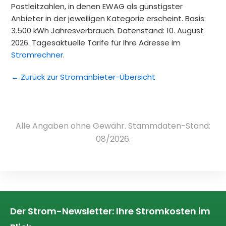
Postleitzahlen, in denen EWAG als günstigster
Anbieter in der jeweiligen Kategorie erscheint. Basis:
3.500 kWh Jahresverbrauch. Datenstand: 10. August
2026. Tagesaktuelle Tarife für Ihre Adresse im
Stromrechner
.
← Zurück zur Stromanbieter-Übersicht
Alle Angaben ohne Gewähr. Stammdaten-Stand:
08/2026.
Der Strom-Newsletter: Ihre Stromkosten im