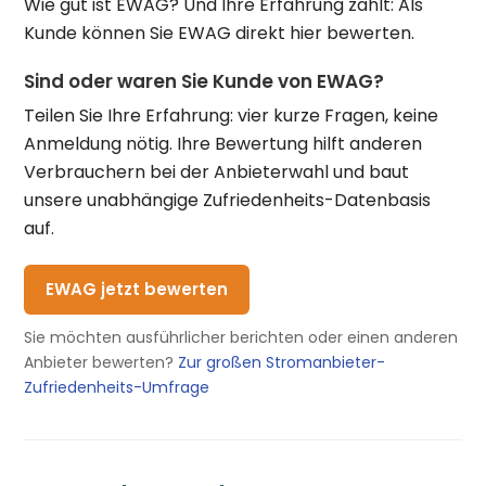
Wie gut ist EWAG? Und Ihre Erfahrung zählt: Als
Kunde können Sie EWAG direkt hier bewerten.
Sind oder waren Sie Kunde von EWAG?
Teilen Sie Ihre Erfahrung: vier kurze Fragen, keine
Anmeldung nötig. Ihre Bewertung hilft anderen
Verbrauchern bei der Anbieterwahl und baut
unsere unabhängige Zufriedenheits-Datenbasis
auf.
EWAG jetzt bewerten
Sie möchten ausführlicher berichten oder einen anderen
Anbieter bewerten?
Zur großen Stromanbieter-
Zufriedenheits-Umfrage