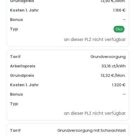
13,90 €/Mon.
1.166 €
–
Öko
an dieser PLZ nicht verfügbar
Grundversorgung
33,16 ct/kWh
13,32 €/Mon.
1.320 €
–
an dieser PLZ nicht verfügbar
Grundversorgung mit Schwachlast