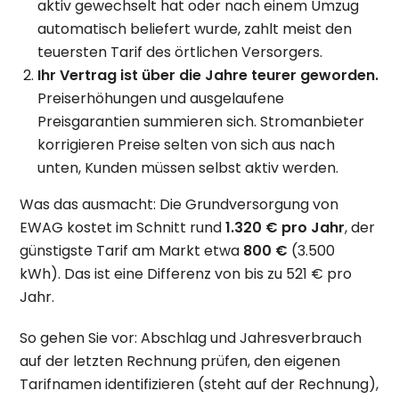
aktiv gewechselt hat oder nach einem Umzug
automatisch beliefert wurde, zahlt meist den
teuersten Tarif des örtlichen Versorgers.
Ihr Vertrag ist über die Jahre teurer geworden.
Preiserhöhungen und ausgelaufene
Preisgarantien summieren sich. Stromanbieter
korrigieren Preise selten von sich aus nach
unten, Kunden müssen selbst aktiv werden.
Was das ausmacht: Die Grundversorgung von
EWAG kostet im Schnitt rund
1.320 € pro Jahr
, der
günstigste Tarif am Markt etwa
800 €
(3.500
kWh). Das ist eine Differenz von bis zu 521 € pro
Jahr.
So gehen Sie vor: Abschlag und Jahresverbrauch
auf der letzten Rechnung prüfen, den eigenen
Tarifnamen identifizieren (steht auf der Rechnung),