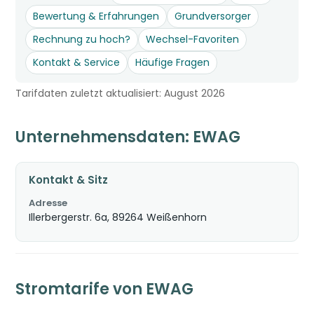
Bewertung & Erfahrungen
Grundversorger
Rechnung zu hoch?
Wechsel-Favoriten
Kontakt & Service
Häufige Fragen
Tarifdaten zuletzt aktualisiert: August 2026
Unternehmensdaten: EWAG
Kontakt & Sitz
Adresse
Illerbergerstr. 6a, 89264 Weißenhorn
Stromtarife von EWAG