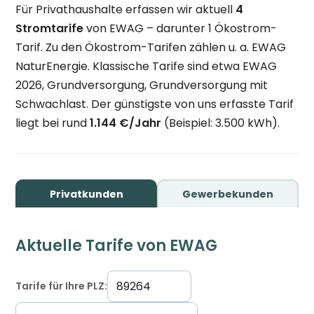
Für Privathaushalte erfassen wir aktuell
4
Stromtarife
von EWAG – darunter 1 Ökostrom-
Tarif. Zu den Ökostrom-Tarifen zählen u. a. EWAG
NaturEnergie. Klassische Tarife sind etwa EWAG
2026, Grundversorgung, Grundversorgung mit
Schwachlast. Der günstigste von uns erfasste Tarif
liegt bei rund
1.144 €/Jahr
(Beispiel: 3.500 kWh).
Privatkunden
Gewerbekunden
Aktuelle Tarife von EWAG
Tarife für Ihre PLZ: