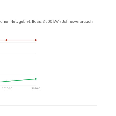
chen Netzgebiet. Basis: 3.500 kWh Jahresverbrauch.