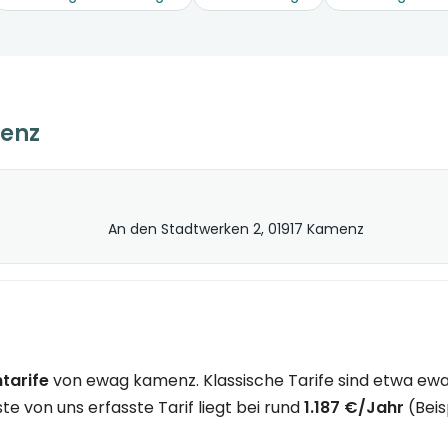
enz
An den Stadtwerken 2, 01917 Kamenz
tarife
von ewag kamenz. Klassische Tarife sind etwa ewa
 von uns erfasste Tarif liegt bei rund
1.187 €/Jahr
(Beis