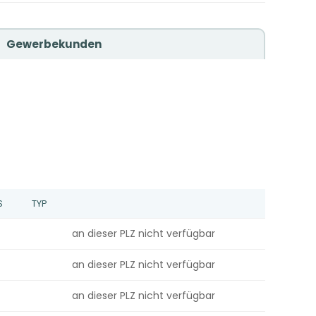
Gewerbekunden
S
TYP
an dieser PLZ nicht verfügbar
an dieser PLZ nicht verfügbar
an dieser PLZ nicht verfügbar