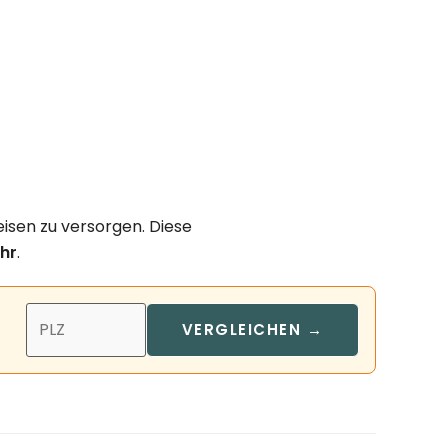
isen zu versorgen. Diese
hr
.
VERGLEICHEN →