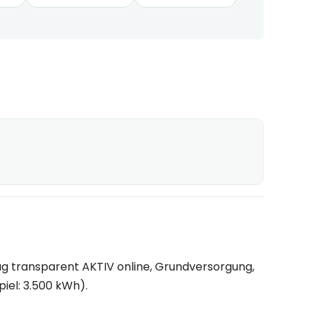
g transparent AKTIV online, Grundversorgung,
piel: 3.500 kWh).