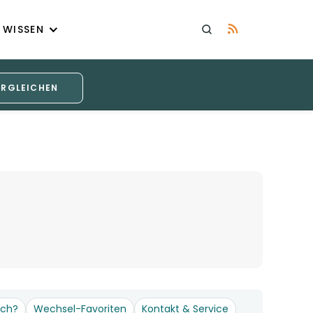
WISSEN
ERGLEICHEN
och?
Wechsel-Favoriten
Kontakt & Service