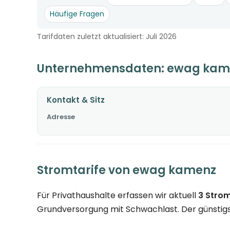
Häufige Fragen
Tarifdaten zuletzt aktualisiert: Juli 2026
Unternehmensdaten: ewag kam
Kontakt & Sitz
Adresse
Stromtarife von ewag kamenz
Für Privathaushalte erfassen wir aktuell
3 Strom
Grundversorgung mit Schwachlast. Der günstigste