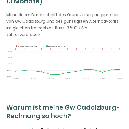
13 Monate)
Monatlicher Durchschnitt des Grundversorgungspreises
von Gw Cadolzburg und des günstigsten Alternativtarifs
im gleichen Netzgebiet. Basis: 3.500 kWh
Jahresverbrauch.
Warum ist meine Gw Cadolzburg-
Rechnung so hoch?