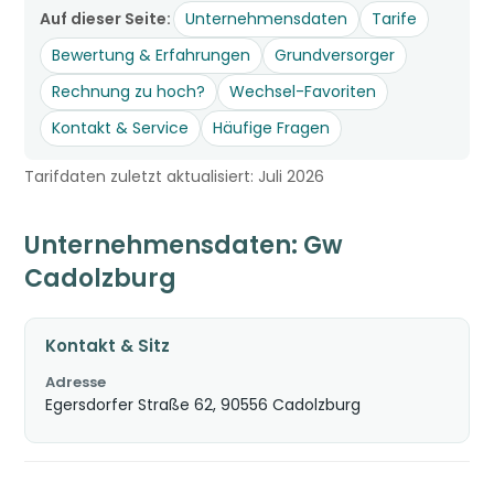
Auf dieser Seite:
Unternehmensdaten
Tarife
Bewertung & Erfahrungen
Grundversorger
Rechnung zu hoch?
Wechsel-Favoriten
Kontakt & Service
Häufige Fragen
Tarifdaten zuletzt aktualisiert: Juli 2026
Unternehmensdaten: Gw
Cadolzburg
Kontakt & Sitz
Adresse
Egersdorfer Straße 62, 90556 Cadolzburg