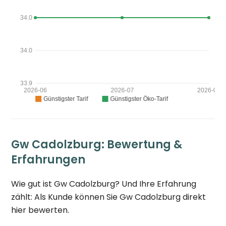
Gw Cadolzburg: Bewertung &
Erfahrungen
Wie gut ist Gw Cadolzburg? Und Ihre Erfahrung
zählt: Als Kunde können Sie Gw Cadolzburg direkt
hier bewerten.