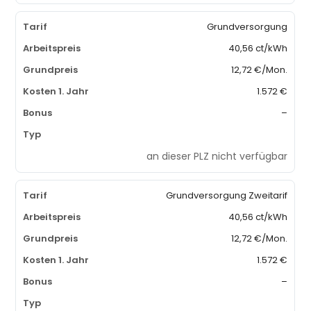
Grundversorgung
40,56 ct/kWh
12,72 €/Mon.
1.572 €
–
an dieser PLZ nicht verfügbar
Grundversorgung Zweitarif
40,56 ct/kWh
12,72 €/Mon.
1.572 €
–