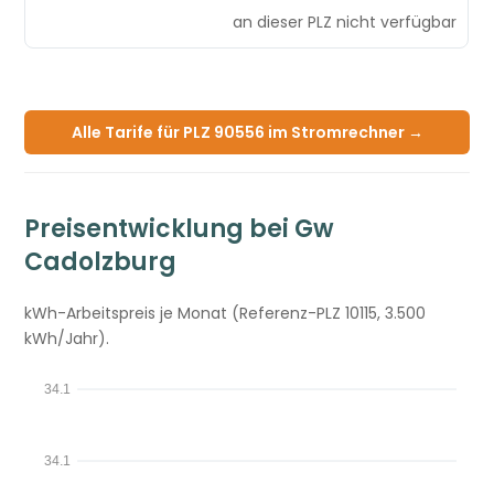
an dieser PLZ nicht verfügbar
Alle Tarife für PLZ 90556 im Stromrechner →
Preisentwicklung bei Gw
Cadolzburg
kWh-Arbeitspreis je Monat (Referenz-PLZ 10115, 3.500
kWh/Jahr).