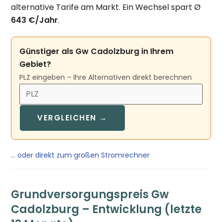
alternative Tarife am Markt. Ein Wechsel spart Ø
643 €/Jahr
.
Günstiger als Gw Cadolzburg in Ihrem
Gebiet?
PLZ eingeben – Ihre Alternativen direkt berechnen
VERGLEICHEN →
… oder direkt zum großen Stromrechner
Grundversorgungspreis Gw
Cadolzburg – Entwicklung (letzte