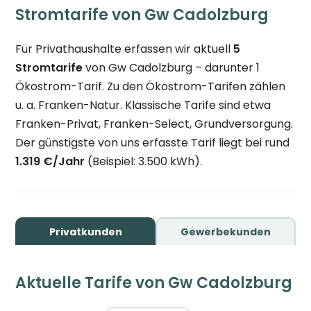
Stromtarife von Gw Cadolzburg
Für Privathaushalte erfassen wir aktuell
5
Stromtarife
von Gw Cadolzburg – darunter 1
Ökostrom-Tarif. Zu den Ökostrom-Tarifen zählen
u. a. Franken-Natur. Klassische Tarife sind etwa
Franken-Privat, Franken-Select, Grundversorgung.
Der günstigste von uns erfasste Tarif liegt bei rund
1.319 €/Jahr
(Beispiel: 3.500 kWh).
Privatkunden
Gewerbekunden
Aktuelle Tarife von Gw Cadolzburg