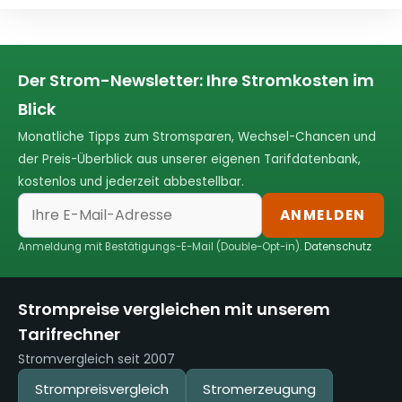
Der Strom-Newsletter: Ihre Stromkosten im
Blick
Monatliche Tipps zum Stromsparen, Wechsel-Chancen und
der Preis-Überblick aus unserer eigenen Tarifdatenbank,
kostenlos und jederzeit abbestellbar.
ANMELDEN
Anmeldung mit Bestätigungs-E-Mail (Double-Opt-in).
Datenschutz
Strompreise vergleichen mit unserem
Tarifrechner
Stromvergleich seit 2007
Strompreisvergleich
Stromerzeugung