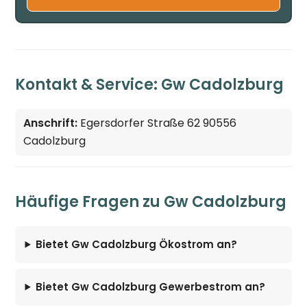
Kontakt & Service: Gw Cadolzburg
Anschrift:
Egersdorfer Straße 62 90556
Cadolzburg
Häufige Fragen zu Gw Cadolzburg
Bietet Gw Cadolzburg Ökostrom an?
Bietet Gw Cadolzburg Gewerbestrom an?