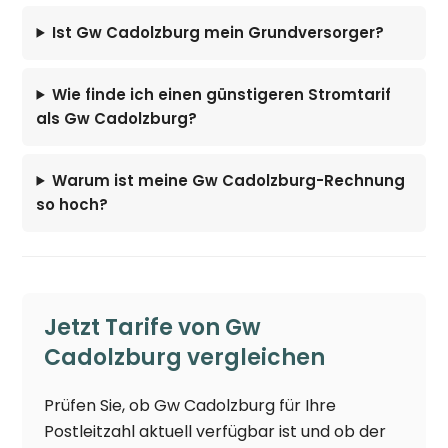
Ist Gw Cadolzburg mein Grundversorger?
Wie finde ich einen günstigeren Stromtarif
als Gw Cadolzburg?
Warum ist meine Gw Cadolzburg-Rechnung
so hoch?
Jetzt Tarife von Gw
Cadolzburg vergleichen
Prüfen Sie, ob Gw Cadolzburg für Ihre
Postleitzahl aktuell verfügbar ist und ob der