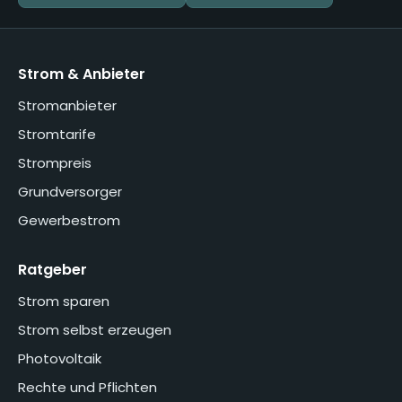
Strom & Anbieter
Stromanbieter
Stromtarife
Strompreis
Grundversorger
Gewerbestrom
Ratgeber
Strom sparen
Strom selbst erzeugen
Photovoltaik
Rechte und Pflichten