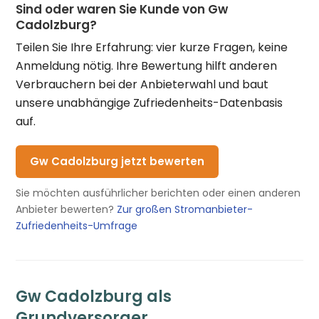
Sind oder waren Sie Kunde von Gw
Cadolzburg?
Teilen Sie Ihre Erfahrung: vier kurze Fragen, keine
Anmeldung nötig. Ihre Bewertung hilft anderen
Verbrauchern bei der Anbieterwahl und baut
unsere unabhängige Zufriedenheits-Datenbasis
auf.
Gw Cadolzburg jetzt bewerten
Sie möchten ausführlicher berichten oder einen anderen
Anbieter bewerten?
Zur großen Stromanbieter-
Zufriedenheits-Umfrage
Gw Cadolzburg als
Grundversorger