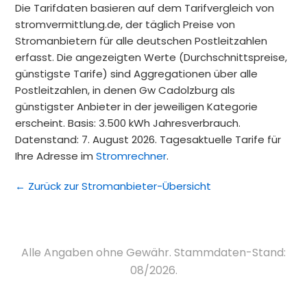
Die Tarifdaten basieren auf dem Tarifvergleich von
stromvermittlung.de, der täglich Preise von
Stromanbietern für alle deutschen Postleitzahlen
erfasst. Die angezeigten Werte (Durchschnittspreise,
günstigste Tarife) sind Aggregationen über alle
Postleitzahlen, in denen Gw Cadolzburg als
günstigster Anbieter in der jeweiligen Kategorie
erscheint. Basis: 3.500 kWh Jahresverbrauch.
Datenstand: 7. August 2026. Tagesaktuelle Tarife für
Ihre Adresse im
Stromrechner
.
← Zurück zur Stromanbieter-Übersicht
Alle Angaben ohne Gewähr. Stammdaten-Stand:
08/2026.