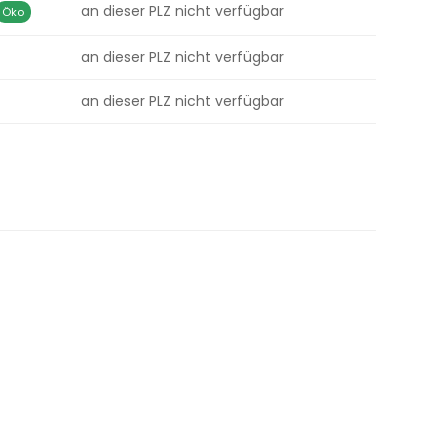
an dieser PLZ nicht verfügbar
Öko
an dieser PLZ nicht verfügbar
an dieser PLZ nicht verfügbar