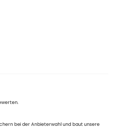
ewerten.
auchern bei der Anbieterwahl und baut unsere