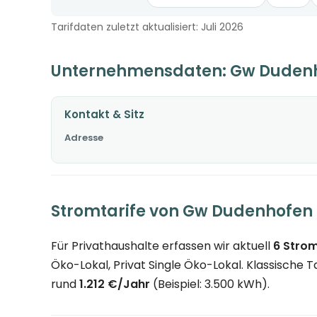
Tarifdaten zuletzt aktualisiert: Juli 2026
Unternehmensdaten: Gw Duden
Kontakt & Sitz
Adresse
Stromtarife von Gw Dudenhofen
Für Privathaushalte erfassen wir aktuell
6 Strom
Öko-Lokal, Privat Single Öko-Lokal. Klassische Tar
rund
1.212 €/Jahr
(Beispiel: 3.500 kWh).