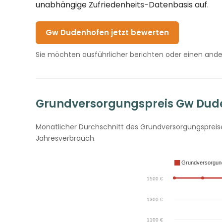
unabhängige Zufriedenheits-Datenbasis auf.
Gw Dudenhofen jetzt bewerten
Sie möchten ausführlicher berichten oder einen and
Grundversorgungspreis Gw Duden
Monatlicher Durchschnitt des Grundversorgungspreise
Jahresverbrauch.