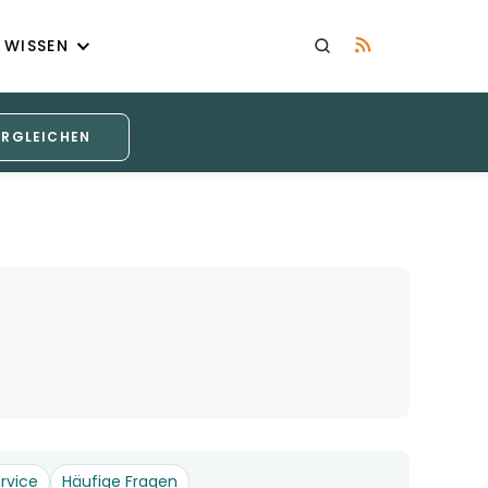
WISSEN
ERGLEICHEN
rvice
Häufige Fragen