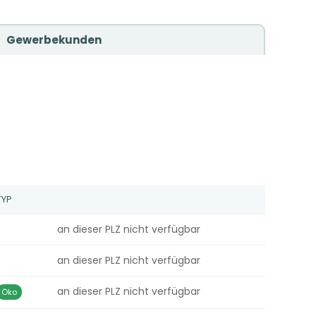
Gewerbekunden
TYP
an dieser PLZ nicht verfügbar
an dieser PLZ nicht verfügbar
an dieser PLZ nicht verfügbar
Öko