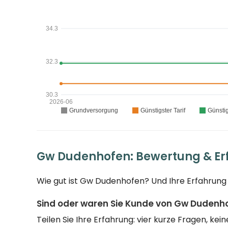
Gw Dudenhofen: Bewertung & E
Wie gut ist Gw Dudenhofen? Und Ihre Erfahrung 
Sind oder waren Sie Kunde von Gw Dudenh
Teilen Sie Ihre Erfahrung: vier kurze Fragen, k