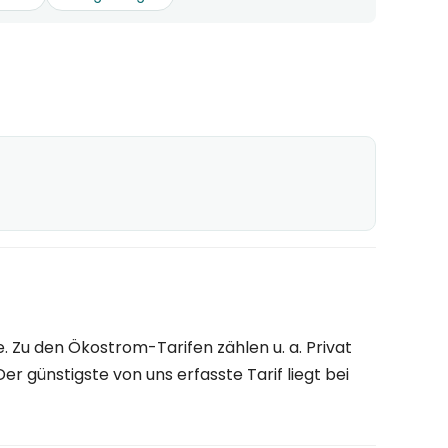
Zu den Ökostrom-Tarifen zählen u. a. Privat
Der günstigste von uns erfasste Tarif liegt bei