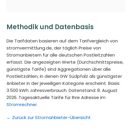
Methodik und Datenbasis
Die Tarifdaten basieren auf dem Tarifvergleich von
stromvermittlung.de, der täglich Preise von
Stromanbietern für alle deutschen Postleitzahlen
erfasst. Die angezeigten Werte (Durchschnittspreise,
günstigste Tarife) sind Aggregationen über alle
Postleitzahlen, in denen GW Südpfalz als günstigster
Anbieter in der jeweiligen Kategorie erscheint. Basis:
3.500 kWh Jahresverbrauch. Datenstand: 8. August
2026. Tagesaktuelle Tarife für Ihre Adresse im
Stromrechner
.
← Zurück zur Stromanbieter-Übersicht