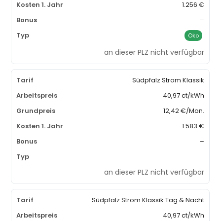
1.256 €
–
Öko
an dieser PLZ nicht verfügbar
Südpfalz Strom Klassik
40,97 ct/kWh
12,42 €/Mon.
1.583 €
–
an dieser PLZ nicht verfügbar
Südpfalz Strom Klassik Tag & Nacht
40,97 ct/kWh