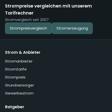
Strompreise vergleichen mit unserem
Tarifrechner
Stromvergleich seit 2007
Strompreisvergleich
Stromerzeugung
Strom & Anbieter
Stromanbieter
Stromtarife
Strompreis
Grundversorger
Gewerbestrom
Ratgeber