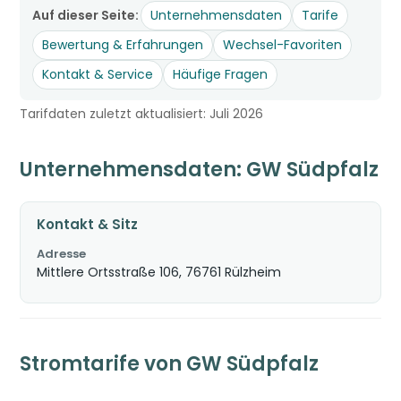
Auf dieser Seite:
Unternehmensdaten
Tarife
Bewertung & Erfahrungen
Wechsel-Favoriten
Kontakt & Service
Häufige Fragen
Tarifdaten zuletzt aktualisiert: Juli 2026
Unternehmensdaten: GW Südpfalz
Kontakt & Sitz
Adresse
Mittlere Ortsstraße 106, 76761 Rülzheim
Stromtarife von GW Südpfalz