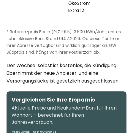
ÖkoStrom
Extra 12
* Referenzpreis Berlin (PLZ 10115), 3.500 kWh/Jahr, erstes
Jahr inklusive Boni, Stand 01.07.2026. Ob diese Tarife an
Ihrer Adresse verfügbar und wirklich günstiger als GW
Südpfalz sind, hängt von Ihrer Postleitzahl ab.
Der Wechsel selbst ist kostenlos, die Kündigung
übernimmt der neue Anbieter, und eine
Versorgungslücke ist gesetzlich ausgeschlossen.
Vergleichen Sie Ihre Ersparnis
Aktuelle Preise und Neukunden-Boni für Ihren
Wohnort – berechnet für Ihren
Jahresverbrauch.
PERSONEN IM HAUSHALT