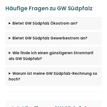
Häufige Fragen zu GW Südpfalz
Bietet GW Südpfalz Ökostrom an?
Bietet GW Südpfalz Gewerbestrom an?
Wie finde ich einen günstigeren Stromtarif
als GW Südpfalz?
Warum ist meine GW Südpfalz-Rechnung so
hoch?