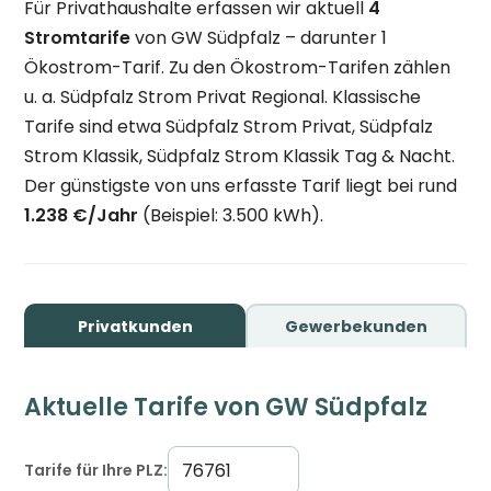
Für Privathaushalte erfassen wir aktuell
4
Stromtarife
von GW Südpfalz – darunter 1
Ökostrom-Tarif. Zu den Ökostrom-Tarifen zählen
u. a. Südpfalz Strom Privat Regional. Klassische
Tarife sind etwa Südpfalz Strom Privat, Südpfalz
Strom Klassik, Südpfalz Strom Klassik Tag & Nacht.
Der günstigste von uns erfasste Tarif liegt bei rund
1.238 €/Jahr
(Beispiel: 3.500 kWh).
Privatkunden
Gewerbekunden
Aktuelle Tarife von GW Südpfalz
Tarife für Ihre PLZ: