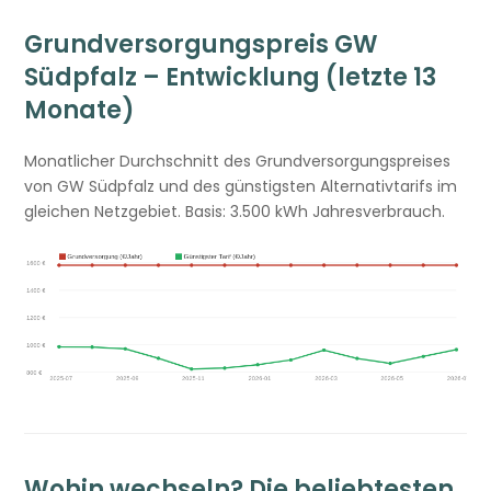
Grundversorgungspreis GW
Südpfalz – Entwicklung (letzte 13
Monate)
Monatlicher Durchschnitt des Grundversorgungspreises
von GW Südpfalz und des günstigsten Alternativtarifs im
gleichen Netzgebiet. Basis: 3.500 kWh Jahresverbrauch.
Wohin wechseln? Die beliebtesten