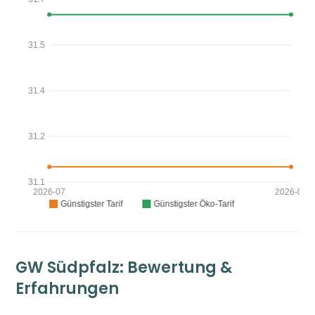
GW Südpfalz: Bewertung &
Erfahrungen