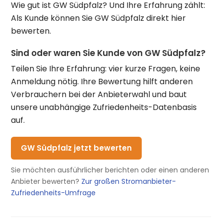
Wie gut ist GW Südpfalz? Und Ihre Erfahrung zählt:
Als Kunde können Sie GW Südpfalz direkt hier
bewerten.
Sind oder waren Sie Kunde von GW Südpfalz?
Teilen Sie Ihre Erfahrung: vier kurze Fragen, keine
Anmeldung nötig. Ihre Bewertung hilft anderen
Verbrauchern bei der Anbieterwahl und baut
unsere unabhängige Zufriedenheits-Datenbasis
auf.
GW Südpfalz jetzt bewerten
Sie möchten ausführlicher berichten oder einen anderen
Anbieter bewerten?
Zur großen Stromanbieter-
Zufriedenheits-Umfrage