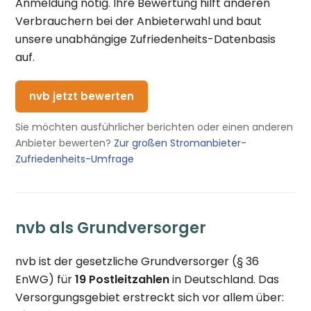
Anmeldung nötig. Ihre Bewertung hilft anderen
Verbrauchern bei der Anbieterwahl und baut
unsere unabhängige Zufriedenheits-Datenbasis
auf.
nvb jetzt bewerten
Sie möchten ausführlicher berichten oder einen anderen
Anbieter bewerten?
Zur großen Stromanbieter-
Zufriedenheits-Umfrage
nvb als Grundversorger
nvb ist der gesetzliche Grundversorger (§ 36
EnWG) für
19 Postleitzahlen
in Deutschland. Das
Versorgungsgebiet erstreckt sich vor allem über: