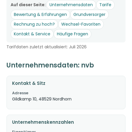
Auf dieser Seite:
Unternehmensdaten
Tarife
Bewertung & Erfahrungen
Grundversorger
Rechnung zu hoch?
Wechsel-Favoriten
Kontakt & Service
Häufige Fragen
Tarifdaten zuletzt aktualisiert: Juli 2026
Unternehmensdaten: nvb
Kontakt & Sitz
Adresse
Gildkamp 10, 48529 Nordhorn
Unternehmenskennzahlen
Eigentümer