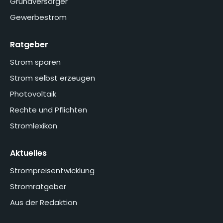
Grundversorger
Gewerbestrom
Ratgeber
Strom sparen
Strom selbst erzeugen
Photovoltaik
Rechte und Pflichten
Stromlexikon
Aktuelles
Strompreisentwicklung
Stromratgeber
Aus der Redaktion