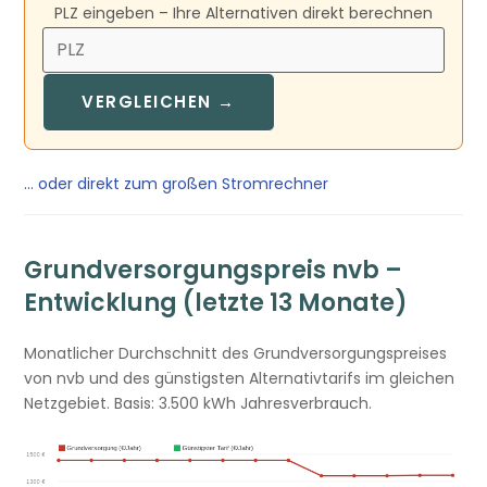
PLZ eingeben – Ihre Alternativen direkt berechnen
VERGLEICHEN →
… oder direkt zum großen Stromrechner
Grundversorgungspreis nvb –
Entwicklung (letzte 13 Monate)
Monatlicher Durchschnitt des Grundversorgungspreises
von nvb und des günstigsten Alternativtarifs im gleichen
Netzgebiet. Basis: 3.500 kWh Jahresverbrauch.