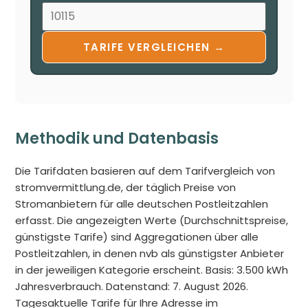
TARIFE VERGLEICHEN →
Methodik und Datenbasis
Die Tarifdaten basieren auf dem Tarifvergleich von
stromvermittlung.de, der täglich Preise von
Stromanbietern für alle deutschen Postleitzahlen
erfasst. Die angezeigten Werte (Durchschnittspreise,
günstigste Tarife) sind Aggregationen über alle
Postleitzahlen, in denen nvb als günstigster Anbieter
in der jeweiligen Kategorie erscheint. Basis: 3.500 kWh
Jahresverbrauch. Datenstand: 7. August 2026.
Tagesaktuelle Tarife für Ihre Adresse im