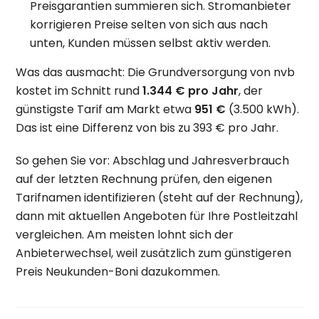
Preisgarantien summieren sich. Stromanbieter
korrigieren Preise selten von sich aus nach
unten, Kunden müssen selbst aktiv werden.
Was das ausmacht: Die Grundversorgung von nvb
kostet im Schnitt rund
1.344 € pro Jahr
, der
günstigste Tarif am Markt etwa
951 €
(3.500 kWh).
Das ist eine Differenz von bis zu 393 € pro Jahr.
So gehen Sie vor: Abschlag und Jahresverbrauch
auf der letzten Rechnung prüfen, den eigenen
Tarifnamen identifizieren (steht auf der Rechnung),
dann mit aktuellen Angeboten für Ihre Postleitzahl
vergleichen. Am meisten lohnt sich der
Anbieterwechsel, weil zusätzlich zum günstigeren
Preis Neukunden-Boni dazukommen.