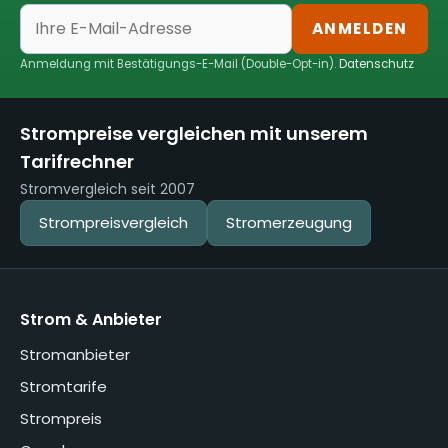
ANMELDEN
Anmeldung mit Bestätigungs-E-Mail (Double-Opt-in).
Datenschutz
Strompreise vergleichen mit unserem
Tarifrechner
Stromvergleich seit 2007
Strompreisvergleich
Stromerzeugung
Strom & Anbieter
Stromanbieter
Stromtarife
Strompreis