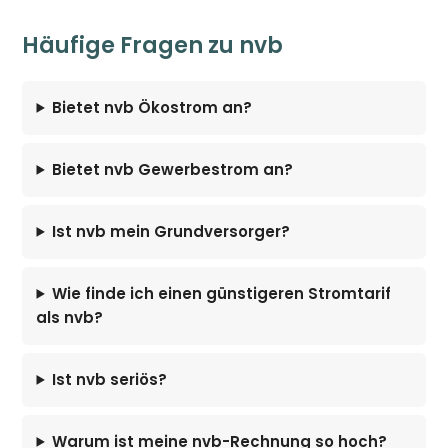
Häufige Fragen zu nvb
Bietet nvb Ökostrom an?
Bietet nvb Gewerbestrom an?
Ist nvb mein Grundversorger?
Wie finde ich einen günstigeren Stromtarif
als nvb?
Ist nvb seriös?
Warum ist meine nvb-Rechnung so hoch?