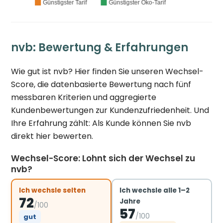
nvb: Bewertung & Erfahrungen
Wie gut ist nvb? Hier finden Sie unseren Wechsel-
Score, die datenbasierte Bewertung nach fünf
messbaren Kriterien und aggregierte
Kundenbewertungen zur Kundenzufriedenheit. Und
Ihre Erfahrung zählt: Als Kunde können Sie nvb
direkt hier bewerten.
Wechsel-Score: Lohnt sich der Wechsel zu
nvb?
Ich wechsle selten
Ich wechsle alle 1–2
72
Jahre
/100
57
/100
gut