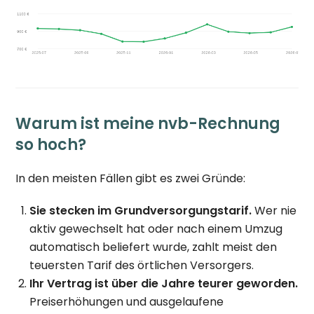
Warum ist meine nvb-Rechnung
so hoch?
In den meisten Fällen gibt es zwei Gründe:
Sie stecken im Grundversorgungstarif.
Wer nie
aktiv gewechselt hat oder nach einem Umzug
automatisch beliefert wurde, zahlt meist den
teuersten Tarif des örtlichen Versorgers.
Ihr Vertrag ist über die Jahre teurer geworden.
Preiserhöhungen und ausgelaufene