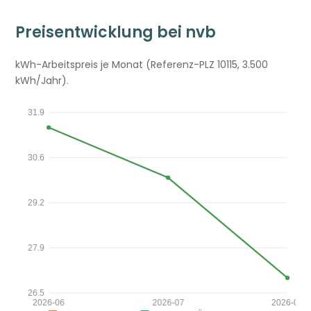
Preisentwicklung bei nvb
kWh-Arbeitspreis je Monat (Referenz-PLZ 10115, 3.500
kWh/Jahr).