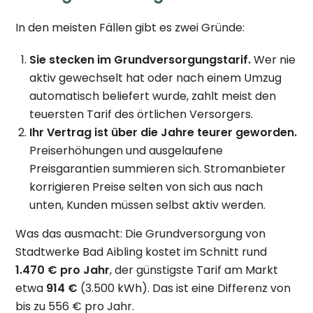
In den meisten Fällen gibt es zwei Gründe:
Sie stecken im Grundversorgungstarif.
Wer nie
aktiv gewechselt hat oder nach einem Umzug
automatisch beliefert wurde, zahlt meist den
teuersten Tarif des örtlichen Versorgers.
Ihr Vertrag ist über die Jahre teurer geworden.
Preiserhöhungen und ausgelaufene
Preisgarantien summieren sich. Stromanbieter
korrigieren Preise selten von sich aus nach
unten, Kunden müssen selbst aktiv werden.
Was das ausmacht: Die Grundversorgung von
Stadtwerke Bad Aibling kostet im Schnitt rund
1.470 € pro Jahr
, der günstigste Tarif am Markt
etwa
914 €
(3.500 kWh). Das ist eine Differenz von
bis zu 556 € pro Jahr.