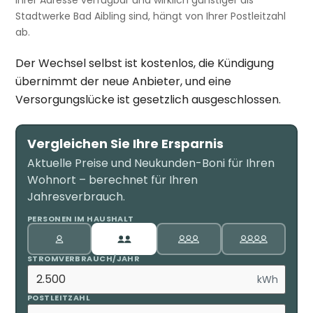
Stadtwerke Bad Aibling sind, hängt von Ihrer Postleitzahl
ab.
Der Wechsel selbst ist kostenlos, die Kündigung
übernimmt der neue Anbieter, und eine
Versorgungslücke ist gesetzlich ausgeschlossen.
Vergleichen Sie Ihre Ersparnis
Aktuelle Preise und Neukunden-Boni für Ihren
Wohnort – berechnet für Ihren
Jahresverbrauch.
PERSONEN IM HAUSHALT
STROMVERBRAUCH/JAHR
kWh
POSTLEITZAHL