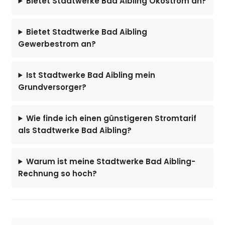
Bietet Stadtwerke Bad Aibling Ökostrom an?
Bietet Stadtwerke Bad Aibling
Gewerbestrom an?
Ist Stadtwerke Bad Aibling mein
Grundversorger?
Wie finde ich einen günstigeren Stromtarif
als Stadtwerke Bad Aibling?
Warum ist meine Stadtwerke Bad Aibling-
Rechnung so hoch?