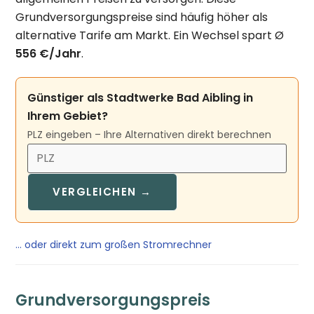
Grundversorgungspreise sind häufig höher als
alternative Tarife am Markt. Ein Wechsel spart Ø
556 €/Jahr
.
Günstiger als Stadtwerke Bad Aibling in
Ihrem Gebiet?
PLZ eingeben – Ihre Alternativen direkt berechnen
VERGLEICHEN →
… oder direkt zum großen Stromrechner
Grundversorgungspreis