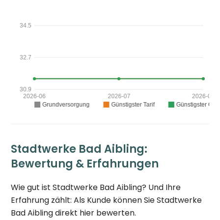
Stadtwerke Bad Aibling:
Bewertung & Erfahrungen
Wie gut ist Stadtwerke Bad Aibling? Und Ihre
Erfahrung zählt: Als Kunde können Sie Stadtwerke
Bad Aibling direkt hier bewerten.