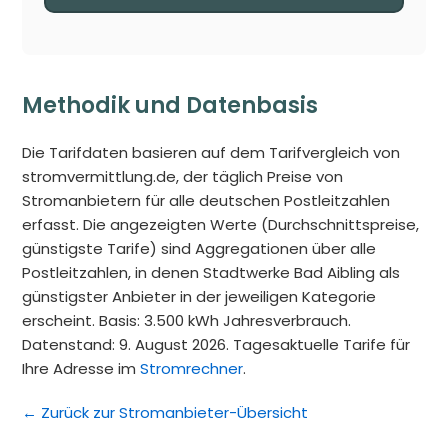
Methodik und Datenbasis
Die Tarifdaten basieren auf dem Tarifvergleich von
stromvermittlung.de, der täglich Preise von
Stromanbietern für alle deutschen Postleitzahlen
erfasst. Die angezeigten Werte (Durchschnittspreise,
günstigste Tarife) sind Aggregationen über alle
Postleitzahlen, in denen Stadtwerke Bad Aibling als
günstigster Anbieter in der jeweiligen Kategorie
erscheint. Basis: 3.500 kWh Jahresverbrauch.
Datenstand: 9. August 2026. Tagesaktuelle Tarife für
Ihre Adresse im
Stromrechner
.
← Zurück zur Stromanbieter-Übersicht