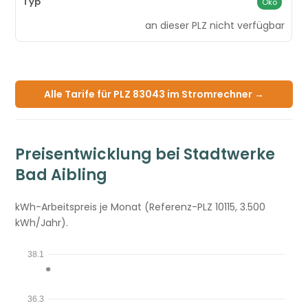
Öko
an dieser PLZ nicht verfügbar
Alle Tarife für PLZ 83043 im Stromrechner →
Preisentwicklung bei Stadtwerke
Bad Aibling
kWh-Arbeitspreis je Monat (Referenz-PLZ 10115, 3.500
kWh/Jahr).