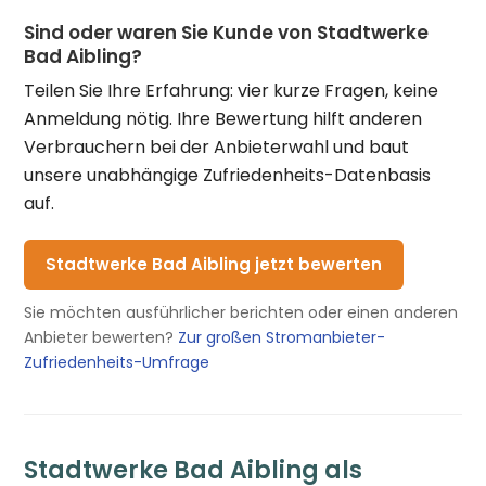
Sind oder waren Sie Kunde von Stadtwerke
Bad Aibling?
Teilen Sie Ihre Erfahrung: vier kurze Fragen, keine
Anmeldung nötig. Ihre Bewertung hilft anderen
Verbrauchern bei der Anbieterwahl und baut
unsere unabhängige Zufriedenheits-Datenbasis
auf.
Stadtwerke Bad Aibling jetzt bewerten
Sie möchten ausführlicher berichten oder einen anderen
Anbieter bewerten?
Zur großen Stromanbieter-
Zufriedenheits-Umfrage
Stadtwerke Bad Aibling als