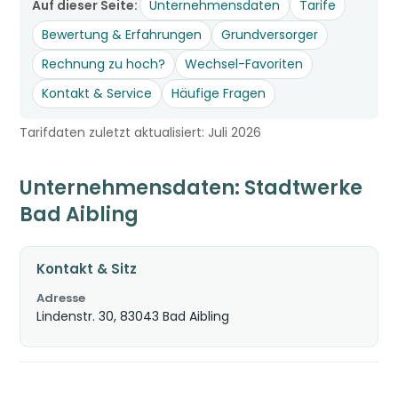
Auf dieser Seite:
Unternehmensdaten
Tarife
Bewertung & Erfahrungen
Grundversorger
Rechnung zu hoch?
Wechsel-Favoriten
Kontakt & Service
Häufige Fragen
Tarifdaten zuletzt aktualisiert: Juli 2026
Unternehmensdaten: Stadtwerke
Bad Aibling
Kontakt & Sitz
Adresse
Lindenstr. 30, 83043 Bad Aibling