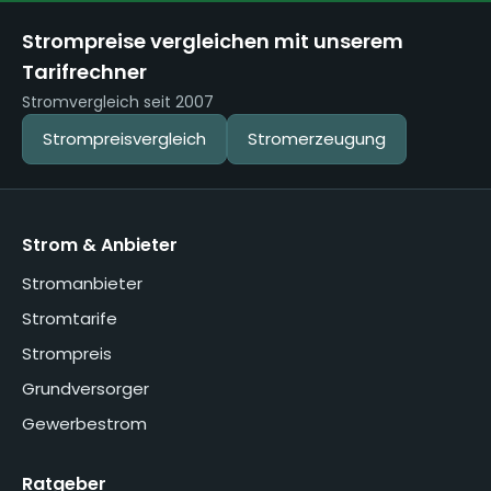
Strompreise vergleichen mit unserem
Tarifrechner
Stromvergleich seit 2007
Strompreisvergleich
Stromerzeugung
Strom & Anbieter
Stromanbieter
Stromtarife
Strompreis
Grundversorger
Gewerbestrom
Ratgeber