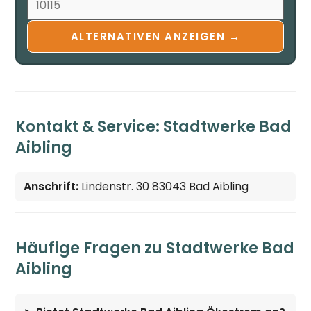
ALTERNATIVEN ANZEIGEN →
Kontakt & Service: Stadtwerke Bad
Aibling
Anschrift:
Lindenstr. 30 83043 Bad Aibling
Häufige Fragen zu Stadtwerke Bad
Aibling