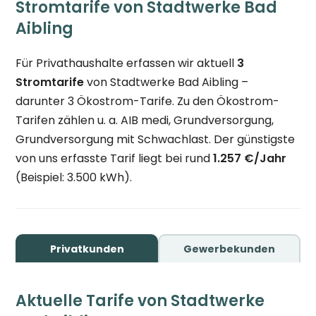
Stromtarife von Stadtwerke Bad
Aibling
Für Privathaushalte erfassen wir aktuell
3
Stromtarife
von Stadtwerke Bad Aibling –
darunter 3 Ökostrom-Tarife. Zu den Ökostrom-
Tarifen zählen u. a. AIB medi, Grundversorgung,
Grundversorgung mit Schwachlast. Der günstigste
von uns erfasste Tarif liegt bei rund
1.257 €/Jahr
(Beispiel: 3.500 kWh).
Privatkunden
Gewerbekunden
Aktuelle Tarife von Stadtwerke