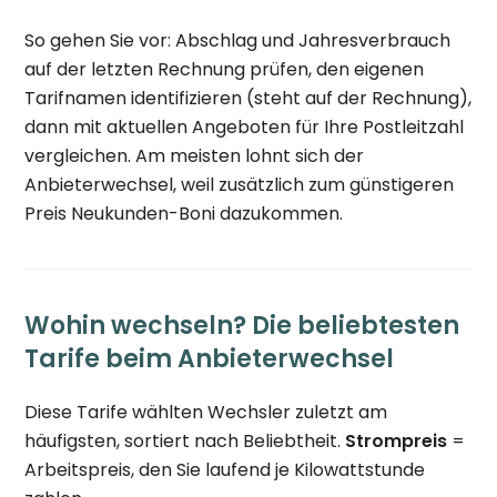
So gehen Sie vor: Abschlag und Jahresverbrauch
auf der letzten Rechnung prüfen, den eigenen
Tarifnamen identifizieren (steht auf der Rechnung),
dann mit aktuellen Angeboten für Ihre Postleitzahl
vergleichen. Am meisten lohnt sich der
Anbieterwechsel, weil zusätzlich zum günstigeren
Preis Neukunden-Boni dazukommen.
Wohin wechseln? Die beliebtesten
Tarife beim Anbieterwechsel
Diese Tarife wählten Wechsler zuletzt am
häufigsten, sortiert nach Beliebtheit.
Strompreis
=
Arbeitspreis, den Sie laufend je Kilowattstunde