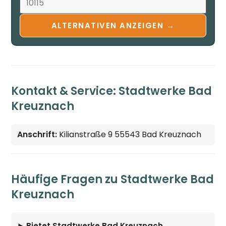
ALTERNATIVEN ANZEIGEN →
Kontakt & Service: Stadtwerke Bad
Kreuznach
Anschrift:
Kilianstraße 9 55543 Bad Kreuznach
Häufige Fragen zu Stadtwerke Bad
Kreuznach
Bietet Stadtwerke Bad Kreuznach