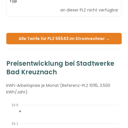
an dieser PLZ nicht verfügbar
Alle Tarife für PLZ 55543 im Stromrechner →
Preisentwicklung bei Stadtwerke
Bad Kreuznach
kWh-Arbeitspreis je Monat (Referenz-PLZ 10115, 3.500
kWh/Jahr).