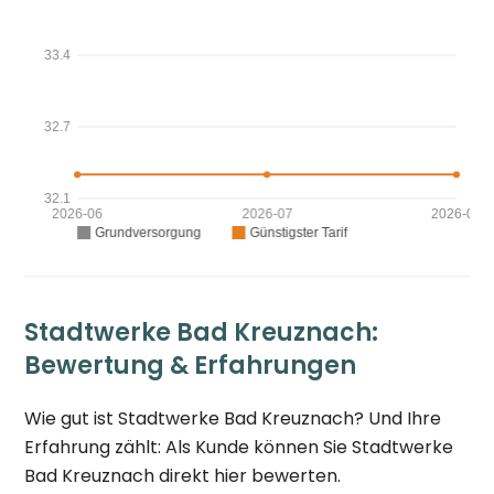
Stadtwerke Bad Kreuznach:
Bewertung & Erfahrungen
Wie gut ist Stadtwerke Bad Kreuznach? Und Ihre
Erfahrung zählt: Als Kunde können Sie Stadtwerke
Bad Kreuznach direkt hier bewerten.