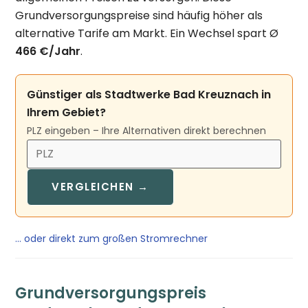
Grundversorgungspreise sind häufig höher als
alternative Tarife am Markt. Ein Wechsel spart Ø
466 €/Jahr
.
Günstiger als Stadtwerke Bad Kreuznach in
Ihrem Gebiet?
PLZ eingeben – Ihre Alternativen direkt berechnen
VERGLEICHEN →
… oder direkt zum großen Stromrechner
Grundversorgungspreis