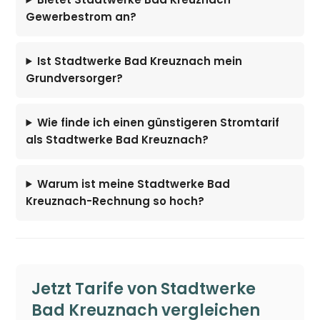
Gewerbestrom an?
Ist Stadtwerke Bad Kreuznach mein
Grundversorger?
Wie finde ich einen günstigeren Stromtarif
als Stadtwerke Bad Kreuznach?
Warum ist meine Stadtwerke Bad
Kreuznach-Rechnung so hoch?
Jetzt Tarife von Stadtwerke
Bad Kreuznach vergleichen