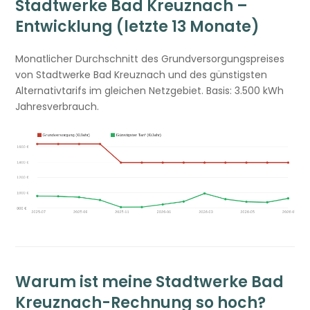
Stadtwerke Bad Kreuznach –
Entwicklung (letzte 13 Monate)
Monatlicher Durchschnitt des Grundversorgungspreises
von Stadtwerke Bad Kreuznach und des günstigsten
Alternativtarifs im gleichen Netzgebiet. Basis: 3.500 kWh
Jahresverbrauch.
Warum ist meine Stadtwerke Bad
Kreuznach-Rechnung so hoch?