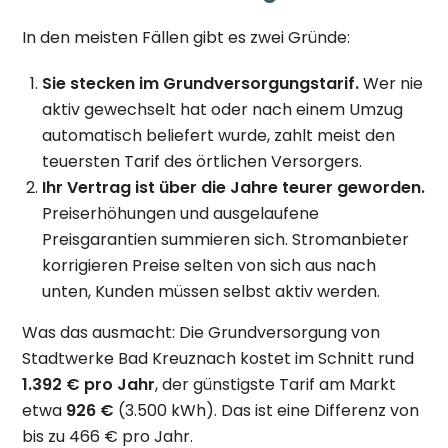
In den meisten Fällen gibt es zwei Gründe:
Sie stecken im Grundversorgungstarif.
Wer nie
aktiv gewechselt hat oder nach einem Umzug
automatisch beliefert wurde, zahlt meist den
teuersten Tarif des örtlichen Versorgers.
Ihr Vertrag ist über die Jahre teurer geworden.
Preiserhöhungen und ausgelaufene
Preisgarantien summieren sich. Stromanbieter
korrigieren Preise selten von sich aus nach
unten, Kunden müssen selbst aktiv werden.
Was das ausmacht: Die Grundversorgung von
Stadtwerke Bad Kreuznach kostet im Schnitt rund
1.392 € pro Jahr
, der günstigste Tarif am Markt
etwa
926 €
(3.500 kWh). Das ist eine Differenz von
bis zu 466 € pro Jahr.