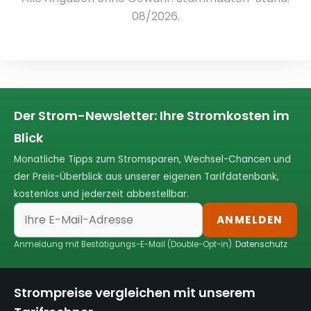
08/2026.
Der Strom-Newsletter: Ihre Stromkosten im
Blick
Monatliche Tipps zum Stromsparen, Wechsel-Chancen und
der Preis-Überblick aus unserer eigenen Tarifdatenbank,
kostenlos und jederzeit abbestellbar.
ANMELDEN
Anmeldung mit Bestätigungs-E-Mail (Double-Opt-in).
Datenschutz
Strompreise vergleichen mit unserem