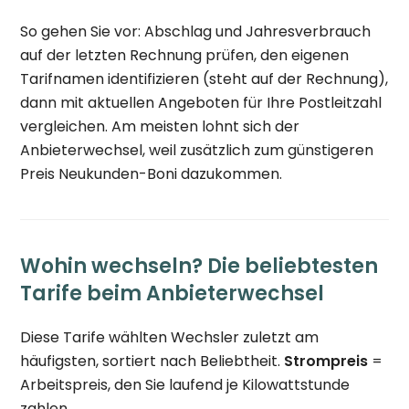
So gehen Sie vor: Abschlag und Jahresverbrauch
auf der letzten Rechnung prüfen, den eigenen
Tarifnamen identifizieren (steht auf der Rechnung),
dann mit aktuellen Angeboten für Ihre Postleitzahl
vergleichen. Am meisten lohnt sich der
Anbieterwechsel, weil zusätzlich zum günstigeren
Preis Neukunden-Boni dazukommen.
Wohin wechseln? Die beliebtesten
Tarife beim Anbieterwechsel
Diese Tarife wählten Wechsler zuletzt am
häufigsten, sortiert nach Beliebtheit.
Strompreis
=
Arbeitspreis, den Sie laufend je Kilowattstunde
zahlen.