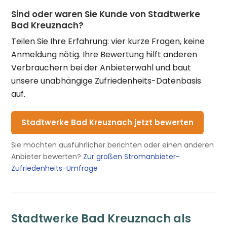
Sind oder waren Sie Kunde von Stadtwerke
Bad Kreuznach?
Teilen Sie Ihre Erfahrung: vier kurze Fragen, keine
Anmeldung nötig. Ihre Bewertung hilft anderen
Verbrauchern bei der Anbieterwahl und baut
unsere unabhängige Zufriedenheits-Datenbasis
auf.
Stadtwerke Bad Kreuznach jetzt bewerten
Sie möchten ausführlicher berichten oder einen anderen
Anbieter bewerten?
Zur großen Stromanbieter-
Zufriedenheits-Umfrage
Stadtwerke Bad Kreuznach als