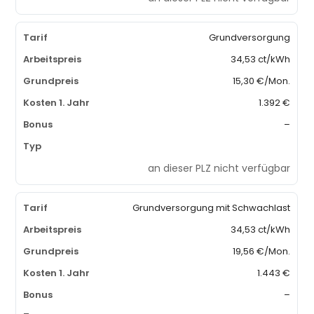
Grundversorgung
34,53 ct/kWh
15,30 €/Mon.
1.392 €
–
an dieser PLZ nicht verfügbar
Grundversorgung mit Schwachlast
34,53 ct/kWh
19,56 €/Mon.
1.443 €
–