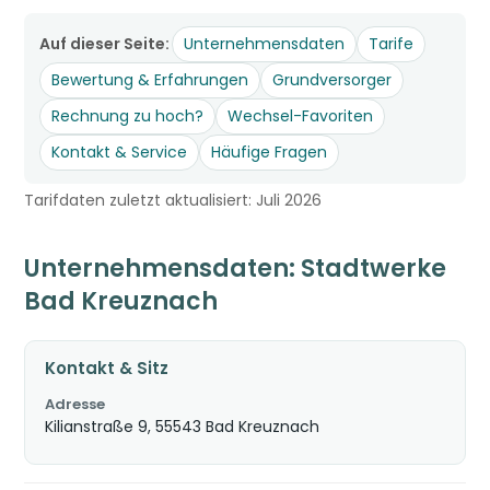
Auf dieser Seite:
Unternehmensdaten
Tarife
Bewertung & Erfahrungen
Grundversorger
Rechnung zu hoch?
Wechsel-Favoriten
Kontakt & Service
Häufige Fragen
Tarifdaten zuletzt aktualisiert: Juli 2026
Unternehmensdaten: Stadtwerke
Bad Kreuznach
Kontakt & Sitz
Adresse
Kilianstraße 9, 55543 Bad Kreuznach