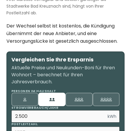
Stadtwerke Bad Kreuznach sind, hängt von Ihrer
Postleitzahl ab.
Der Wechsel selbst ist kostenlos, die Kündigung
übernimmt der neue Anbieter, und eine
Versorgungslücke ist gesetzlich ausgeschlossen.
Vergleichen Sie Ihre Ersparnis
Aktuelle Preise und Neukunden-Boni für Ihren
Wohnort – berechnet für Ihren
Jahresverbrauch.
PERSONEN IM HAUSHALT
STROMVERBRAUCH/JAHR
kWh
POSTLEITZAHL