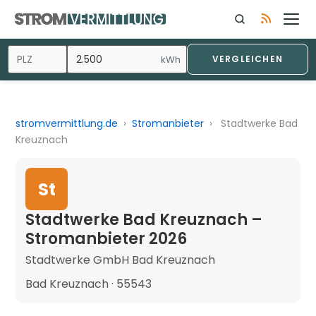
kWh
VERGLEICHEN
stromvermittlung.de
›
Stromanbieter
›
Stadtwerke Bad
Kreuznach
St
Stadtwerke Bad Kreuznach –
Stromanbieter 2026
Stadtwerke GmbH Bad Kreuznach
Bad Kreuznach · 55543