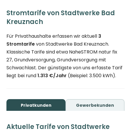
Stromtarife von Stadtwerke Bad
Kreuznach
Für Privathaushalte erfassen wir aktuell
3
Stromtarife
von Stadtwerke Bad Kreuznach.
Klassische Tarife sind etwa NaheSTROM natur fix
27, Grundversorgung, Grundversorgung mit
Schwachlast. Der günstigste von uns erfasste Tarif
liegt bei rund
1.313 €/Jahr
(Beispiel: 3.500 kWh).
Privatkunden
Gewerbekunden
Aktuelle Tarife von Stadtwerke