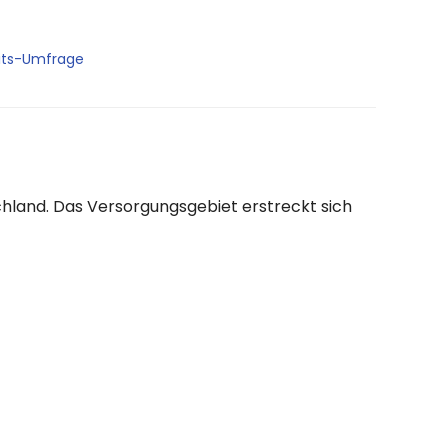
its-Umfrage
hland. Das Versorgungsgebiet erstreckt sich