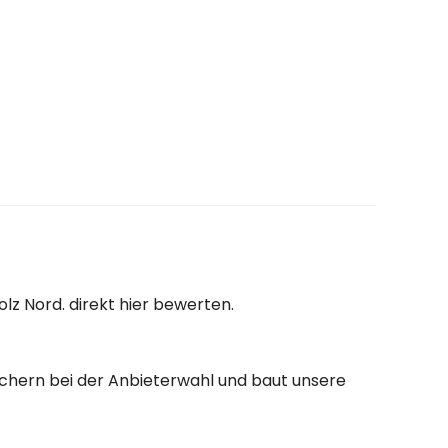
lz Nord. direkt hier bewerten.
auchern bei der Anbieterwahl und baut unsere