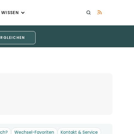
WISSEN
ERGLEICHEN
och?
Wechsel-Favoriten
Kontakt & Service