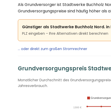
Als Grundversorger ist Stadtwerke Buchholz Nord
Grundversorgungspreise sind häufig höher als a
Günstiger als Stadtwerke Buchholz Nord. in
PLZ eingeben – Ihre Alternativen direkt berechnen
… oder direkt zum großen Stromrechner
Grundversorgungspreis Stadtwer
Monatlicher Durchschnitt des Grundversorgungspreises
Jahresverbrauch.