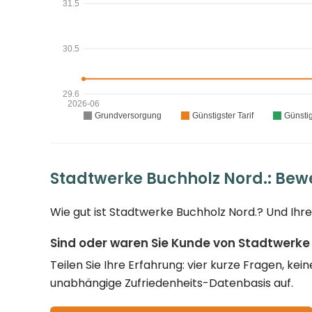
Stadtwerke Buchholz Nord.: Bew
Wie gut ist Stadtwerke Buchholz Nord.? Und Ihre
Sind oder waren Sie Kunde von Stadtwerke
Teilen Sie Ihre Erfahrung: vier kurze Fragen, k
unabhängige Zufriedenheits-Datenbasis auf.