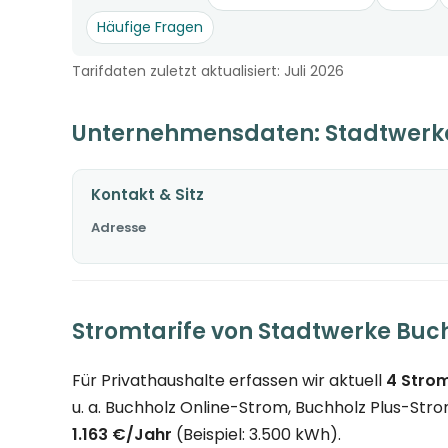
Häufige Fragen
Tarifdaten zuletzt aktualisiert: Juli 2026
Unternehmensdaten: Stadtwerke
Kontakt & Sitz
Adresse
Stromtarife von Stadtwerke Buc
Für Privathaushalte erfassen wir aktuell
4 Strom
u. a. Buchholz Online-Strom, Buchholz Plus-Stro
1.163 €/Jahr
(Beispiel: 3.500 kWh).