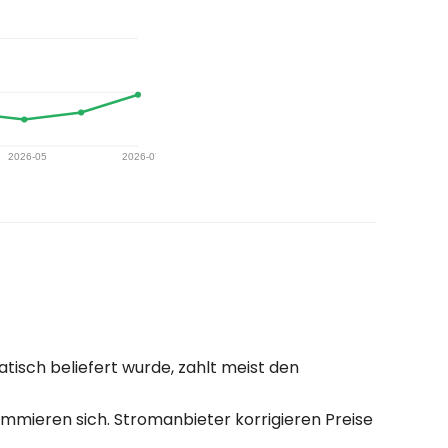
isch beliefert wurde, zahlt meist den
mmieren sich. Stromanbieter korrigieren Preise