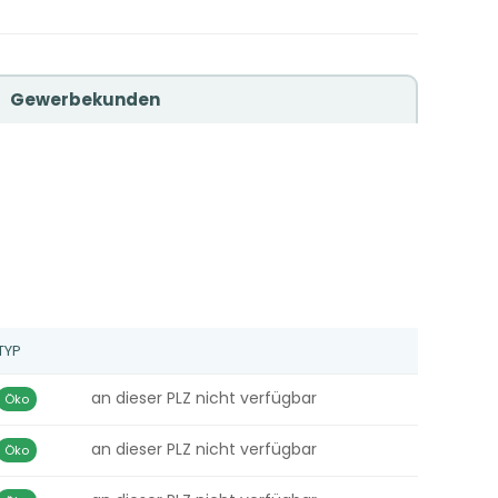
Gewerbekunden
TYP
an dieser PLZ nicht verfügbar
Öko
an dieser PLZ nicht verfügbar
Öko