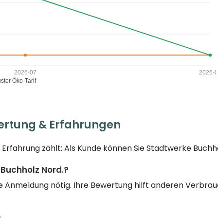
ertung & Erfahrungen
 Erfahrung zählt: Als Kunde können Sie Stadtwerke Buchho
 Buchholz Nord.?
eine Anmeldung nötig. Ihre Bewertung hilft anderen Verbr