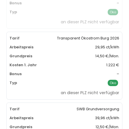
–
Öko
an dieser PLZ nicht verfügbar
Transparent Ökostrom Burg 2026
29,95 ct/kWh
14,50 €/Mon.
1.222 €
–
Öko
an dieser PLZ nicht verfügbar
SWB Grundversorgung
39,96 ct/kWh
12,50 €/Mon.