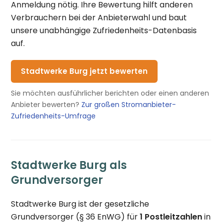
Anmeldung nötig. Ihre Bewertung hilft anderen
Verbrauchern bei der Anbieterwahl und baut
unsere unabhängige Zufriedenheits-Datenbasis
auf.
Stadtwerke Burg jetzt bewerten
Sie möchten ausführlicher berichten oder einen anderen
Anbieter bewerten?
Zur großen Stromanbieter-
Zufriedenheits-Umfrage
Stadtwerke Burg als
Grundversorger
Stadtwerke Burg ist der gesetzliche
Grundversorger (§ 36 EnWG) für
1 Postleitzahlen
in