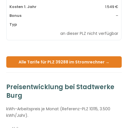
1.549 €
–
an dieser PLZ nicht verfügbar
Alle Tarife für PLZ 39288 im Stromrechner →
Preisentwicklung bei Stadtwerke
Burg
kWh-Arbeitspreis je Monat (Referenz-PLZ 10115, 3.500
kWh/Jahr).