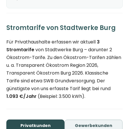
Stromtarife von Stadtwerke Burg
Für Privathaushalte erfassen wir aktuell
3
Stromtarife
von Stadtwerke Burg – darunter 2
Ökostrom-Tarife. Zu den Ökostrom-Tarifen zählen
u. a. Transparent Ökostrom Region 2026,
Transparent Ökostrom Burg 2026. Klassische
Tarife sind etwa SWB Grundversorgung. Der
günstigste von uns erfasste Tarif liegt bei rund
1.093 €/Jahr
(Beispiel: 3.500 kWh).
Privatkunden
Gewerbekunden