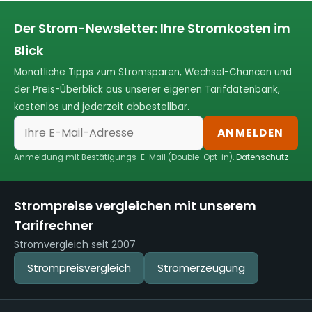
Der Strom-Newsletter: Ihre Stromkosten im
Blick
Monatliche Tipps zum Stromsparen, Wechsel-Chancen und
der Preis-Überblick aus unserer eigenen Tarifdatenbank,
kostenlos und jederzeit abbestellbar.
ANMELDEN
Anmeldung mit Bestätigungs-E-Mail (Double-Opt-in).
Datenschutz
Strompreise vergleichen mit unserem
Tarifrechner
Stromvergleich seit 2007
Strompreisvergleich
Stromerzeugung