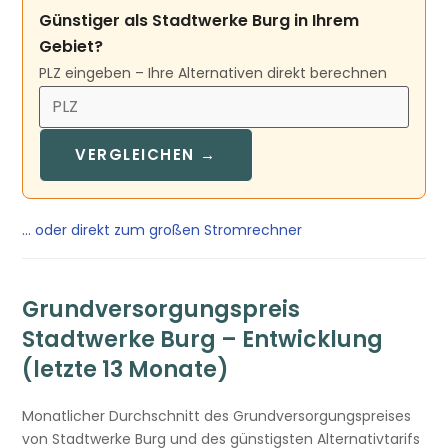
Günstiger als Stadtwerke Burg in Ihrem
Gebiet?
PLZ eingeben – Ihre Alternativen direkt berechnen
VERGLEICHEN →
… oder direkt zum großen Stromrechner
Grundversorgungspreis
Stadtwerke Burg – Entwicklung
(letzte 13 Monate)
Monatlicher Durchschnitt des Grundversorgungspreises
von Stadtwerke Burg und des günstigsten Alternativtarifs