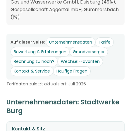
Gas und Wasserwerke GmbH, Duisburg (49%),
Gasgesellschaft Aggertal mbH, Gummersbach
(1%)
Auf dieser Seite:
Unternehmensdaten
Tarife
Bewertung & Erfahrungen
Grundversorger
Rechnung zu hoch?
Wechsel-Favoriten
Kontakt & Service
Häufige Fragen
Tarifdaten zuletzt aktualisiert: Juli 2026
Unternehmensdaten: Stadtwerke
Burg
Kontakt & Sitz