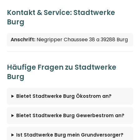
Kontakt & Service: Stadtwerke
Burg
Anschrift:
Niegripper Chaussee 38 a 39288 Burg
Häufige Fragen zu Stadtwerke
Burg
Bietet Stadtwerke Burg Ökostrom an?
Bietet Stadtwerke Burg Gewerbestrom an?
Ist Stadtwerke Burg mein Grundversorger?