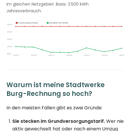
im gleichen Netzgebiet. Basis: 3.500 kWh
Jahresverbrauch.
Warum ist meine Stadtwerke
Burg-Rechnung so hoch?
In den meisten Fällen gibt es zwei Gründe:
Sie stecken im Grundversorgungstarif.
Wer nie
aktiv gewechselt hat oder nach einem Umzug