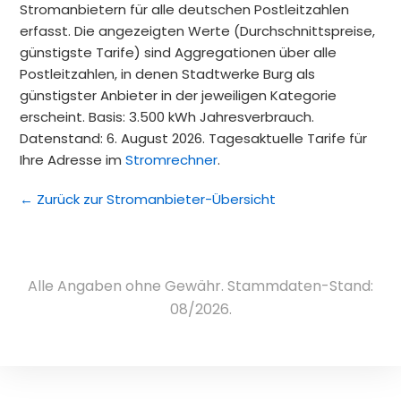
Stromanbietern für alle deutschen Postleitzahlen
erfasst. Die angezeigten Werte (Durchschnittspreise,
günstigste Tarife) sind Aggregationen über alle
Postleitzahlen, in denen Stadtwerke Burg als
günstigster Anbieter in der jeweiligen Kategorie
erscheint. Basis: 3.500 kWh Jahresverbrauch.
Datenstand: 6. August 2026. Tagesaktuelle Tarife für
Ihre Adresse im
Stromrechner
.
← Zurück zur Stromanbieter-Übersicht
Alle Angaben ohne Gewähr. Stammdaten-Stand:
08/2026.