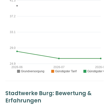
Stadtwerke Burg: Bewertung &
Erfahrungen