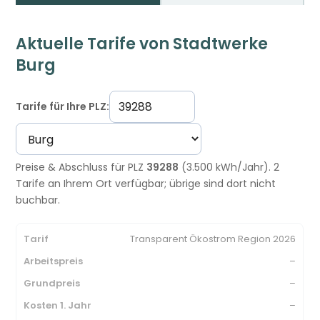
Aktuelle Tarife von Stadtwerke
Burg
Tarife für Ihre PLZ:
Preise & Abschluss für PLZ
39288
(3.500 kWh/Jahr). 2
Tarife an Ihrem Ort verfügbar; übrige sind dort nicht
buchbar.
Transparent Ökostrom Region 2026
–
–
–