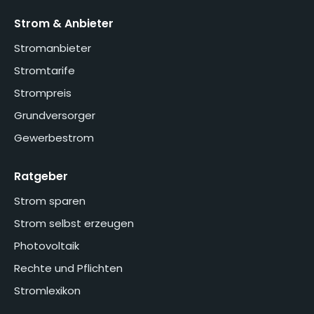
Strom & Anbieter
Stromanbieter
Stromtarife
Strompreis
Grundversorger
Gewerbestrom
Ratgeber
Strom sparen
Strom selbst erzeugen
Photovoltaik
Rechte und Pflichten
Stromlexikon