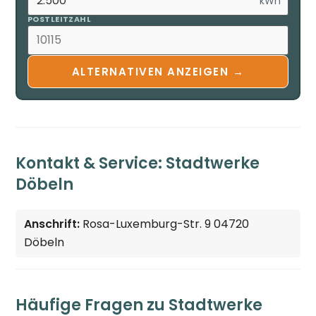
kWh
POSTLEITZAHL
ALTERNATIVEN ANZEIGEN →
Kontakt & Service: Stadtwerke
Döbeln
Anschrift:
Rosa-Luxemburg-Str. 9 04720
Döbeln
Häufige Fragen zu Stadtwerke