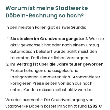
Warum ist meine Stadtwerke
Döbeln-Rechnung so hoch?
In den meisten Fällen gibt es zwei Gründe:
Sie stecken im Grundversorgungstarif.
Wer nie
aktiv gewechselt hat oder nach einem Umzug
automatisch beliefert wurde, zahlt meist den
teuersten Tarif des örtlichen Versorgers.
Ihr Vertrag ist über die Jahre teurer geworden.
Preiserhöhungen und ausgelaufene
Preisgarantien summieren sich. Stromanbieter
korrigieren Preise selten von sich aus nach
unten, Kunden müssen selbst aktiv werden.
Was das ausmacht: Die Grundversorgung von
Stadtwerke Döbeln kostet im Schnitt rund
1.282 €