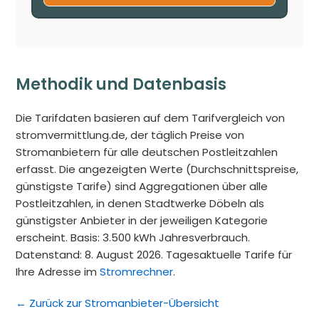
Methodik und Datenbasis
Die Tarifdaten basieren auf dem Tarifvergleich von
stromvermittlung.de, der täglich Preise von
Stromanbietern für alle deutschen Postleitzahlen
erfasst. Die angezeigten Werte (Durchschnittspreise,
günstigste Tarife) sind Aggregationen über alle
Postleitzahlen, in denen Stadtwerke Döbeln als
günstigster Anbieter in der jeweiligen Kategorie
erscheint. Basis: 3.500 kWh Jahresverbrauch.
Datenstand: 8. August 2026. Tagesaktuelle Tarife für
Ihre Adresse im
Stromrechner
.
← Zurück zur Stromanbieter-Übersicht