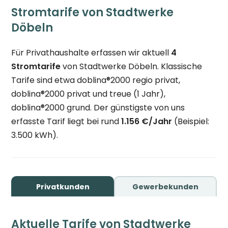
Stromtarife von Stadtwerke
Döbeln
Für Privathaushalte erfassen wir aktuell
4
Stromtarife
von Stadtwerke Döbeln. Klassische
Tarife sind etwa doblina®2000 regio privat,
doblina®2000 privat und treue (1 Jahr),
doblina®2000 grund. Der günstigste von uns
erfasste Tarif liegt bei rund
1.156 €/Jahr
(Beispiel:
3.500 kWh).
Privatkunden
Gewerbekunden
Aktuelle Tarife von Stadtwerke