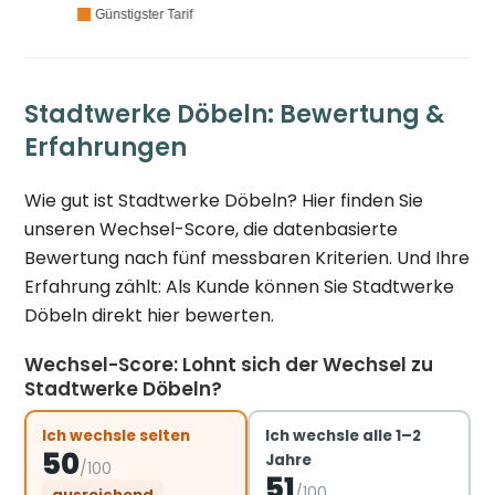
Stadtwerke Döbeln: Bewertung &
Erfahrungen
Wie gut ist Stadtwerke Döbeln? Hier finden Sie
unseren Wechsel-Score, die datenbasierte
Bewertung nach fünf messbaren Kriterien. Und Ihre
Erfahrung zählt: Als Kunde können Sie Stadtwerke
Döbeln direkt hier bewerten.
Wechsel-Score: Lohnt sich der Wechsel zu
Stadtwerke Döbeln?
Ich wechsle selten
Ich wechsle alle 1–2
50
Jahre
/100
51
/100
ausreichend