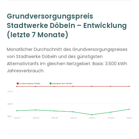
Grundversorgungspreis
Stadtwerke Döbeln – Entwicklung
(letzte 7 Monate)
Monatlicher Durchschnitt des Grundversorgungspreises
von Stadtwerke Döbeln und des günstigsten
Alternativtarifs im gleichen Netzgebiet. Basis: 3.500 kWh
Jahresverbrauch.