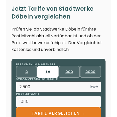
Jetzt Tarife von Stadtwerke
Döbeln vergleichen
Prüfen Sie, ob Stadtwerke Döbeln für Ihre
Postleitzahl aktuell verfügbar ist und ob der
Preis wettbewerbsfähig ist. Der Vergleich ist
kostenlos und unverbindlich.
PERSONEN IM HAUSHALT
STROMVERBRAUCH/JAHR
kWh
POSTLEITZAHL
TARIFE VERGLEICHEN →