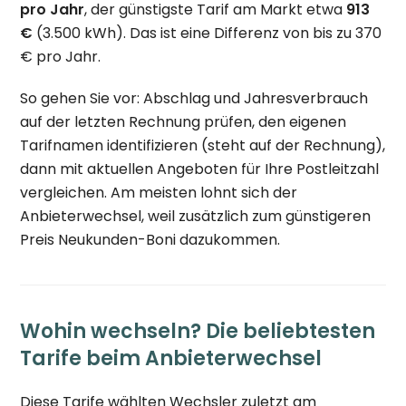
pro Jahr
, der günstigste Tarif am Markt etwa
913
€
(3.500 kWh). Das ist eine Differenz von bis zu 370
€ pro Jahr.
So gehen Sie vor: Abschlag und Jahresverbrauch
auf der letzten Rechnung prüfen, den eigenen
Tarifnamen identifizieren (steht auf der Rechnung),
dann mit aktuellen Angeboten für Ihre Postleitzahl
vergleichen. Am meisten lohnt sich der
Anbieterwechsel, weil zusätzlich zum günstigeren
Preis Neukunden-Boni dazukommen.
Wohin wechseln? Die beliebtesten
Tarife beim Anbieterwechsel
Diese Tarife wählten Wechsler zuletzt am