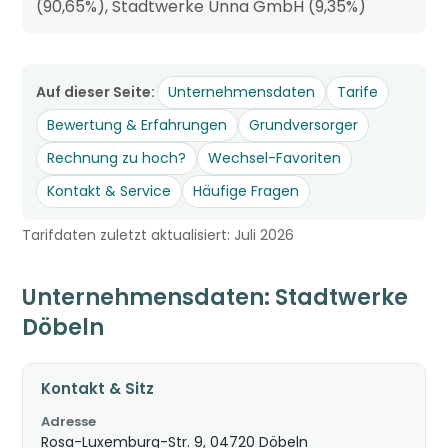
(90,65%), Stadtwerke Unna GmbH (9,35%)
Auf dieser Seite:
Unternehmensdaten
Tarife
Bewertung & Erfahrungen
Grundversorger
Rechnung zu hoch?
Wechsel-Favoriten
Kontakt & Service
Häufige Fragen
Tarifdaten zuletzt aktualisiert: Juli 2026
Unternehmensdaten: Stadtwerke
Döbeln
Kontakt & Sitz
Adresse
Rosa-Luxemburg-Str. 9, 04720 Döbeln