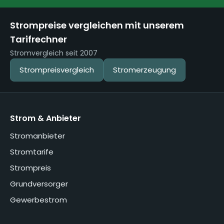
Strompreise vergleichen mit unserem
Tarifrechner
Stromvergleich seit 2007
Strompreisvergleich
Stromerzeugung
Strom & Anbieter
Stromanbieter
Stromtarife
Strompreis
Grundversorger
Gewerbestrom