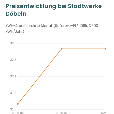
Preisentwicklung bei Stadtwerke
Döbeln
kWh-Arbeitspreis je Monat (Referenz-PLZ 10115, 3.500
kWh/Jahr).