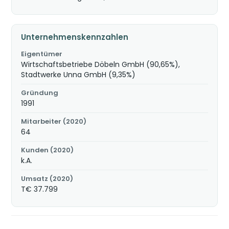
Unternehmenskennzahlen
Eigentümer
Wirtschaftsbetriebe Döbeln GmbH (90,65%),
Stadtwerke Unna GmbH (9,35%)
Gründung
1991
Mitarbeiter (2020)
64
Kunden (2020)
k.A.
Umsatz (2020)
T€ 37.799