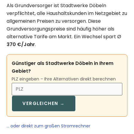
Als Grundversorger ist Stadtwerke Döbeln
verpflichtet, alle Haushaltskunden im Netzgebiet zu
allgemeinen Preisen zu versorgen. Diese
Grundversorgungspreise sind häufig höher als
alternative Tarife am Markt. Ein Wechsel spart Ø
370 €/Jahr
.
Günstiger als Stadtwerke Döbeln in Ihrem
Gebiet?
PLZ eingeben – Ihre Alternativen direkt berechnen
VERGLEICHEN →
… oder direkt zum großen Stromrechner