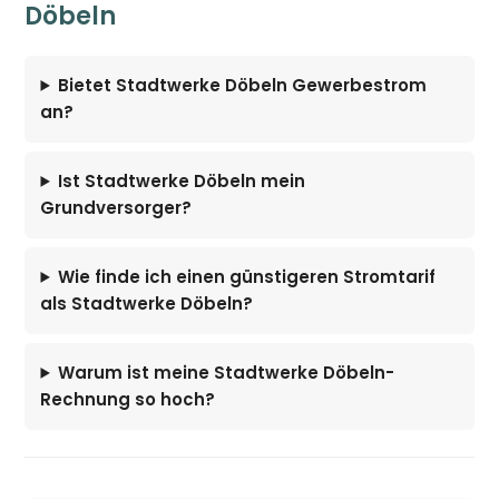
Döbeln
Bietet Stadtwerke Döbeln Gewerbestrom
an?
Ist Stadtwerke Döbeln mein
Grundversorger?
Wie finde ich einen günstigeren Stromtarif
als Stadtwerke Döbeln?
Warum ist meine Stadtwerke Döbeln-
Rechnung so hoch?