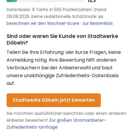
13,3
Datenbasis: 9 Tarife in 565 Postleitzahlen. Stand
08.08.2026. Keine redaktionelle Schätznote:
so
berechnen wir den Wechsel-Score
·
zur Bestenliste
.
Sind oder waren Sie Kunde von Stadtwerke
Döbeln?
Teilen Sie Ihre Erfahrung: vier kurze Fragen, keine
Anmeldung nötig. Ihre Bewertung hilft anderen
Verbrauchern bei der Anbieterwahl und baut
unsere unabhängige Zufriedenheits-Datenbasis
auf.
Stadtwerke Döbeln jetzt bewerten
Sie möchten ausführlicher berichten oder einen anderen
Anbieter bewerten?
Zur großen Stromanbieter-
Zufriedenheits-Umfrage