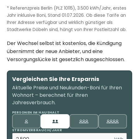
* Referenzpreis Berlin (PLZ 10115), 3.500 kWh/Jahr, erstes
Jahr inklusive Boni, Stand 01.07.2026. Ob diese Tarife an
Ihrer Adresse verfügbar und wirklich günstiger als
Stadtwerke Döbeln sind, hängt von Ihrer Postleitzahl ab.
Der Wechsel selbst ist kostenlos, die Kündigung
übernimmt der neue Anbieter, und eine
Versorgungslücke ist gesetzlich ausgeschlossen.
Vergleichen Sie Ihre Ersparnis
Aktuelle Preise und Neukunden-Boni für Ihren
Wohnort – berechnet für Ihren
Jahresverbrauch.
PERSONEN IM HAUSHALT
STROMVERBRAUCH/JAHR