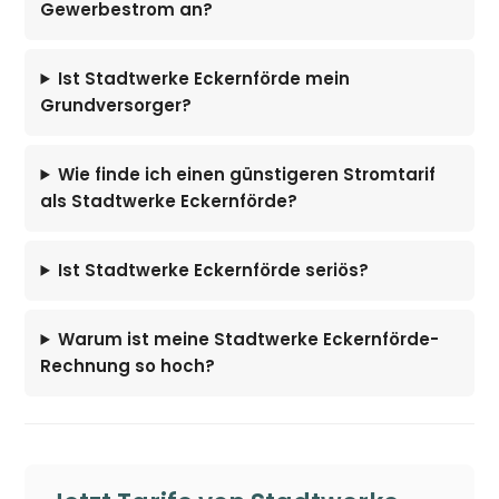
Gewerbestrom an?
Ist Stadtwerke Eckernförde mein
Grundversorger?
Wie finde ich einen günstigeren Stromtarif
als Stadtwerke Eckernförde?
Ist Stadtwerke Eckernförde seriös?
Warum ist meine Stadtwerke Eckernförde-
Rechnung so hoch?