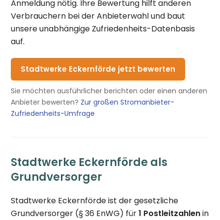
Anmeldung nötig. Ihre Bewertung hilft anderen
Verbrauchern bei der Anbieterwahl und baut
unsere unabhängige Zufriedenheits-Datenbasis
auf.
Stadtwerke Eckernförde jetzt bewerten
Sie möchten ausführlicher berichten oder einen anderen
Anbieter bewerten?
Zur großen Stromanbieter-
Zufriedenheits-Umfrage
Stadtwerke Eckernförde als
Grundversorger
Stadtwerke Eckernförde ist der gesetzliche
Grundversorger (§ 36 EnWG) für
1 Postleitzahlen
in