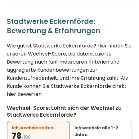
Stadtwerke Eckernförde:
Bewertung & Erfahrungen
Wie gut ist Stadtwerke Eckernförde? Hier finden Sie
unseren Wechsel-Score, die datenbasierte
Bewertung nach fünf messbaren Kriterien und
aggregierte Kundenbewertungen zur
Kundenzufriedenheit. Und Ihre Erfahrung zählt: Als
Kunde können Sie Stadtwerke Eckernförde direkt
hier bewerten.
Wechsel-Score: Lohnt sich der Wechsel zu
Stadtwerke Eckernförde?
Ich wechsle selten
Ich wechsle alle 1–2
78
Jahre
/100