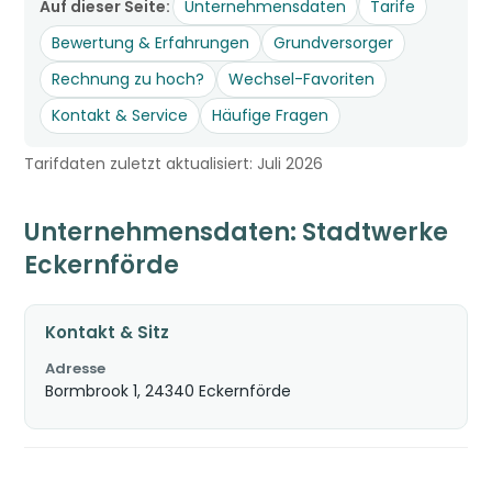
Auf dieser Seite:
Unternehmensdaten
Tarife
Bewertung & Erfahrungen
Grundversorger
Rechnung zu hoch?
Wechsel-Favoriten
Kontakt & Service
Häufige Fragen
Tarifdaten zuletzt aktualisiert: Juli 2026
Unternehmensdaten: Stadtwerke
Eckernförde
Kontakt & Sitz
Adresse
Bormbrook 1, 24340 Eckernförde