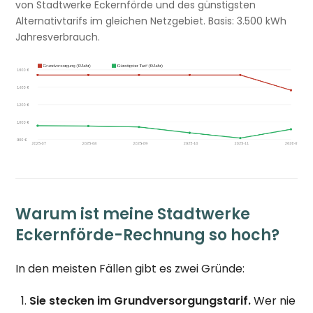
von Stadtwerke Eckernförde und des günstigsten
Alternativtarifs im gleichen Netzgebiet. Basis: 3.500 kWh
Jahresverbrauch.
Warum ist meine Stadtwerke
Eckernförde-Rechnung so hoch?
In den meisten Fällen gibt es zwei Gründe:
Sie stecken im Grundversorgungstarif.
Wer nie