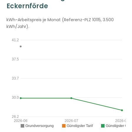
Eckernförde
kWh-Arbeitspreis je Monat (Referenz-PLZ 10115, 3.500
kWh/Jahr).