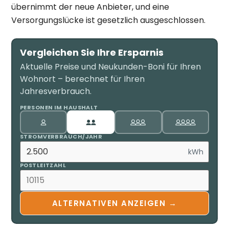
übernimmt der neue Anbieter, und eine
Versorgungslücke ist gesetzlich ausgeschlossen.
Vergleichen Sie Ihre Ersparnis
Aktuelle Preise und Neukunden-Boni für Ihren
Wohnort – berechnet für Ihren
Jahresverbrauch.
PERSONEN IM HAUSHALT
STROMVERBRAUCH/JAHR
kWh
POSTLEITZAHL
ALTERNATIVEN ANZEIGEN →