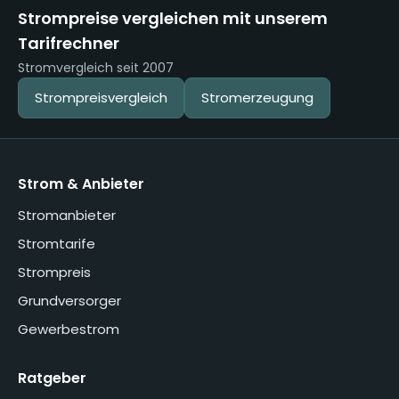
Strompreise vergleichen mit unserem
Tarifrechner
Stromvergleich seit 2007
Strompreisvergleich
Stromerzeugung
Strom & Anbieter
Stromanbieter
Stromtarife
Strompreis
Grundversorger
Gewerbestrom
Ratgeber