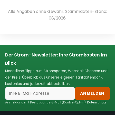
Alle Angaben ohne Gewähr. Stammdaten-Stand:
08/2026.
Der Strom-Newsletter: Ihre Stromkosten im
Blick
Monatliche Tipps zum Stromsparen, Wechsel-Chancen und
der Preis-Überblick aus unserer eigenen Tarifdatenbank,
kostenlos und jederzeit abbestellbar.
ANMELDEN
Anmeldung mit Bestätigungs-E-Mail (Double-Opt-in).
Datenschutz