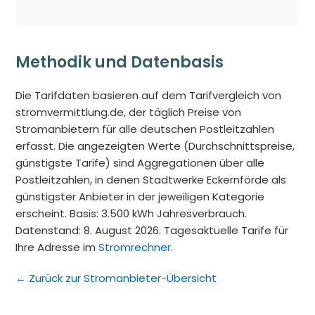
Methodik und Datenbasis
Die Tarifdaten basieren auf dem Tarifvergleich von
stromvermittlung.de, der täglich Preise von
Stromanbietern für alle deutschen Postleitzahlen
erfasst. Die angezeigten Werte (Durchschnittspreise,
günstigste Tarife) sind Aggregationen über alle
Postleitzahlen, in denen Stadtwerke Eckernförde als
günstigster Anbieter in der jeweiligen Kategorie
erscheint. Basis: 3.500 kWh Jahresverbrauch.
Datenstand: 8. August 2026. Tagesaktuelle Tarife für
Ihre Adresse im
Stromrechner
.
← Zurück zur Stromanbieter-Übersicht