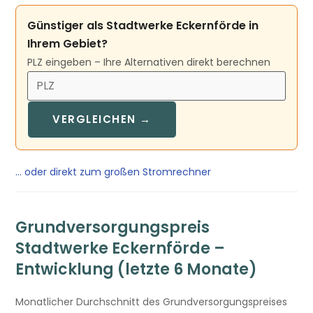
Günstiger als Stadtwerke Eckernförde in
Ihrem Gebiet?
PLZ eingeben – Ihre Alternativen direkt berechnen
VERGLEICHEN →
… oder direkt zum großen Stromrechner
Grundversorgungspreis
Stadtwerke Eckernförde –
Entwicklung (letzte 6 Monate)
Monatlicher Durchschnitt des Grundversorgungspreises