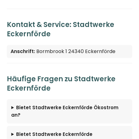
Kontakt & Service: Stadtwerke
Eckernförde
Anschrift:
Bormbrook 1 24340 Eckernförde
Häufige Fragen zu Stadtwerke
Eckernförde
Bietet Stadtwerke Eckernförde Ökostrom
an?
Bietet Stadtwerke Eckernförde