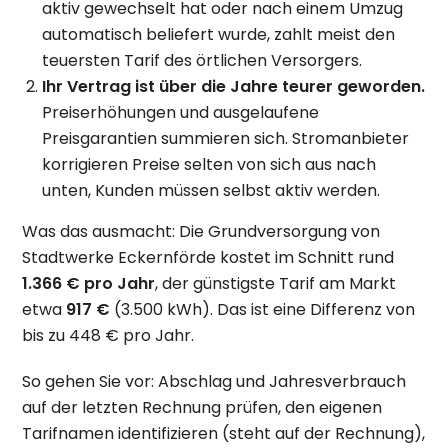
aktiv gewechselt hat oder nach einem Umzug
automatisch beliefert wurde, zahlt meist den
teuersten Tarif des örtlichen Versorgers.
Ihr Vertrag ist über die Jahre teurer geworden.
Preiserhöhungen und ausgelaufene
Preisgarantien summieren sich. Stromanbieter
korrigieren Preise selten von sich aus nach
unten, Kunden müssen selbst aktiv werden.
Was das ausmacht: Die Grundversorgung von
Stadtwerke Eckernförde kostet im Schnitt rund
1.366 € pro Jahr
, der günstigste Tarif am Markt
etwa
917 €
(3.500 kWh). Das ist eine Differenz von
bis zu 448 € pro Jahr.
So gehen Sie vor: Abschlag und Jahresverbrauch
auf der letzten Rechnung prüfen, den eigenen
Tarifnamen identifizieren (steht auf der Rechnung),