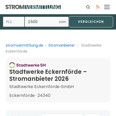
kWh
VERGLEICHEN
stromvermittlung.de
›
Stromanbieter
›
Stadtwerke
Eckernförde
Stadtwerke Eckernförde –
Stromanbieter 2026
Stadtwerke Eckernförde GmbH
Eckernförde · 24340