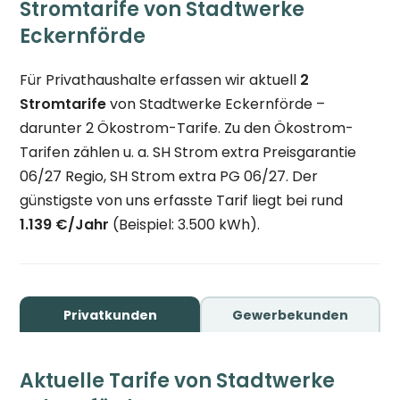
Stromtarife von Stadtwerke
Eckernförde
Für Privathaushalte erfassen wir aktuell
2
Stromtarife
von Stadtwerke Eckernförde –
darunter 2 Ökostrom-Tarife. Zu den Ökostrom-
Tarifen zählen u. a. SH Strom extra Preisgarantie
06/27 Regio, SH Strom extra PG 06/27. Der
günstigste von uns erfasste Tarif liegt bei rund
1.139 €/Jahr
(Beispiel: 3.500 kWh).
Privatkunden
Gewerbekunden
Aktuelle Tarife von Stadtwerke