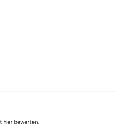
t hier bewerten.