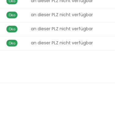
an dieser PLZ nicht verfügbar
Öko
an dieser PLZ nicht verfügbar
Öko
an dieser PLZ nicht verfügbar
Öko
an dieser PLZ nicht verfügbar
Öko