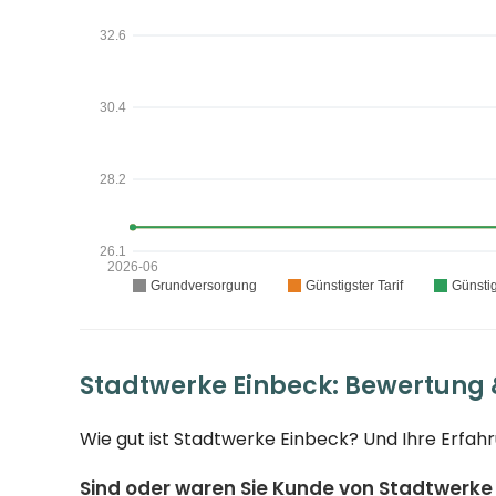
Stadtwerke Einbeck: Bewertung
Wie gut ist Stadtwerke Einbeck? Und Ihre Erfahr
Sind oder waren Sie Kunde von Stadtwerke