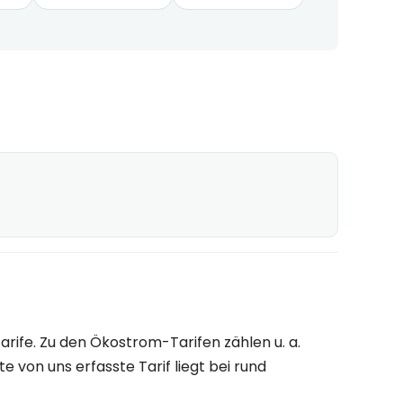
ife. Zu den Ökostrom-Tarifen zählen u. a.
von uns erfasste Tarif liegt bei rund