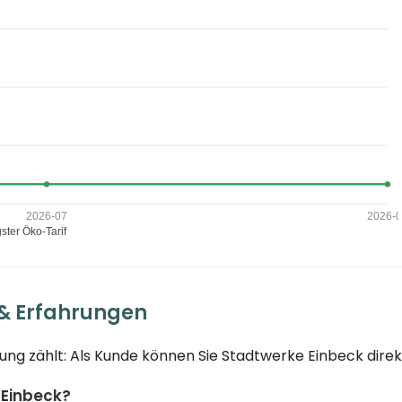
 & Erfahrungen
ung zählt: Als Kunde können Sie Stadtwerke Einbeck direk
 Einbeck?