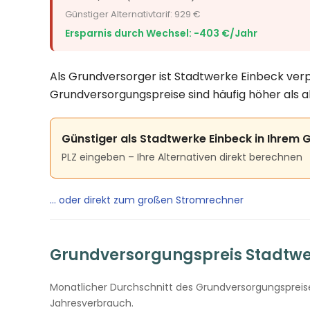
Günstiger Alternativtarif: 929 €
Ersparnis durch Wechsel: −403 €/Jahr
Als Grundversorger ist Stadtwerke Einbeck verpf
Grundversorgungspreise sind häufig höher als a
Günstiger als Stadtwerke Einbeck in Ihrem 
PLZ eingeben – Ihre Alternativen direkt berechnen
… oder direkt zum großen Stromrechner
Grundversorgungspreis Stadtwer
Monatlicher Durchschnitt des Grundversorgungspreises
Jahresverbrauch.