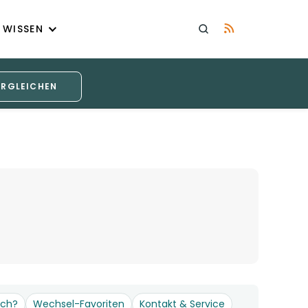
WISSEN
ERGLEICHEN
och?
Wechsel-Favoriten
Kontakt & Service