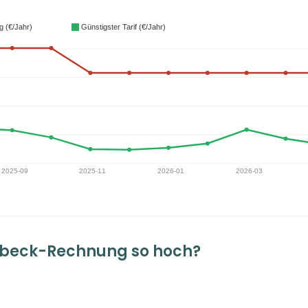
nbeck-Rechnung so hoch?