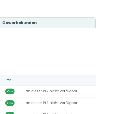
Gewerbekunden
TYP
an dieser PLZ nicht verfügbar
Öko
an dieser PLZ nicht verfügbar
Öko