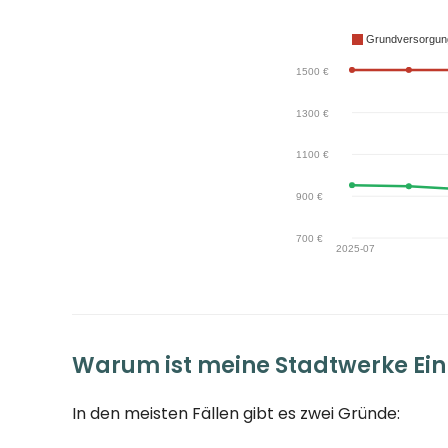
Warum ist meine Stadtwerke Ei
In den meisten Fällen gibt es zwei Gründe: