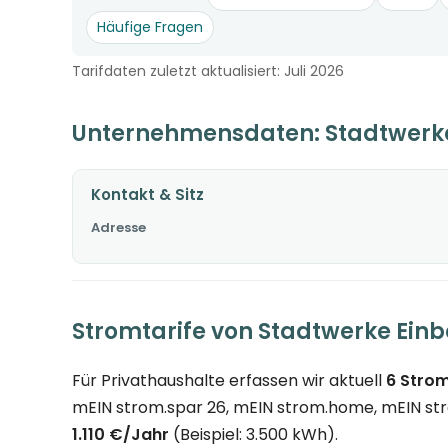
Häufige Fragen
Tarifdaten zuletzt aktualisiert: Juli 2026
Unternehmensdaten: Stadtwerk
Kontakt & Sitz
Adresse
Stromtarife von Stadtwerke Ein
Für Privathaushalte erfassen wir aktuell
6 Strom
mEIN strom.spar 26, mEIN strom.home, mEIN stro
1.110 €/Jahr
(Beispiel: 3.500 kWh).