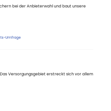
auchern bei der Anbieterwahl und baut unsere
its-Umfrage
 Das Versorgungsgebiet erstreckt sich vor allem