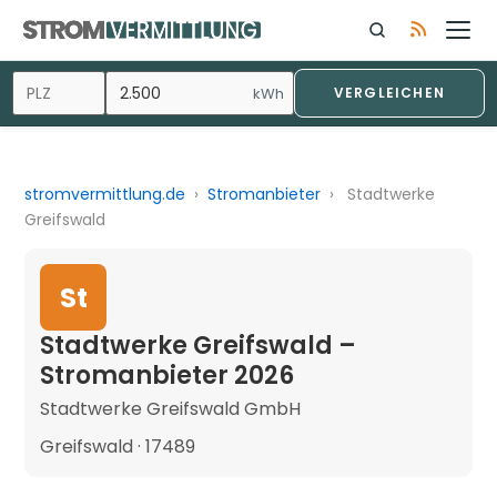
kWh
VERGLEICHEN
stromvermittlung.de
›
Stromanbieter
›
Stadtwerke
Greifswald
St
Stadtwerke Greifswald –
Stromanbieter 2026
Stadtwerke Greifswald GmbH
Greifswald · 17489