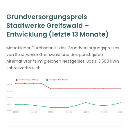
Grundversorgungspreis
Stadtwerke Greifswald –
Entwicklung (letzte 13 Monate)
Monatlicher Durchschnitt des Grundversorgungspreises
von Stadtwerke Greifswald und des günstigsten
Alternativtarifs im gleichen Netzgebiet. Basis: 3.500 kWh
Jahresverbrauch.