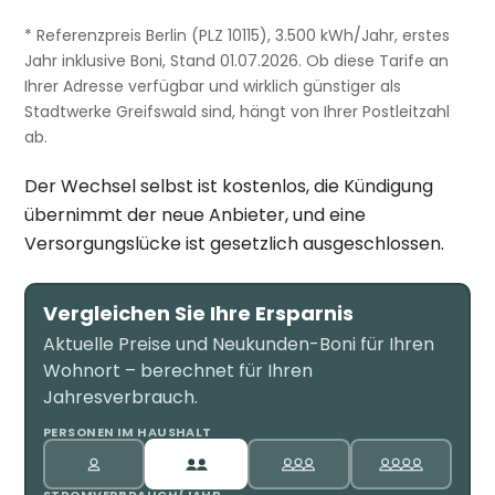
* Referenzpreis Berlin (PLZ 10115), 3.500 kWh/Jahr, erstes
Jahr inklusive Boni, Stand 01.07.2026. Ob diese Tarife an
Ihrer Adresse verfügbar und wirklich günstiger als
Stadtwerke Greifswald sind, hängt von Ihrer Postleitzahl
ab.
Der Wechsel selbst ist kostenlos, die Kündigung
übernimmt der neue Anbieter, und eine
Versorgungslücke ist gesetzlich ausgeschlossen.
Vergleichen Sie Ihre Ersparnis
Aktuelle Preise und Neukunden-Boni für Ihren
Wohnort – berechnet für Ihren
Jahresverbrauch.
PERSONEN IM HAUSHALT