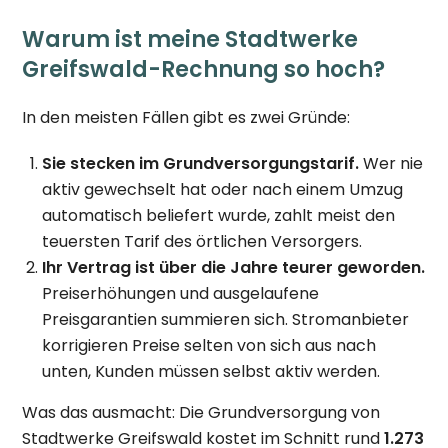
Warum ist meine Stadtwerke
Greifswald-Rechnung so hoch?
In den meisten Fällen gibt es zwei Gründe:
Sie stecken im Grundversorgungstarif.
Wer nie
aktiv gewechselt hat oder nach einem Umzug
automatisch beliefert wurde, zahlt meist den
teuersten Tarif des örtlichen Versorgers.
Ihr Vertrag ist über die Jahre teurer geworden.
Preiserhöhungen und ausgelaufene
Preisgarantien summieren sich. Stromanbieter
korrigieren Preise selten von sich aus nach
unten, Kunden müssen selbst aktiv werden.
Was das ausmacht: Die Grundversorgung von
Stadtwerke Greifswald kostet im Schnitt rund
1.273