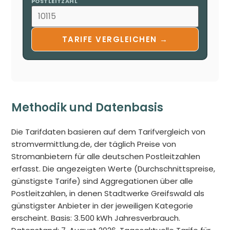
POSTLEITZAHL
TARIFE VERGLEICHEN →
Methodik und Datenbasis
Die Tarifdaten basieren auf dem Tarifvergleich von
stromvermittlung.de, der täglich Preise von
Stromanbietern für alle deutschen Postleitzahlen
erfasst. Die angezeigten Werte (Durchschnittspreise,
günstigste Tarife) sind Aggregationen über alle
Postleitzahlen, in denen Stadtwerke Greifswald als
günstigster Anbieter in der jeweiligen Kategorie
erscheint. Basis: 3.500 kWh Jahresverbrauch.