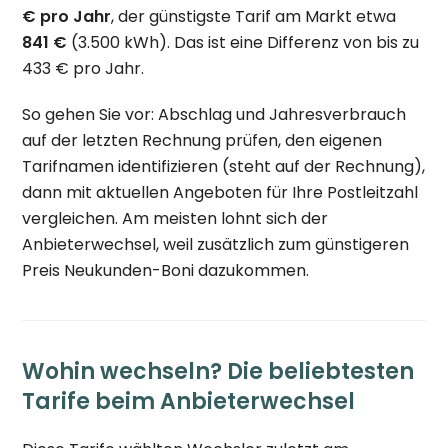
€ pro Jahr
, der günstigste Tarif am Markt etwa
841 €
(3.500 kWh). Das ist eine Differenz von bis zu
433 € pro Jahr.
So gehen Sie vor: Abschlag und Jahresverbrauch
auf der letzten Rechnung prüfen, den eigenen
Tarifnamen identifizieren (steht auf der Rechnung),
dann mit aktuellen Angeboten für Ihre Postleitzahl
vergleichen. Am meisten lohnt sich der
Anbieterwechsel, weil zusätzlich zum günstigeren
Preis Neukunden-Boni dazukommen.
Wohin wechseln? Die beliebtesten
Tarife beim Anbieterwechsel