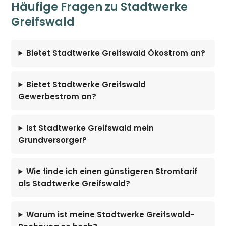
Häufige Fragen zu Stadtwerke
Greifswald
Bietet Stadtwerke Greifswald Ökostrom an?
Bietet Stadtwerke Greifswald
Gewerbestrom an?
Ist Stadtwerke Greifswald mein
Grundversorger?
Wie finde ich einen günstigeren Stromtarif
als Stadtwerke Greifswald?
Warum ist meine Stadtwerke Greifswald-