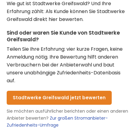
Wie gut ist Stadtwerke Greifswald? Und Ihre
Erfahrung zählt: Als Kunde können Sie Stadtwerke
Greifswald direkt hier bewerten.
Sind oder waren Sie Kunde von Stadtwerke
Greifswald?
Teilen Sie Ihre Erfahrung: vier kurze Fragen, keine
Anmeldung nötig. Ihre Bewertung hilft anderen
Verbrauchern bei der Anbieterwahl und baut
unsere unabhängige Zufriedenheits-Datenbasis
auf.
Stadtwerke Greifswald jetzt bewerten
Sie möchten ausführlicher berichten oder einen anderen
Anbieter bewerten?
Zur großen Stromanbieter-
Zufriedenheits-Umfrage