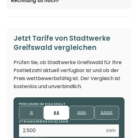
Rechnung so hoch?
Jetzt Tarife von Stadtwerke
Greifswald vergleichen
Prüfen Sie, ob Stadtwerke Greifswald für Ihre
Postleitzahl aktuell verfügbar ist und ob der
Preis wettbewerbsfähig ist. Der Vergleich ist
kostenlos und unverbindlich.
PERSONEN IM HAUSHALT
STROMVERBRAUCH/JAHR
kWh