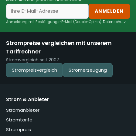
ANMELDEN
Anmeldung mit Bestätigungs-E-Mail (Double-Opt-in).
Datenschutz
Strompreise vergleichen mit unserem
Tarifrechner
Stromvergleich seit 2007
Strompreisvergleich
Stromerzeugung
Strom & Anbieter
Stromanbieter
Stromtarife
Strompreis