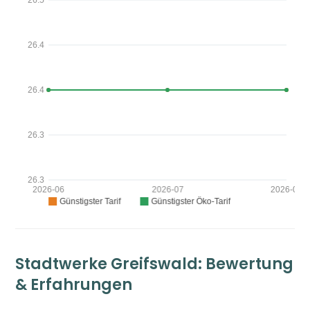
Stadtwerke Greifswald: Bewertung
& Erfahrungen