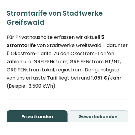
Stromtarife von Stadtwerke
Greifswald
Für Privathaushalte erfassen wir aktuell
5
Stromtarife
von Stadtwerke Greifswald – darunter
5 Ökostrom-Tarife. Zu den Ökostrom-Tarifen
zählen u. a. GREIFENstrom, GREIFENstrom HT/NT,
GREIFENstrom Lokal, regiostrom. Der günstigste
von uns erfasste Tarif liegt bei rund
1.051 €/Jahr
(Beispiel: 3.500 kWh).
Privatkunden
Gewerbekunden