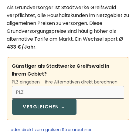
Als Grundversorger ist Stadtwerke Greifswald
verpflichtet, alle Haushaltskunden im Netzgebiet zu
allgemeinen Preisen zu versorgen. Diese
Grundversorgungspreise sind häufig höher als
alternative Tarife am Markt. Ein Wechsel spart Ø
433 €/Jahr
.
Günstiger als Stadtwerke Greifswald in
Ihrem Gebiet?
PLZ eingeben – Ihre Alternativen direkt berechnen
VERGLEICHEN →
… oder direkt zum großen Stromrechner