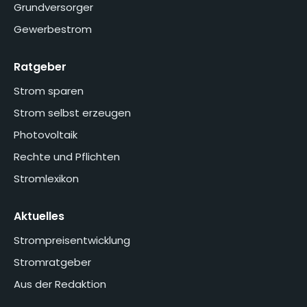
Grundversorger
Gewerbestrom
Ratgeber
Strom sparen
Strom selbst erzeugen
Photovoltaik
Rechte und Pflichten
Stromlexikon
Aktuelles
Strompreisentwicklung
Stromratgeber
Aus der Redaktion