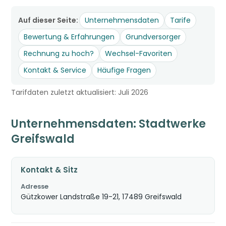
Auf dieser Seite:
Unternehmensdaten
Tarife
Bewertung & Erfahrungen
Grundversorger
Rechnung zu hoch?
Wechsel-Favoriten
Kontakt & Service
Häufige Fragen
Tarifdaten zuletzt aktualisiert: Juli 2026
Unternehmensdaten: Stadtwerke
Greifswald
Kontakt & Sitz
Adresse
Gützkower Landstraße 19-21, 17489 Greifswald