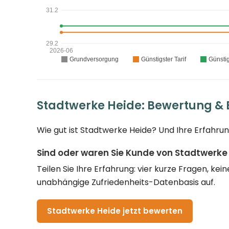
Stadtwerke Heide: Bewertung &
Wie gut ist Stadtwerke Heide? Und Ihre Erfahrun
Sind oder waren Sie Kunde von Stadtwerke
Teilen Sie Ihre Erfahrung: vier kurze Fragen, k
unabhängige Zufriedenheits-Datenbasis auf.
Stadtwerke Heide jetzt bewerten