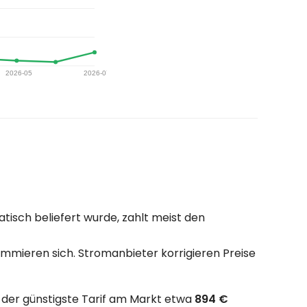
isch beliefert wurde, zahlt meist den
mmieren sich. Stromanbieter korrigieren Preise
, der günstigste Tarif am Markt etwa
894 €