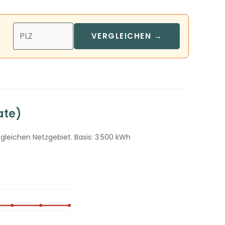
VERGLEICHEN →
ate)
gleichen Netzgebiet. Basis: 3.500 kWh