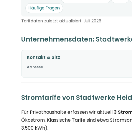
Häufige Fragen
Tarifdaten zuletzt aktualisiert: Juli 2026
Unternehmensdaten: Stadtwerk
Kontakt & Sitz
Adresse
Stromtarife von Stadtwerke Hei
Für Privathaushalte erfassen wir aktuell
3 Strom
Ökostrom. Klassische Tarife sind etwa Stromson
3.500 kWh).