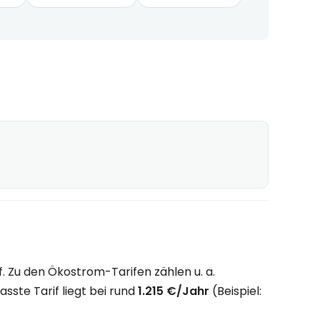
 Zu den Ökostrom-Tarifen zählen u. a.
sste Tarif liegt bei rund
1.215 €/Jahr
(Beispiel: