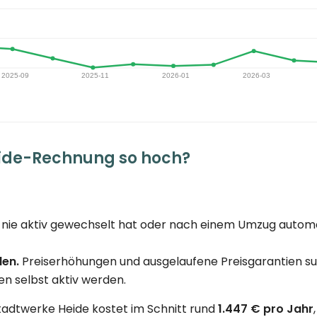
ide-Rechnung so hoch?
nie aktiv gewechselt hat oder nach einem Umzug automat
den.
Preiserhöhungen und ausgelaufene Preisgarantien su
n selbst aktiv werden.
adtwerke Heide kostet im Schnitt rund
1.447 € pro Jahr