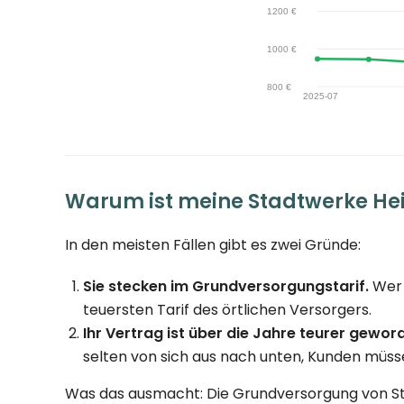
Warum ist meine Stadtwerke He
In den meisten Fällen gibt es zwei Gründe:
Sie stecken im Grundversorgungstarif.
Wer 
teuersten Tarif des örtlichen Versorgers.
Ihr Vertrag ist über die Jahre teurer gewor
selten von sich aus nach unten, Kunden müsse
Was das ausmacht: Die Grundversorgung von St