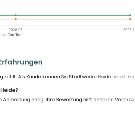
 Erfahrungen
g zählt: Als Kunde können Sie Stadtwerke Heide direkt hi
 Heide?
eine Anmeldung nötig. Ihre Bewertung hilft anderen Verbr