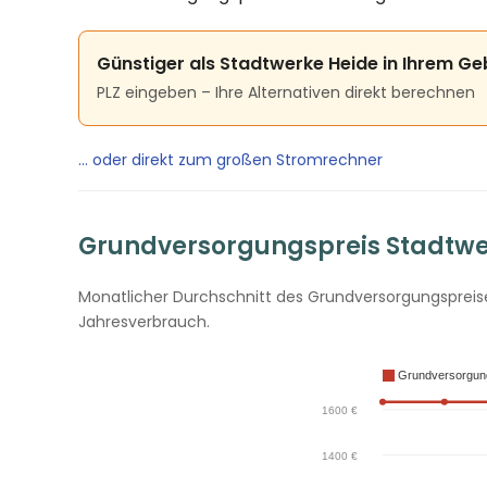
Günstiger als Stadtwerke Heide in Ihrem Ge
PLZ eingeben – Ihre Alternativen direkt berechnen
… oder direkt zum großen Stromrechner
Grundversorgungspreis Stadtwer
Monatlicher Durchschnitt des Grundversorgungspreises
Jahresverbrauch.