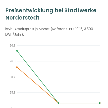
Preisentwicklung bei Stadtwerke
Norderstedt
kWh-Arbeitspreis je Monat (Referenz-PLZ 10115, 3.500
kWh/Jahr).