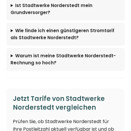
Ist Stadtwerke Norderstedt mein
Grundversorger?
Wie finde ich einen günstigeren Stromtarif
als Stadtwerke Norderstedt?
Warum ist meine Stadtwerke Norderstedt-
Rechnung so hoch?
Jetzt Tarife von Stadtwerke
Norderstedt vergleichen
Prüfen Sie, ob Stadtwerke Norderstedt für
Ihre Postleitzahl aktuell verfügbar ist und ob