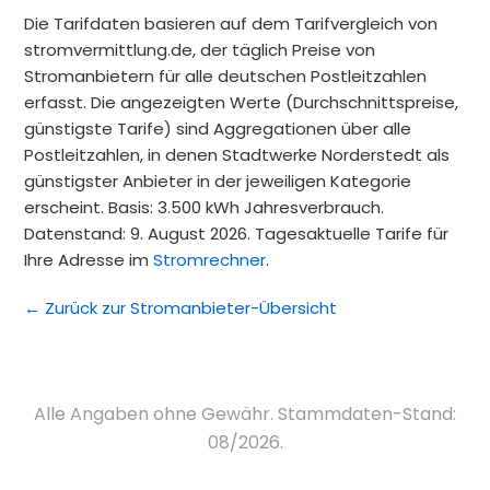
Die Tarifdaten basieren auf dem Tarifvergleich von
stromvermittlung.de, der täglich Preise von
Stromanbietern für alle deutschen Postleitzahlen
erfasst. Die angezeigten Werte (Durchschnittspreise,
günstigste Tarife) sind Aggregationen über alle
Postleitzahlen, in denen Stadtwerke Norderstedt als
günstigster Anbieter in der jeweiligen Kategorie
erscheint. Basis: 3.500 kWh Jahresverbrauch.
Datenstand: 9. August 2026. Tagesaktuelle Tarife für
Ihre Adresse im
Stromrechner
.
← Zurück zur Stromanbieter-Übersicht
Alle Angaben ohne Gewähr. Stammdaten-Stand:
08/2026.