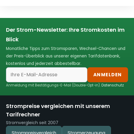
Der Strom-Newsletter: Ihre Stromkosten im
Blick
Monatliche Tipps zum Stromsparen, Wechsel-Chancen und
der Preis-Überblick aus unserer eigenen Tarifdatenbank,
kostenlos und jederzeit abbestellbar.
ANMELDEN
Anmeldung mit Bestätigungs-E-Mail (Double-Opt-in).
Datenschutz
Strompreise vergleichen mit unserem
Tarifrechner
Stromvergleich seit 2007
Strompreisvergleich
Stromerzeugung