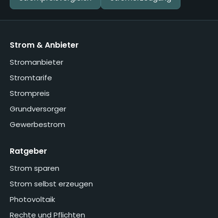
Strom & Anbieter
Stromanbieter
Stromtarife
Strompreis
Grundversorger
Gewerbestrom
Ratgeber
Strom sparen
Strom selbst erzeugen
Photovoltaik
Rechte und Pflichten