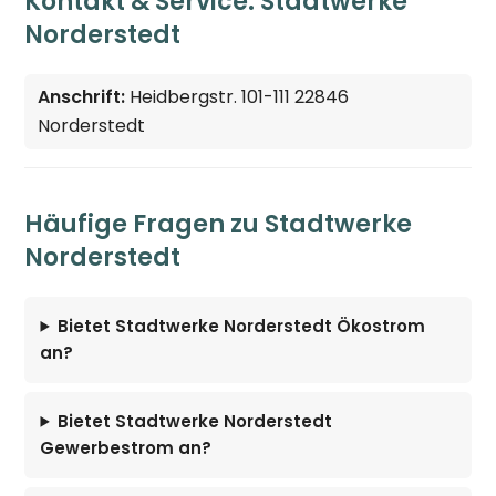
Kontakt & Service: Stadtwerke
Norderstedt
Anschrift:
Heidbergstr. 101-111 22846
Norderstedt
Häufige Fragen zu Stadtwerke
Norderstedt
Bietet Stadtwerke Norderstedt Ökostrom
an?
Bietet Stadtwerke Norderstedt
Gewerbestrom an?