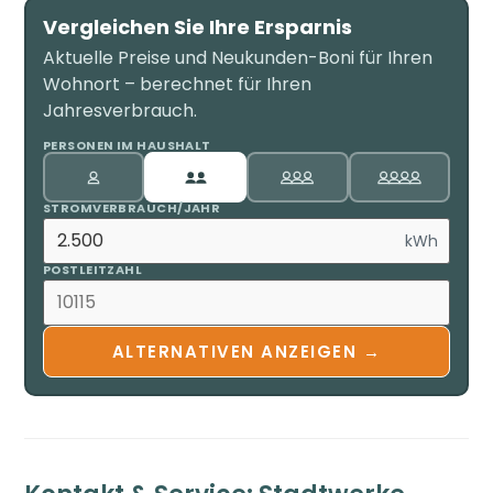
Vergleichen Sie Ihre Ersparnis
Aktuelle Preise und Neukunden-Boni für Ihren
Wohnort – berechnet für Ihren
Jahresverbrauch.
PERSONEN IM HAUSHALT
STROMVERBRAUCH/JAHR
kWh
POSTLEITZAHL
ALTERNATIVEN ANZEIGEN →