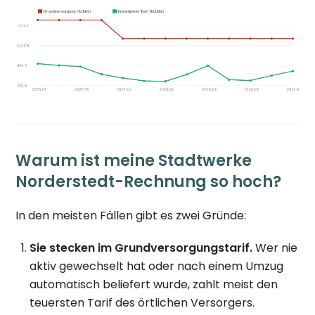
Warum ist meine Stadtwerke
Norderstedt-Rechnung so hoch?
In den meisten Fällen gibt es zwei Gründe:
Sie stecken im Grundversorgungstarif.
Wer nie
aktiv gewechselt hat oder nach einem Umzug
automatisch beliefert wurde, zahlt meist den
teuersten Tarif des örtlichen Versorgers.