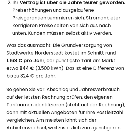
Ihr Vertrag ist über die Jahre teurer geworden.
Preiserhöhungen und ausgelaufene
Preisgarantien summieren sich. Stromanbieter
korrigieren Preise selten von sich aus nach
unten, Kunden müssen selbst aktiv werden.
Was das ausmacht: Die Grundversorgung von
Stadtwerke Norderstedt kostet im Schnitt rund
1.168 € pro Jahr
, der günstigste Tarif am Markt
etwa
844 €
(3.500 kWh). Das ist eine Differenz von
bis zu 324 € pro Jahr.
So gehen Sie vor: Abschlag und Jahresverbrauch
auf der letzten Rechnung prüfen, den eigenen
Tarifnamen identifizieren (steht auf der Rechnung),
dann mit aktuellen Angeboten für Ihre Postleitzahl
vergleichen. Am meisten lohnt sich der
Anbieterwechsel, weil zusätzlich zum günstigeren