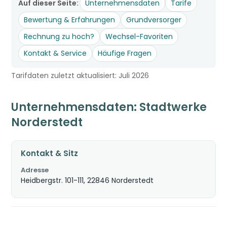
Auf dieser Seite:
Unternehmensdaten
Tarife
Bewertung & Erfahrungen
Grundversorger
Rechnung zu hoch?
Wechsel-Favoriten
Kontakt & Service
Häufige Fragen
Tarifdaten zuletzt aktualisiert: Juli 2026
Unternehmensdaten: Stadtwerke
Norderstedt
Kontakt & Sitz
Adresse
Heidbergstr. 101-111, 22846 Norderstedt