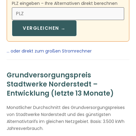
PLZ eingeben – Ihre Alternativen direkt berechnen
VERGLEICHEN →
… oder direkt zum großen Stromrechner
Grundversorgungspreis
Stadtwerke Norderstedt –
Entwicklung (letzte 13 Monate)
Monatlicher Durchschnitt des Grundversorgungspreises
von Stadtwerke Norderstedt und des günstigsten
Alternativtarifs im gleichen Netzgebiet. Basis: 3.500 kWh
Jahresverbrauch.