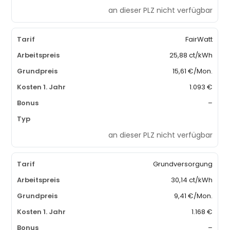
an dieser PLZ nicht verfügbar
FairWatt
25,88 ct/kWh
15,61 €/Mon.
1.093 €
–
an dieser PLZ nicht verfügbar
Grundversorgung
30,14 ct/kWh
9,41 €/Mon.
1.168 €
–