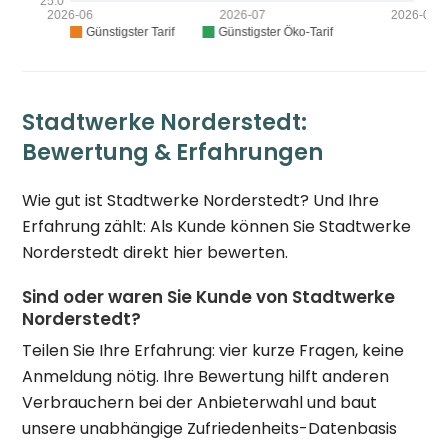
Stadtwerke Norderstedt:
Bewertung & Erfahrungen
Wie gut ist Stadtwerke Norderstedt? Und Ihre
Erfahrung zählt: Als Kunde können Sie Stadtwerke
Norderstedt direkt hier bewerten.
Sind oder waren Sie Kunde von Stadtwerke
Norderstedt?
Teilen Sie Ihre Erfahrung: vier kurze Fragen, keine
Anmeldung nötig. Ihre Bewertung hilft anderen
Verbrauchern bei der Anbieterwahl und baut
unsere unabhängige Zufriedenheits-Datenbasis