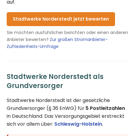
auf.
Stadtwerke Norderstedt jetzt bewerten
Sie möchten ausführlicher berichten oder einen anderen
Anbieter bewerten?
Zur großen Stromanbieter-
Zufriedenheits-Umfrage
Stadtwerke Norderstedt als
Grundversorger
Stadtwerke Norderstedt ist der gesetzliche
Grundversorger (§ 36 EnWG) für
5 Postleitzahlen
in Deutschland. Das Versorgungsgebiet erstreckt
sich vor allem über:
Schleswig-Holstein
.