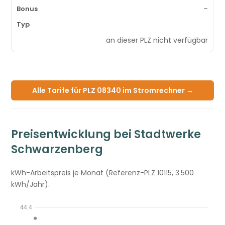
–
an dieser PLZ nicht verfügbar
Alle Tarife für PLZ 08340 im Stromrechner →
Preisentwicklung bei Stadtwerke
Schwarzenberg
kWh-Arbeitspreis je Monat (Referenz-PLZ 10115, 3.500
kWh/Jahr).