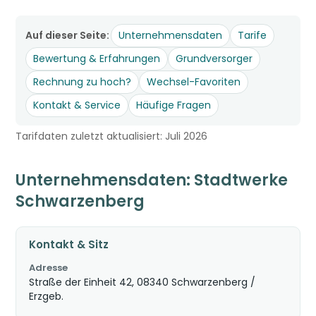
Auf dieser Seite:
Unternehmensdaten
Tarife
Bewertung & Erfahrungen
Grundversorger
Rechnung zu hoch?
Wechsel-Favoriten
Kontakt & Service
Häufige Fragen
Tarifdaten zuletzt aktualisiert: Juli 2026
Unternehmensdaten: Stadtwerke
Schwarzenberg
Kontakt & Sitz
Adresse
Straße der Einheit 42, 08340 Schwarzenberg /
Erzgeb.