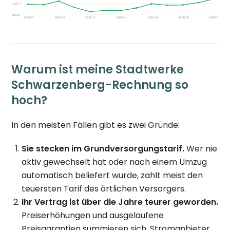
Warum ist meine Stadtwerke
Schwarzenberg-Rechnung so
hoch?
In den meisten Fällen gibt es zwei Gründe:
Sie stecken im Grundversorgungstarif.
Wer nie
aktiv gewechselt hat oder nach einem Umzug
automatisch beliefert wurde, zahlt meist den
teuersten Tarif des örtlichen Versorgers.
Ihr Vertrag ist über die Jahre teurer geworden.
Preiserhöhungen und ausgelaufene
Preisgarantien summieren sich. Stromanbieter