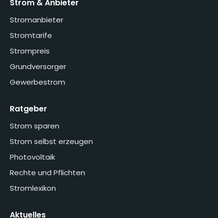
Strom & Anbieter
Stromanbieter
Stromtarife
Strompreis
Grundversorger
Gewerbestrom
Ratgeber
Strom sparen
Strom selbst erzeugen
Photovoltaik
Rechte und Pflichten
Stromlexikon
Aktuelles