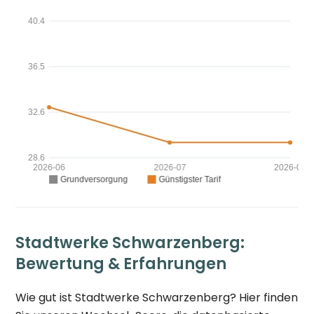
Stadtwerke Schwarzenberg:
Bewertung & Erfahrungen
Wie gut ist Stadtwerke Schwarzenberg? Hier finden