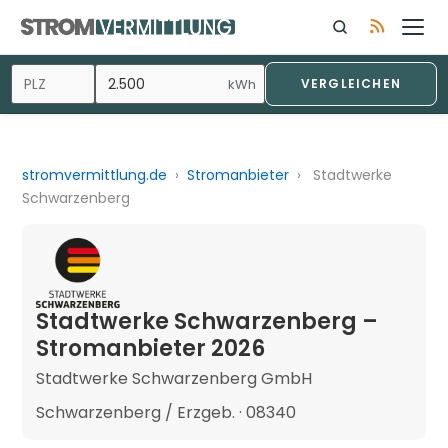
kWh
VERGLEICHEN
stromvermittlung.de
›
Stromanbieter
›
Stadtwerke
Schwarzenberg
Stadtwerke Schwarzenberg –
Stromanbieter 2026
Stadtwerke Schwarzenberg GmbH
Schwarzenberg / Erzgeb. · 08340