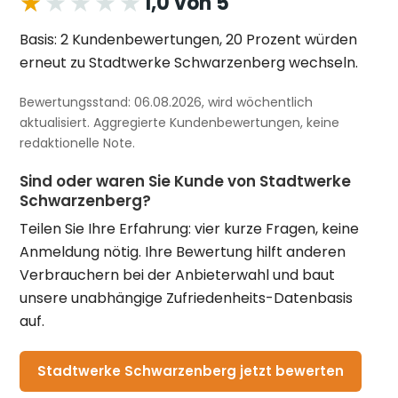
★★★★★
★★★★★
1,0 von 5
Basis: 2 Kundenbewertungen, 20 Prozent würden
erneut zu Stadtwerke Schwarzenberg wechseln.
Bewertungsstand: 06.08.2026, wird wöchentlich
aktualisiert. Aggregierte Kundenbewertungen, keine
redaktionelle Note.
Sind oder waren Sie Kunde von Stadtwerke
Schwarzenberg?
Teilen Sie Ihre Erfahrung: vier kurze Fragen, keine
Anmeldung nötig. Ihre Bewertung hilft anderen
Verbrauchern bei der Anbieterwahl und baut
unsere unabhängige Zufriedenheits-Datenbasis
auf.
Stadtwerke Schwarzenberg jetzt bewerten