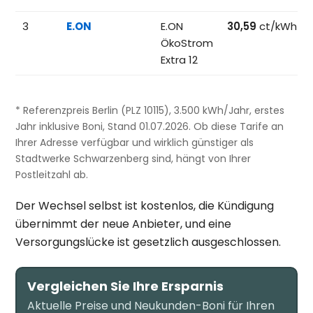
3
E.ON
E.ON
30,59
ct/kWh
ÖkoStrom
Extra 12
* Referenzpreis Berlin (PLZ 10115), 3.500 kWh/Jahr, erstes
Jahr inklusive Boni, Stand 01.07.2026. Ob diese Tarife an
Ihrer Adresse verfügbar und wirklich günstiger als
Stadtwerke Schwarzenberg sind, hängt von Ihrer
Postleitzahl ab.
Der Wechsel selbst ist kostenlos, die Kündigung
übernimmt der neue Anbieter, und eine
Versorgungslücke ist gesetzlich ausgeschlossen.
Vergleichen Sie Ihre Ersparnis
Aktuelle Preise und Neukunden-Boni für Ihren