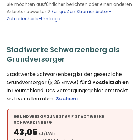
Sie möchten ausführlicher berichten oder einen anderen
Anbieter bewerten?
Zur großen Stromanbieter-
Zufriedenheits-Umfrage
Stadtwerke Schwarzenberg als
Grundversorger
Stadtwerke Schwarzenberg ist der gesetzliche
Grundversorger (§ 36 EnWG) für
2 Postleitzahlen
in Deutschland. Das Versorgungsgebiet erstreckt
sich vor allem über:
Sachsen
.
GRUNDVERSORGUNGSTARIF STADTWERKE
SCHWARZENBERG
43,05
ct/kWh