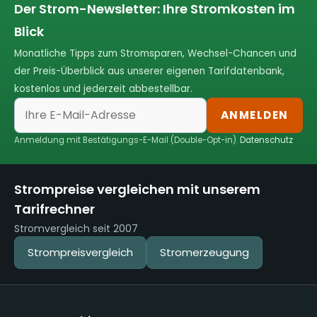
Der Strom-Newsletter: Ihre Stromkosten im
Blick
Monatliche Tipps zum Stromsparen, Wechsel-Chancen und
der Preis-Überblick aus unserer eigenen Tarifdatenbank,
kostenlos und jederzeit abbestellbar.
ANMELDEN
Anmeldung mit Bestätigungs-E-Mail (Double-Opt-in).
Datenschutz
Strompreise vergleichen mit unserem
Tarifrechner
Stromvergleich seit 2007
Strompreisvergleich
Stromerzeugung