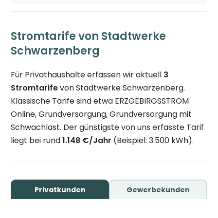
Stromtarife von Stadtwerke
Schwarzenberg
Für Privathaushalte erfassen wir aktuell
3
Stromtarife
von Stadtwerke Schwarzenberg.
Klassische Tarife sind etwa ERZGEBIRGSSTROM
Online, Grundversorgung, Grundversorgung mit
Schwachlast. Der günstigste von uns erfasste Tarif
liegt bei rund
1.148 €/Jahr
(Beispiel: 3.500 kWh).
Privatkunden
Gewerbekunden