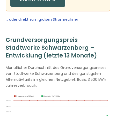
… oder direkt zum großen Stromrechner
Grundversorgungspreis
Stadtwerke Schwarzenberg –
Entwicklung (letzte 13 Monate)
Monatlicher Durchschnitt des Grundversorgungspreises
von Stadtwerke Schwarzenberg und des günstigsten
Alternativtarifs im gleichen Netzgebiet. Basis: 3.500 kWh
Jahresverbrauch.