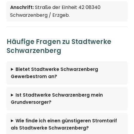
Anschrift:
Straße der Einheit 42 08340
Schwarzenberg / Erzgeb.
Häufige Fragen zu Stadtwerke
Schwarzenberg
Bietet Stadtwerke Schwarzenberg
Gewerbestrom an?
Ist Stadtwerke Schwarzenberg mein
Grundversorger?
Wie finde ich einen günstigeren Stromtarif
als Stadtwerke Schwarzenberg?