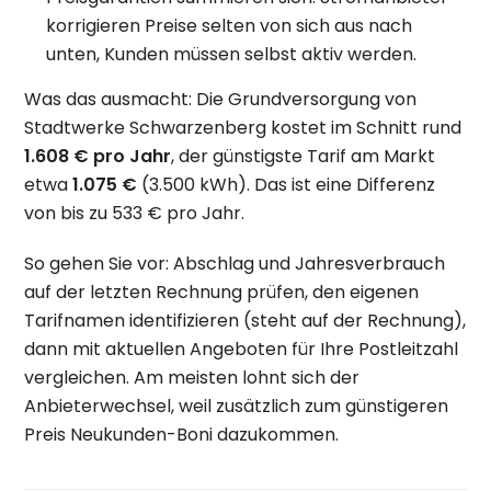
korrigieren Preise selten von sich aus nach
unten, Kunden müssen selbst aktiv werden.
Was das ausmacht: Die Grundversorgung von
Stadtwerke Schwarzenberg kostet im Schnitt rund
1.608 € pro Jahr
, der günstigste Tarif am Markt
etwa
1.075 €
(3.500 kWh). Das ist eine Differenz
von bis zu 533 € pro Jahr.
So gehen Sie vor: Abschlag und Jahresverbrauch
auf der letzten Rechnung prüfen, den eigenen
Tarifnamen identifizieren (steht auf der Rechnung),
dann mit aktuellen Angeboten für Ihre Postleitzahl
vergleichen. Am meisten lohnt sich der
Anbieterwechsel, weil zusätzlich zum günstigeren
Preis Neukunden-Boni dazukommen.