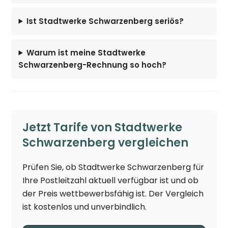
Ist Stadtwerke Schwarzenberg seriös?
Warum ist meine Stadtwerke
Schwarzenberg-Rechnung so hoch?
Jetzt Tarife von Stadtwerke
Schwarzenberg vergleichen
Prüfen Sie, ob Stadtwerke Schwarzenberg für
Ihre Postleitzahl aktuell verfügbar ist und ob
der Preis wettbewerbsfähig ist. Der Vergleich
ist kostenlos und unverbindlich.