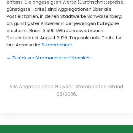
erfasst. Die angezeigten Werte (Durchschnittspreise,
günstigste Tarife) sind Aggregationen über alle
Postleitzahlen, in denen Stadtwerke Schwarzenberg
als günstigster Anbieter in der jeweiligen Kategorie
erscheint. Basis: 3.500 kWh Jahresverbrauch.
Datenstand: 6. August 2026. Tagesaktuelle Tarife für
Ihre Adresse im
Stromrechner
.
← Zurück zur Stromanbieter-Übersicht
Alle Angaben ohne Gewähr. Stammdaten-Stand:
08/2026.