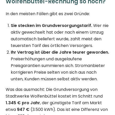
Wolfenbüttel-Rechnung so hoch?
In den meisten Fällen gibt es zwei Gründe:
Sie stecken im Grundversorgungstarif.
Wer nie
aktiv gewechselt hat oder nach einem Umzug
automatisch beliefert wurde, zahlt meist den
teuersten Tarif des örtlichen Versorgers.
Ihr Vertrag ist über die Jahre teurer geworden.
Preiserhöhungen und ausgelaufene
Preisgarantien summieren sich. Stromanbieter
korrigieren Preise selten von sich aus nach
unten, Kunden müssen selbst aktiv werden.
Was das ausmacht: Die Grundversorgung von
Stadtwerke Wolfenbüttel kostet im Schnitt rund
1.345 € pro Jahr
, der günstigste Tarif am Markt
etwa
947 €
(3.500 kWh). Das ist eine Differenz von