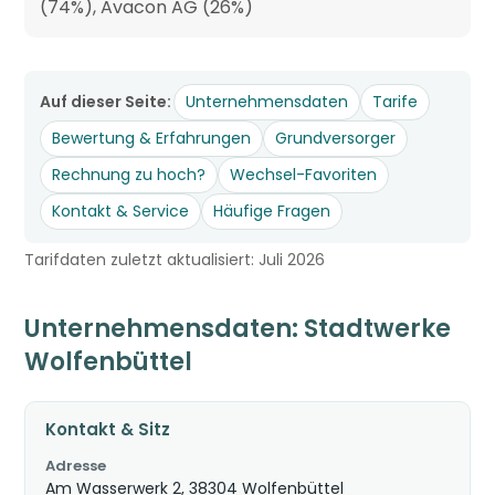
(74%), Avacon AG (26%)
Auf dieser Seite:
Unternehmensdaten
Tarife
Bewertung & Erfahrungen
Grundversorger
Rechnung zu hoch?
Wechsel-Favoriten
Kontakt & Service
Häufige Fragen
Tarifdaten zuletzt aktualisiert: Juli 2026
Unternehmensdaten: Stadtwerke
Wolfenbüttel
Kontakt & Sitz
Adresse
Am Wasserwerk 2, 38304 Wolfenbüttel