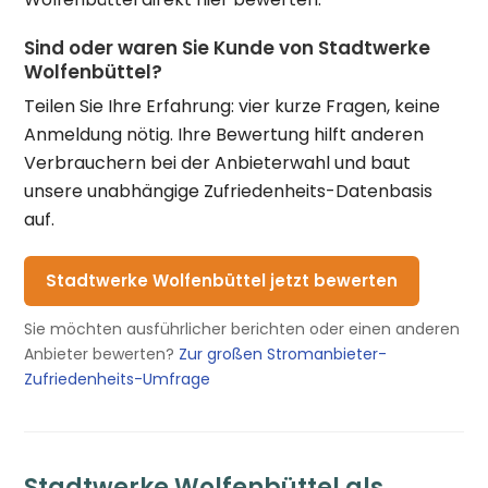
Sind oder waren Sie Kunde von Stadtwerke
Wolfenbüttel?
Teilen Sie Ihre Erfahrung: vier kurze Fragen, keine
Anmeldung nötig. Ihre Bewertung hilft anderen
Verbrauchern bei der Anbieterwahl und baut
unsere unabhängige Zufriedenheits-Datenbasis
auf.
Stadtwerke Wolfenbüttel jetzt bewerten
Sie möchten ausführlicher berichten oder einen anderen
Anbieter bewerten?
Zur großen Stromanbieter-
Zufriedenheits-Umfrage
Stadtwerke Wolfenbüttel als