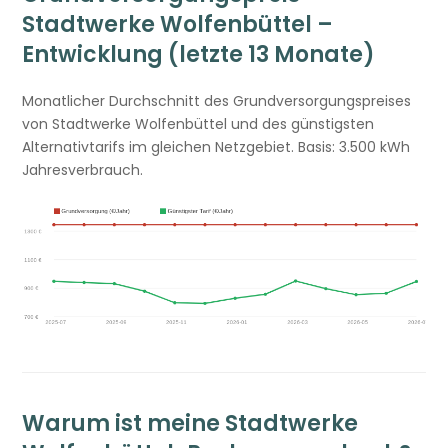
Stadtwerke Wolfenbüttel –
Entwicklung (letzte 13 Monate)
Monatlicher Durchschnitt des Grundversorgungspreises
von Stadtwerke Wolfenbüttel und des günstigsten
Alternativtarifs im gleichen Netzgebiet. Basis: 3.500 kWh
Jahresverbrauch.
Warum ist meine Stadtwerke