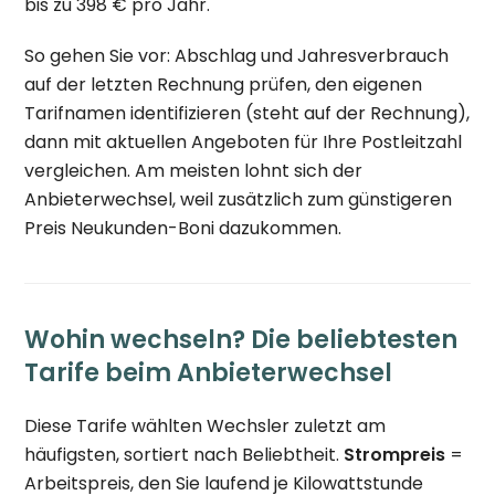
bis zu 398 € pro Jahr.
So gehen Sie vor: Abschlag und Jahresverbrauch
auf der letzten Rechnung prüfen, den eigenen
Tarifnamen identifizieren (steht auf der Rechnung),
dann mit aktuellen Angeboten für Ihre Postleitzahl
vergleichen. Am meisten lohnt sich der
Anbieterwechsel, weil zusätzlich zum günstigeren
Preis Neukunden-Boni dazukommen.
Wohin wechseln? Die beliebtesten
Tarife beim Anbieterwechsel
Diese Tarife wählten Wechsler zuletzt am
häufigsten, sortiert nach Beliebtheit.
Strompreis
=
Arbeitspreis, den Sie laufend je Kilowattstunde