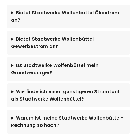
Bietet Stadtwerke Wolfenbüttel Ökostrom
an?
Bietet Stadtwerke Wolfenbüttel
Gewerbestrom an?
Ist Stadtwerke Wolfenbüttel mein
Grundversorger?
Wie finde ich einen günstigeren Stromtarif
als Stadtwerke Wolfenbüttel?
Warum ist meine Stadtwerke Wolfenbüttel-
Rechnung so hoch?