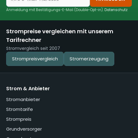
Anmeldung mit Bestätigungs-E-Mail (Double-Opt-in).
Datenschutz
Strompreise vergleichen mit unserem
Tarifrechner
Stromvergleich seit 2007
Strompreisvergleich
Stromerzeugung
Strom & Anbieter
Stromanbieter
Stromtarife
Strompreis
Grundversorger