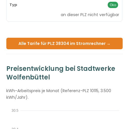
Öko
an dieser PLZ nicht verfügbar
Alle Tarife für PLZ 38304 im Stromrechner →
Preisentwicklung bei Stadtwerke
Wolfenbüttel
kWh-Arbeitspreis je Monat (Referenz-PLZ 10115, 3.500
kWh/Jahr).