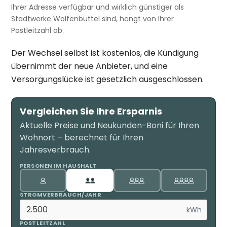
Ihrer Adresse verfügbar und wirklich günstiger als
Stadtwerke Wolfenbüttel sind, hängt von Ihrer
Postleitzahl ab.
Der Wechsel selbst ist kostenlos, die Kündigung
übernimmt der neue Anbieter, und eine
Versorgungslücke ist gesetzlich ausgeschlossen.
Vergleichen Sie Ihre Ersparnis
Aktuelle Preise und Neukunden-Boni für Ihren
Wohnort – berechnet für Ihren
Jahresverbrauch.
PERSONEN IM HAUSHALT
STROMVERBRAUCH/JAHR
kWh
POSTLEITZAHL