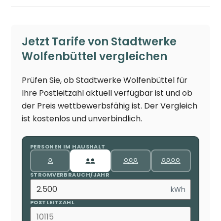
Jetzt Tarife von Stadtwerke
Wolfenbüttel vergleichen
Prüfen Sie, ob Stadtwerke Wolfenbüttel für
Ihre Postleitzahl aktuell verfügbar ist und ob
der Preis wettbewerbsfähig ist. Der Vergleich
ist kostenlos und unverbindlich.
PERSONEN IM HAUSHALT
STROMVERBRAUCH/JAHR
kWh
POSTLEITZAHL