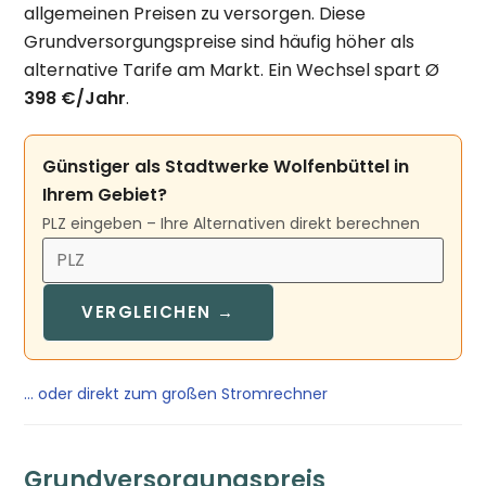
allgemeinen Preisen zu versorgen. Diese
Grundversorgungspreise sind häufig höher als
alternative Tarife am Markt. Ein Wechsel spart Ø
398 €/Jahr
.
Günstiger als Stadtwerke Wolfenbüttel in
Ihrem Gebiet?
PLZ eingeben – Ihre Alternativen direkt berechnen
VERGLEICHEN →
… oder direkt zum großen Stromrechner
Grundversorgungspreis