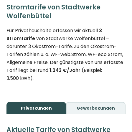
Stromtarife von Stadtwerke
Wolfenbüttel
Für Privathaushalte erfassen wir aktuell
3
Stromtarife
von Stadtwerke Wolfenbüttel –
darunter 3 Ökostrom-Tarife. Zu den Ökostrom-
Tarifen zählen u. a. WF-web.Strom, WF-eco Strom,
Allgemeine Preise. Der günstigste von uns erfasste
Tarif liegt bei rund
1.243 €/Jahr
(Beispiel:
3.500 kWh).
Privatkunden
Gewerbekunden
Aktuelle Tarife von Stadtwerke