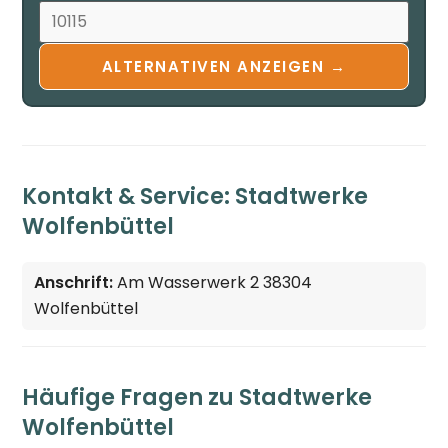
ALTERNATIVEN ANZEIGEN →
Kontakt & Service: Stadtwerke
Wolfenbüttel
Anschrift:
Am Wasserwerk 2 38304
Wolfenbüttel
Häufige Fragen zu Stadtwerke
Wolfenbüttel