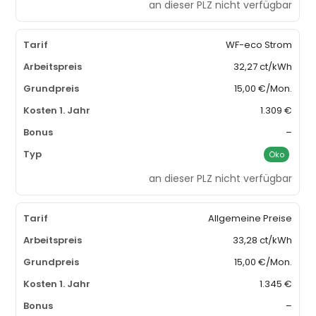
an dieser PLZ nicht verfügbar
WF-eco Strom
32,27 ct/kWh
15,00 €/Mon.
1.309 €
–
Öko
an dieser PLZ nicht verfügbar
Allgemeine Preise
33,28 ct/kWh
15,00 €/Mon.
1.345 €
–