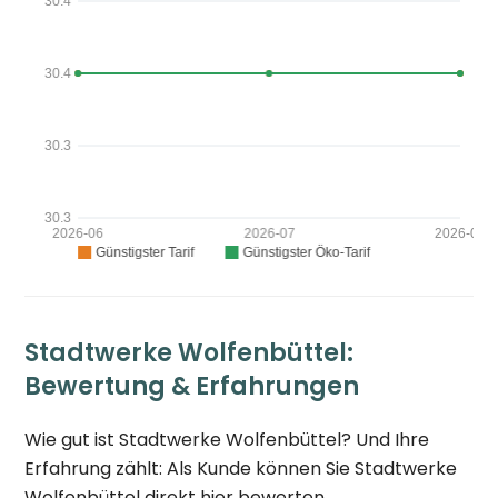
Stadtwerke Wolfenbüttel:
Bewertung & Erfahrungen
Wie gut ist Stadtwerke Wolfenbüttel? Und Ihre
Erfahrung zählt: Als Kunde können Sie Stadtwerke
Wolfenbüttel direkt hier bewerten.