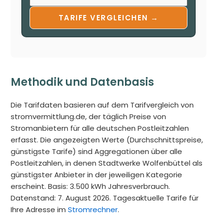
TARIFE VERGLEICHEN →
Methodik und Datenbasis
Die Tarifdaten basieren auf dem Tarifvergleich von
stromvermittlung.de, der täglich Preise von
Stromanbietern für alle deutschen Postleitzahlen
erfasst. Die angezeigten Werte (Durchschnittspreise,
günstigste Tarife) sind Aggregationen über alle
Postleitzahlen, in denen Stadtwerke Wolfenbüttel als
günstigster Anbieter in der jeweiligen Kategorie
erscheint. Basis: 3.500 kWh Jahresverbrauch.
Datenstand: 7. August 2026. Tagesaktuelle Tarife für
Ihre Adresse im
Stromrechner
.