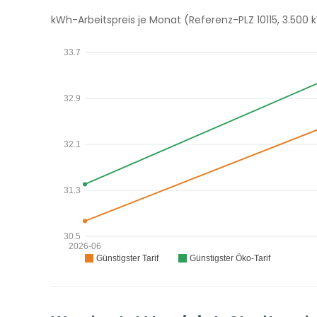
kWh-Arbeitspreis je Monat (Referenz-PLZ 10115, 3.500 