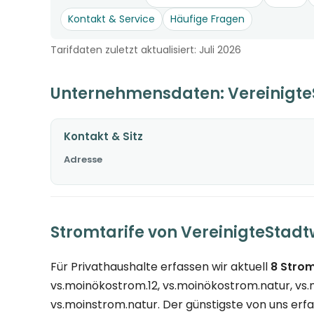
Kontakt & Service
Häufige Fragen
Tarifdaten zuletzt aktualisiert: Juli 2026
Unternehmensdaten: Vereinigt
Kontakt & Sitz
Adresse
Stromtarife von VereinigteStad
Für Privathaushalte erfassen wir aktuell
8 Strom
vs.moinökostrom.12, vs.moinökostrom.natur, vs.m
vs.moinstrom.natur. Der günstigste von uns erfas