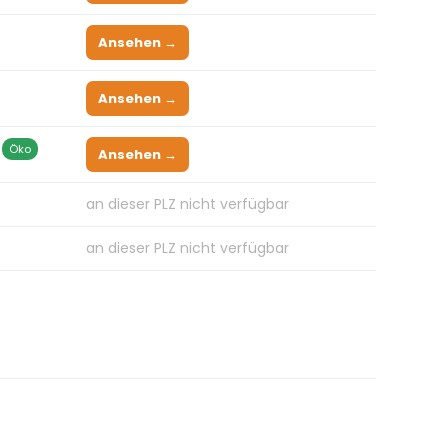
Ansehen →
Ansehen →
Öko
Ansehen →
an dieser PLZ nicht verfügbar
an dieser PLZ nicht verfügbar