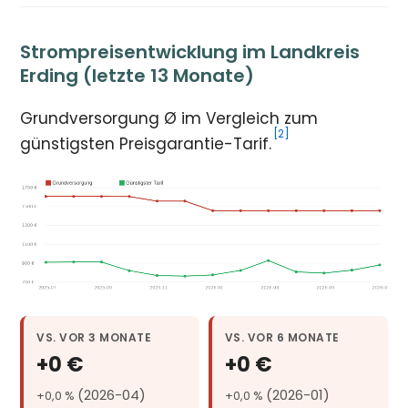
Strompreisentwicklung im Landkreis
Erding (letzte 13 Monate)
Grundversorgung Ø im Vergleich zum
[2]
günstigsten Preisgarantie-Tarif.
VS. VOR 3 MONATE
VS. VOR 6 MONATE
+0 €
+0 €
(2026-04)
(2026-01)
+0,0 %
+0,0 %