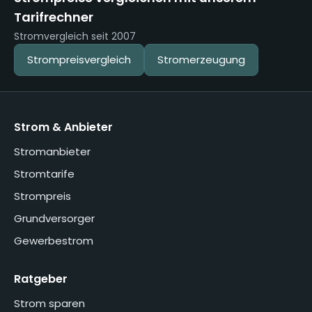
Tarifrechner
Stromvergleich seit 2007
Strompreisvergleich
Stromerzeugung
Strom & Anbieter
Stromanbieter
Stromtarife
Strompreis
Grundversorger
Gewerbestrom
Ratgeber
Strom sparen