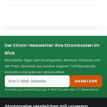
Der Strom-Newsletter: Ihre Stromkosten im
Blick
Monatliche Tipps zum Stromsparen, Wechsel-Chancen und
der Preis-Überblick aus unserer eigenen Tarifdatenbank,
kostenlos und jederzeit abbestellbar.
ANMELDEN
Anmeldung mit Bestätigungs-E-Mail (Double-Opt-in).
Datenschutz
Strompreise vergleichen mit unserem