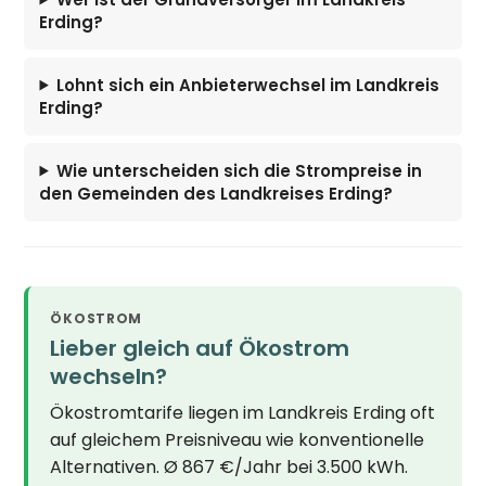
Erding?
Lohnt sich ein Anbieterwechsel im Landkreis
Erding?
Wie unterscheiden sich die Strompreise in
den Gemeinden des Landkreises Erding?
ÖKOSTROM
Lieber gleich auf Ökostrom
wechseln?
Ökostromtarife liegen im Landkreis Erding oft
auf gleichem Preisniveau wie konventionelle
Alternativen. Ø 867 €/Jahr bei 3.500 kWh.