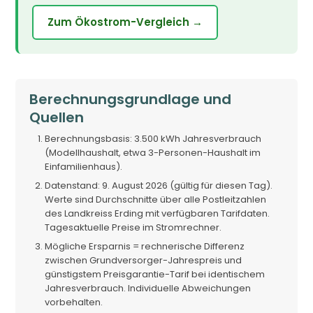
Zum Ökostrom-Vergleich →
Berechnungsgrundlage und
Quellen
Berechnungsbasis: 3.500 kWh Jahresverbrauch
(Modellhaushalt, etwa 3-Personen-Haushalt im
Einfamilienhaus).
Datenstand: 9. August 2026 (gültig für diesen Tag).
Werte sind Durchschnitte über alle Postleitzahlen
des Landkreiss Erding mit verfügbaren Tarifdaten.
Tagesaktuelle Preise im Stromrechner.
Mögliche Ersparnis = rechnerische Differenz
zwischen Grundversorger-Jahrespreis und
günstigstem Preisgarantie-Tarif bei identischem
Jahresverbrauch. Individuelle Abweichungen
vorbehalten.