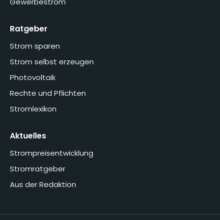
Gewerbestrom
Ratgeber
Strom sparen
Strom selbst erzeugen
Photovoltaik
Rechte und Pflichten
Stromlexikon
Aktuelles
Strompreisentwicklung
Stromratgeber
Aus der Redaktion