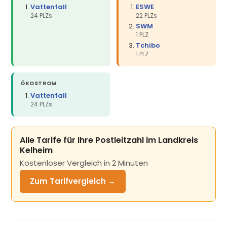
Vattenfall
ESWE
24 PLZs
22 PLZs
SWM
1 PLZ
Tchibo
1 PLZ
ÖKOSTROM
Vattenfall
24 PLZs
Alle Tarife für Ihre Postleitzahl im Landkreis
Kelheim
Kostenloser Vergleich in 2 Minuten
Zum Tarifvergleich →