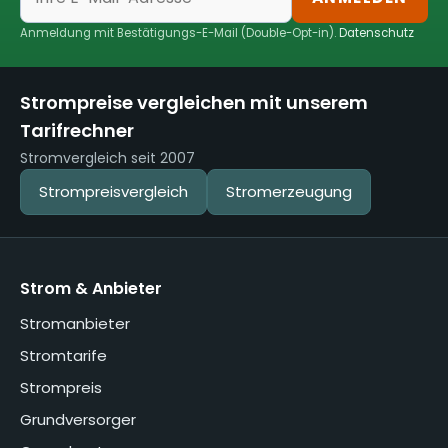
Anmeldung mit Bestätigungs-E-Mail (Double-Opt-in).
Datenschutz
Strompreise vergleichen mit unserem
Tarifrechner
Stromvergleich seit 2007
Strompreisvergleich
Stromerzeugung
Strom & Anbieter
Stromanbieter
Stromtarife
Strompreis
Grundversorger