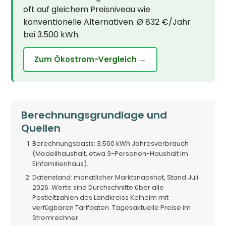
oft auf gleichem Preisniveau wie
konventionelle Alternativen. Ø 832 €/Jahr
bei 3.500 kWh.
Zum Ökostrom-Vergleich →
Berechnungsgrundlage und
Quellen
Berechnungsbasis: 3.500 kWh Jahresverbrauch
(Modellhaushalt, etwa 3-Personen-Haushalt im
Einfamilienhaus).
Datenstand: monatlicher Marktsnapshot, Stand Juli
2026. Werte sind Durchschnitte über alle
Postleitzahlen des Landkreiss Kelheim mit
verfügbaren Tarifdaten. Tagesaktuelle Preise im
Stromrechner.