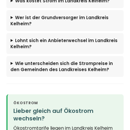
Was kostet Strom im Landkreis Kelheim?
Wer ist der Grundversorger im Landkreis
Kelheim?
Lohnt sich ein Anbieterwechsel im Landkreis
Kelheim?
Wie unterscheiden sich die Strompreise in
den Gemeinden des Landkreises Kelheim?
ÖKOSTROM
Lieber gleich auf Ökostrom
wechseln?
Ökostromtarife liegen im Landkreis Kelheim