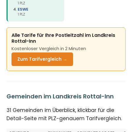
1 PLZ
ESWE
1 PLZ
Alle Tarife für Ihre Postleitzahl im Landkreis
Rottal-Inn
Kostenloser Vergleich in 2 Minuten
Zum Tarifvergleich →
Gemeinden im Landkreis Rottal-Inn
31 Gemeinden im Überblick, klickbar für die
Detail-Seite mit PLZ-genauem Tarifvergleich.