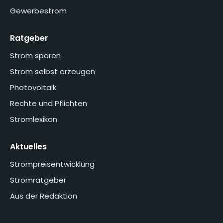
Gewerbestrom
Ratgeber
Strom sparen
Strom selbst erzeugen
Photovoltaik
Rechte und Pflichten
Stromlexikon
Aktuelles
Strompreisentwicklung
Stromratgeber
Aus der Redaktion