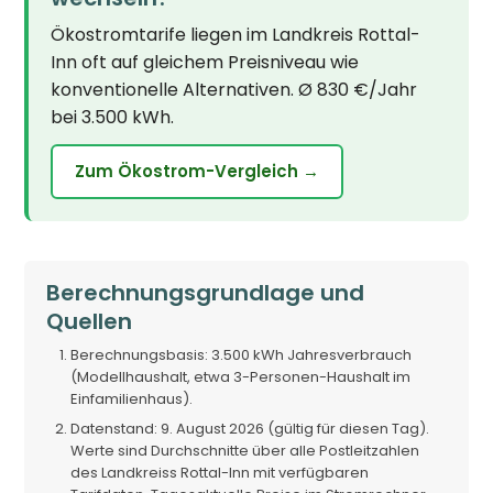
Ökostromtarife liegen im Landkreis Rottal-
Inn oft auf gleichem Preisniveau wie
konventionelle Alternativen. Ø 830 €/Jahr
bei 3.500 kWh.
Zum Ökostrom-Vergleich →
Berechnungsgrundlage und
Quellen
Berechnungsbasis: 3.500 kWh Jahresverbrauch
(Modellhaushalt, etwa 3-Personen-Haushalt im
Einfamilienhaus).
Datenstand: 9. August 2026 (gültig für diesen Tag).
Werte sind Durchschnitte über alle Postleitzahlen
des Landkreiss Rottal-Inn mit verfügbaren