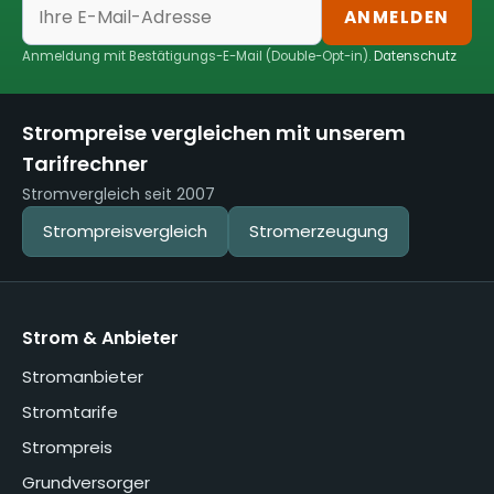
ANMELDEN
Anmeldung mit Bestätigungs-E-Mail (Double-Opt-in).
Datenschutz
Strompreise vergleichen mit unserem
Tarifrechner
Stromvergleich seit 2007
Strompreisvergleich
Stromerzeugung
Strom & Anbieter
Stromanbieter
Stromtarife
Strompreis
Grundversorger