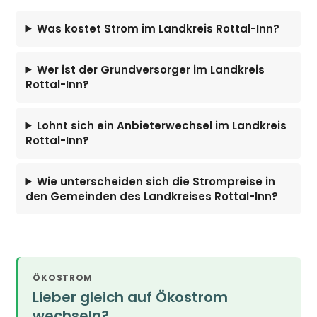
Was kostet Strom im Landkreis Rottal-Inn?
Wer ist der Grundversorger im Landkreis
Rottal-Inn?
Lohnt sich ein Anbieterwechsel im Landkreis
Rottal-Inn?
Wie unterscheiden sich die Strompreise in
den Gemeinden des Landkreises Rottal-Inn?
ÖKOSTROM
Lieber gleich auf Ökostrom
wechseln?