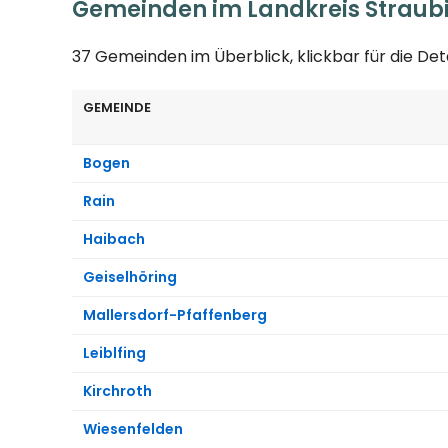
Gemeinden im Landkreis Strau
37 Gemeinden im Überblick, klickbar für die Det
GEMEINDE
Bogen
Rain
Haibach
Geiselhöring
Mallersdorf-Pfaffenberg
Leiblfing
Kirchroth
Wiesenfelden