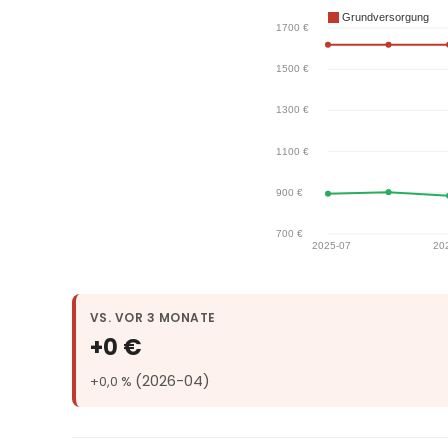
VS. VOR 3 MONATE
+0 €
(2026-04)
+0,0 %