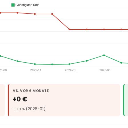
VS. VOR 6 MONATE
+0 €
(2026-01)
+0,0 %