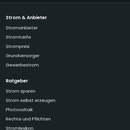
Strom & Anbieter
Stromanbieter
Stromtarife
Strompreis
Grundversorger
Gewerbestrom
Ratgeber
Strom sparen
Strom selbst erzeugen
Photovoltaik
Rechte und Pflichten
Stromlexikon