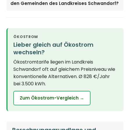
den Gemeinden des Landkreises Schwandorf?
ÖKOSTROM
Lieber gleich auf Ökostrom
wechseln?
Ökostromtarife liegen im Landkreis
Schwandorf oft auf gleichem Preisniveau wie
konventionelle Alternativen. Ø 828 €/Jahr
bei 3.500 kWh.
Zum Ökostrom-Vergleich →