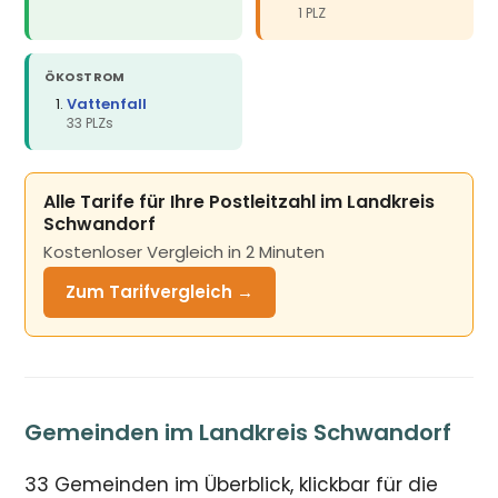
1 PLZ
ÖKOSTROM
Vattenfall
33 PLZs
Alle Tarife für Ihre Postleitzahl im Landkreis
Schwandorf
Kostenloser Vergleich in 2 Minuten
Zum Tarifvergleich →
Gemeinden im Landkreis Schwandorf
33 Gemeinden im Überblick, klickbar für die