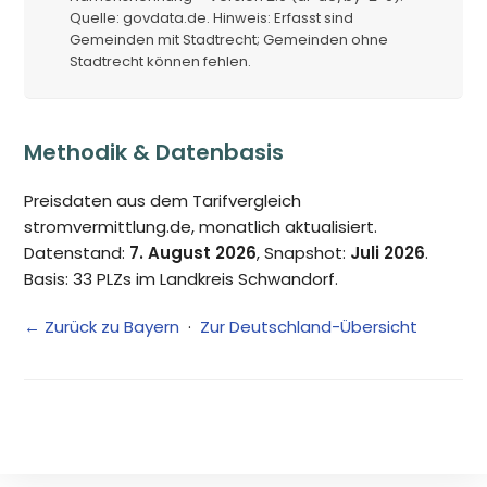
Quelle: govdata.de. Hinweis: Erfasst sind
Gemeinden mit Stadtrecht; Gemeinden ohne
Stadtrecht können fehlen.
Methodik & Datenbasis
Preisdaten aus dem Tarifvergleich
stromvermittlung.de, monatlich aktualisiert.
Datenstand:
7. August 2026
, Snapshot:
Juli 2026
.
Basis: 33 PLZs im Landkreis Schwandorf.
← Zurück zu Bayern
·
Zur Deutschland-Übersicht