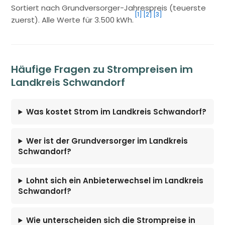
Sortiert nach Grundversorger-Jahrespreis (teuerste
[1]
[2]
[3]
zuerst). Alle Werte für 3.500 kWh.
Häufige Fragen zu Strompreisen im
Landkreis Schwandorf
Was kostet Strom im Landkreis Schwandorf?
Wer ist der Grundversorger im Landkreis
Schwandorf?
Lohnt sich ein Anbieterwechsel im Landkreis
Schwandorf?
Wie unterscheiden sich die Strompreise in