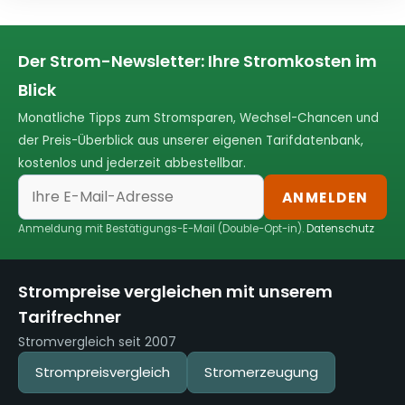
Der Strom-Newsletter: Ihre Stromkosten im
Blick
Monatliche Tipps zum Stromsparen, Wechsel-Chancen und
der Preis-Überblick aus unserer eigenen Tarifdatenbank,
kostenlos und jederzeit abbestellbar.
ANMELDEN
Anmeldung mit Bestätigungs-E-Mail (Double-Opt-in).
Datenschutz
Strompreise vergleichen mit unserem
Tarifrechner
Stromvergleich seit 2007
Strompreisvergleich
Stromerzeugung