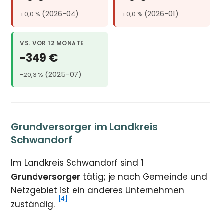
(2026-04)
(2026-01)
+0,0 %
+0,0 %
VS. VOR 12 MONATE
−349 €
(2025-07)
−20,3 %
Grundversorger im Landkreis
Schwandorf
Im Landkreis Schwandorf sind
1
Grundversorger
tätig; je nach Gemeinde und
Netzgebiet ist ein anderes Unternehmen
[4]
zuständig.