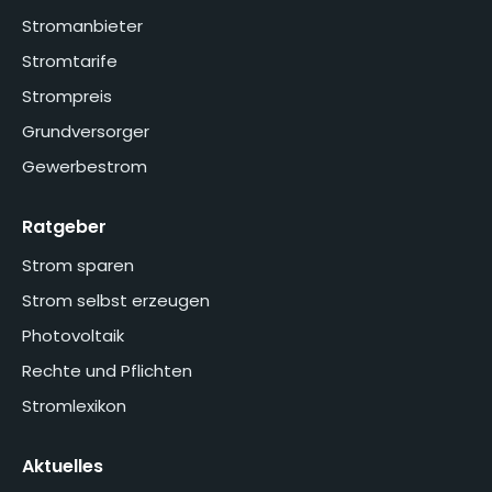
Stromanbieter
Stromtarife
Strompreis
Grundversorger
Gewerbestrom
Ratgeber
Strom sparen
Strom selbst erzeugen
Photovoltaik
Rechte und Pflichten
Stromlexikon
Aktuelles