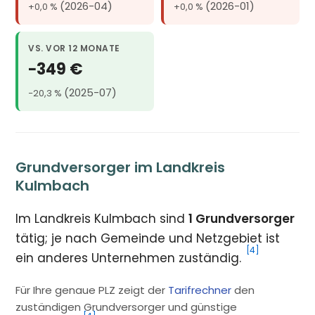
(2026-04)
(2026-01)
+0,0 %
+0,0 %
VS. VOR 12 MONATE
−349 €
(2025-07)
−20,3 %
Grundversorger im Landkreis
Kulmbach
Im Landkreis Kulmbach sind
1 Grundversorger
tätig; je nach Gemeinde und Netzgebiet ist
[4]
ein anderes Unternehmen zuständig.
Für Ihre genaue PLZ zeigt der
Tarifrechner
den
zuständigen Grundversorger und günstige