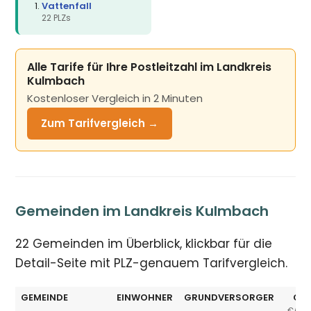
Vattenfall
22 PLZs
Alle Tarife für Ihre Postleitzahl im Landkreis
Kulmbach
Kostenloser Vergleich in 2 Minuten
Zum Tarifvergleich →
Gemeinden im Landkreis Kulmbach
22 Gemeinden im Überblick, klickbar für die
Detail-Seite mit PLZ-genauem Tarifvergleich.
GEMEINDE
EINWOHNER
GRUNDVERSORGER
GV 
€/JA