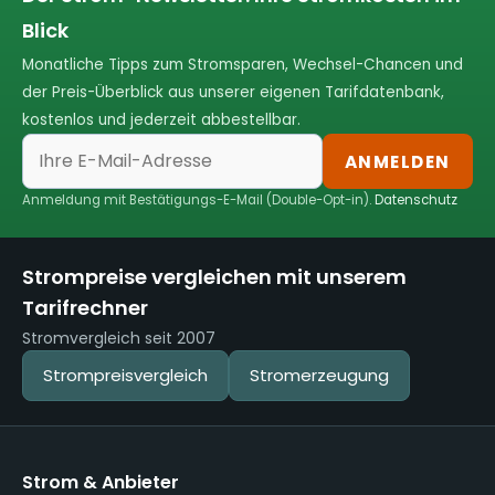
Blick
Monatliche Tipps zum Stromsparen, Wechsel-Chancen und
der Preis-Überblick aus unserer eigenen Tarifdatenbank,
kostenlos und jederzeit abbestellbar.
ANMELDEN
Anmeldung mit Bestätigungs-E-Mail (Double-Opt-in).
Datenschutz
Strompreise vergleichen mit unserem
Tarifrechner
Stromvergleich seit 2007
Strompreisvergleich
Stromerzeugung
Strom & Anbieter