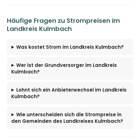
Häufige Fragen zu Strompreisen im
Landkreis Kulmbach
Was kostet Strom im Landkreis Kulmbach?
Wer ist der Grundversorger im Landkreis
Kulmbach?
Lohnt sich ein Anbieterwechsel im Landkreis
Kulmbach?
Wie unterscheiden sich die Strompreise in
den Gemeinden des Landkreises Kulmbach?