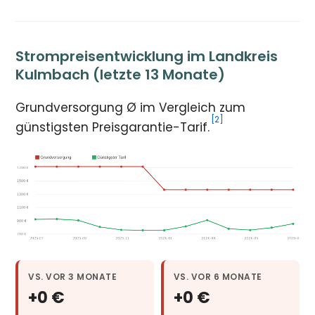
Strompreisentwicklung im Landkreis
Kulmbach (letzte 13 Monate)
Grundversorgung Ø im Vergleich zum
[2]
günstigsten Preisgarantie-Tarif.
VS. VOR 3 MONATE
VS. VOR 6 MONATE
+0 €
+0 €