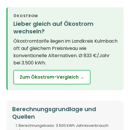
ÖKOSTROM
Lieber gleich auf Ökostrom
wechseln?
Ökostromtarife liegen im Landkreis Kulmbach
oft auf gleichem Preisniveau wie
konventionelle Alternativen. Ø 833 €/Jahr
bei 3.500 kWh.
Zum Ökostrom-Vergleich →
Berechnungsgrundlage und
Quellen
Berechnungsbasis: 3.500 kWh Jahresverbrauch