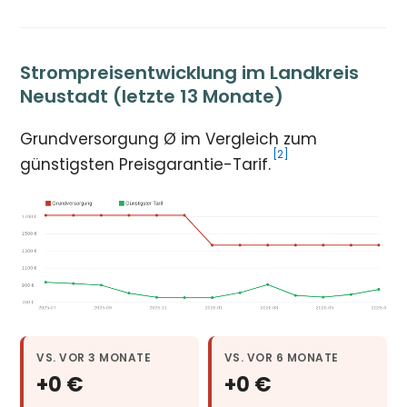
Strompreisentwicklung im Landkreis
Neustadt (letzte 13 Monate)
Grundversorgung Ø im Vergleich zum
[2]
günstigsten Preisgarantie-Tarif.
VS. VOR 3 MONATE
VS. VOR 6 MONATE
+0 €
+0 €