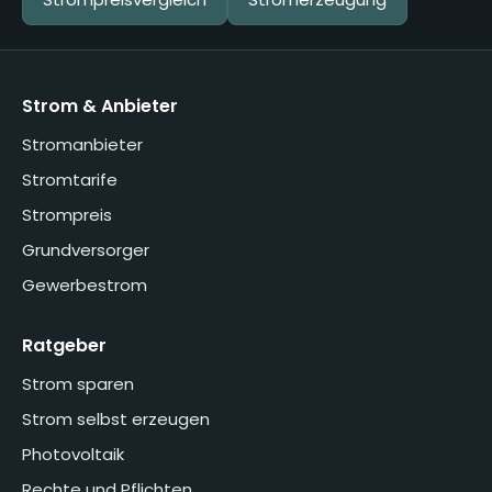
Strom & Anbieter
Stromanbieter
Stromtarife
Strompreis
Grundversorger
Gewerbestrom
Ratgeber
Strom sparen
Strom selbst erzeugen
Photovoltaik
Rechte und Pflichten