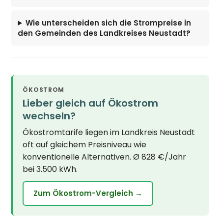
Wie unterscheiden sich die Strompreise in
den Gemeinden des Landkreises Neustadt?
ÖKOSTROM
Lieber gleich auf Ökostrom
wechseln?
Ökostromtarife liegen im Landkreis Neustadt
oft auf gleichem Preisniveau wie
konventionelle Alternativen. Ø 828 €/Jahr
bei 3.500 kWh.
Zum Ökostrom-Vergleich →