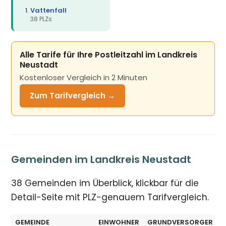
Vattenfall
38 PLZs
Alle Tarife für Ihre Postleitzahl im Landkreis
Neustadt
Kostenloser Vergleich in 2 Minuten
Zum Tarifvergleich →
Gemeinden im Landkreis Neustadt
38 Gemeinden im Überblick, klickbar für die
Detail-Seite mit PLZ-genauem Tarifvergleich.
GEMEINDE
EINWOHNER
GRUNDVERSORGER