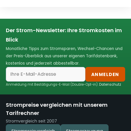
Der Strom-Newsletter: Ihre Stromkosten im
Blick
Monatliche Tipps zum Stromsparen, Wechsel-Chancen und
der Preis-Überblick aus unserer eigenen Tarifdatenbank,
kostenlos und jederzeit abbestellbar.
ANMELDEN
Anmeldung mit Bestätigungs-E-Mail (Double-Opt-in).
Datenschutz
Strompreise vergleichen mit unserem
Tarifrechner
Stromvergleich seit 2007
Strompreisvergleich
Stromerzeugung