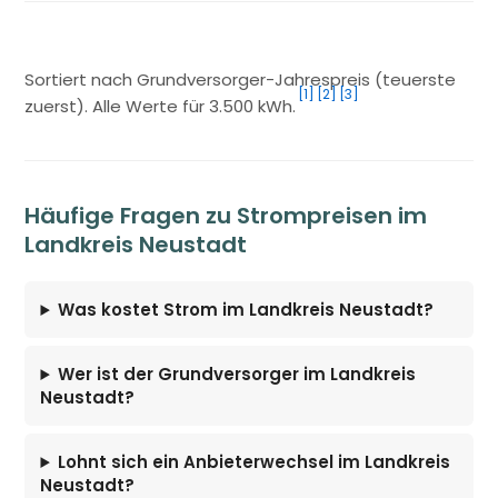
Sortiert nach Grundversorger-Jahrespreis (teuerste
[1]
[2]
[3]
zuerst). Alle Werte für 3.500 kWh.
Häufige Fragen zu Strompreisen im
Landkreis Neustadt
Was kostet Strom im Landkreis Neustadt?
Wer ist der Grundversorger im Landkreis
Neustadt?
Lohnt sich ein Anbieterwechsel im Landkreis
Neustadt?