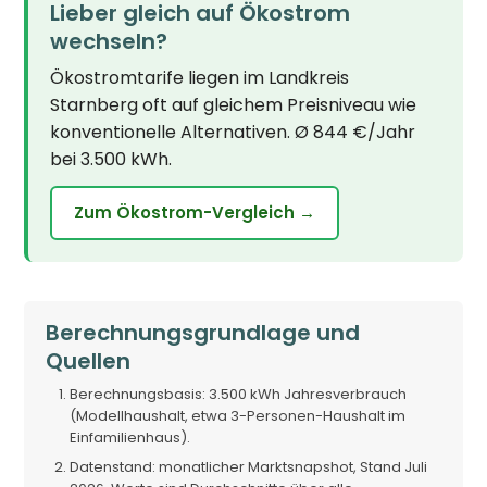
Lieber gleich auf Ökostrom
wechseln?
Ökostromtarife liegen im Landkreis
Starnberg oft auf gleichem Preisniveau wie
konventionelle Alternativen. Ø 844 €/Jahr
bei 3.500 kWh.
Zum Ökostrom-Vergleich →
Berechnungsgrundlage und
Quellen
Berechnungsbasis: 3.500 kWh Jahresverbrauch
(Modellhaushalt, etwa 3-Personen-Haushalt im
Einfamilienhaus).
Datenstand: monatlicher Marktsnapshot, Stand Juli