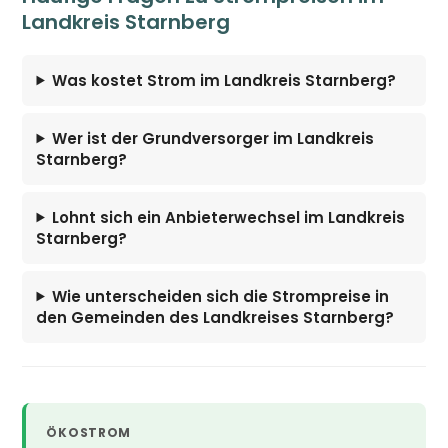
Landkreis Starnberg
Was kostet Strom im Landkreis Starnberg?
Wer ist der Grundversorger im Landkreis
Starnberg?
Lohnt sich ein Anbieterwechsel im Landkreis
Starnberg?
Wie unterscheiden sich die Strompreise in
den Gemeinden des Landkreises Starnberg?
ÖKOSTROM