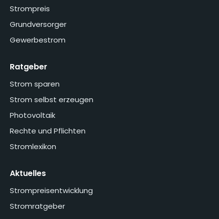
Strompreis
Grundversorger
Gewerbestrom
Ratgeber
Strom sparen
Strom selbst erzeugen
Photovoltaik
Rechte und Pflichten
Stromlexikon
Aktuelles
Strompreisentwicklung
Stromratgeber