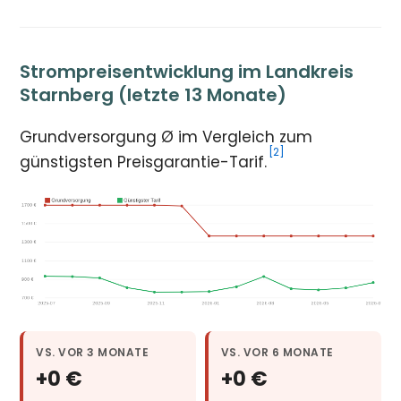
Strompreisentwicklung im Landkreis
Starnberg (letzte 13 Monate)
Grundversorgung Ø im Vergleich zum
[2]
günstigsten Preisgarantie-Tarif.
VS. VOR 3 MONATE
VS. VOR 6 MONATE
+0 €
+0 €