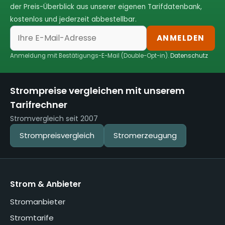
der Preis-Überblick aus unserer eigenen Tarifdatenbank,
kostenlos und jederzeit abbestellbar.
ANMELDEN
Anmeldung mit Bestätigungs-E-Mail (Double-Opt-in).
Datenschutz
Strompreise vergleichen mit unserem
Tarifrechner
Stromvergleich seit 2007
Strompreisvergleich
Stromerzeugung
Strom & Anbieter
Stromanbieter
Stromtarife