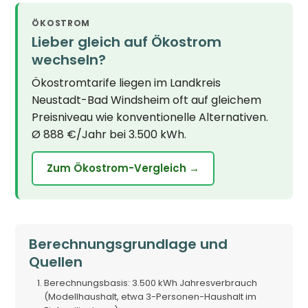
ÖKOSTROM
Lieber gleich auf Ökostrom
wechseln?
Ökostromtarife liegen im Landkreis
Neustadt-Bad Windsheim oft auf gleichem
Preisniveau wie konventionelle Alternativen.
Ø 888 €/Jahr bei 3.500 kWh.
Zum Ökostrom-Vergleich →
Berechnungsgrundlage und
Quellen
Berechnungsbasis: 3.500 kWh Jahresverbrauch
(Modellhaushalt, etwa 3-Personen-Haushalt im