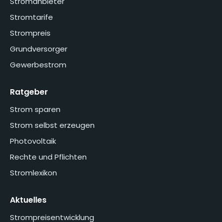
Stromanbieter
Stromtarife
Strompreis
Grundversorger
Gewerbestrom
Ratgeber
Strom sparen
Strom selbst erzeugen
Photovoltaik
Rechte und Pflichten
Stromlexikon
Aktuelles
Strompreisentwicklung