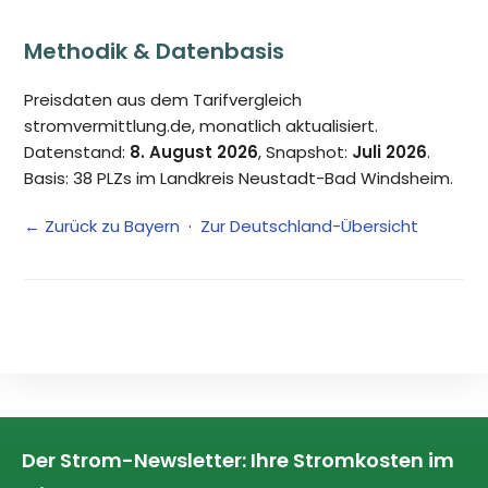
Methodik & Datenbasis
Preisdaten aus dem Tarifvergleich
stromvermittlung.de, monatlich aktualisiert.
Datenstand:
8. August 2026
, Snapshot:
Juli 2026
.
Basis: 38 PLZs im Landkreis Neustadt-Bad Windsheim.
← Zurück zu Bayern
·
Zur Deutschland-Übersicht
Der Strom-Newsletter: Ihre Stromkosten im