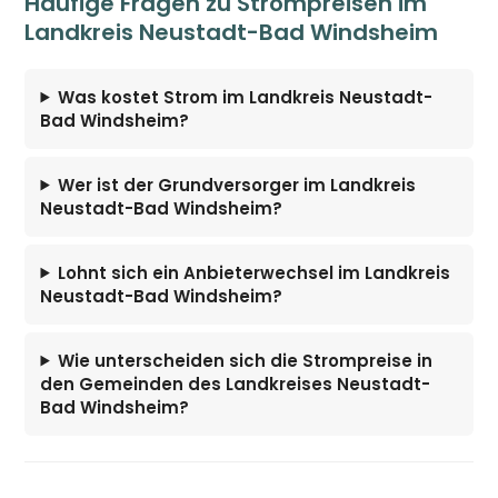
Häufige Fragen zu Strompreisen im
Landkreis Neustadt-Bad Windsheim
Was kostet Strom im Landkreis Neustadt-
Bad Windsheim?
Wer ist der Grundversorger im Landkreis
Neustadt-Bad Windsheim?
Lohnt sich ein Anbieterwechsel im Landkreis
Neustadt-Bad Windsheim?
Wie unterscheiden sich die Strompreise in
den Gemeinden des Landkreises Neustadt-
Bad Windsheim?