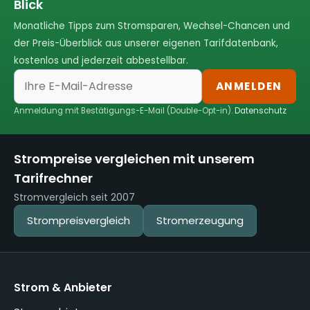
Blick
Monatliche Tipps zum Stromsparen, Wechsel-Chancen und
der Preis-Überblick aus unserer eigenen Tarifdatenbank,
kostenlos und jederzeit abbestellbar.
ANMELDEN
Anmeldung mit Bestätigungs-E-Mail (Double-Opt-in).
Datenschutz
Strompreise vergleichen mit unserem
Tarifrechner
Stromvergleich seit 2007
Strompreisvergleich
Stromerzeugung
Strom & Anbieter