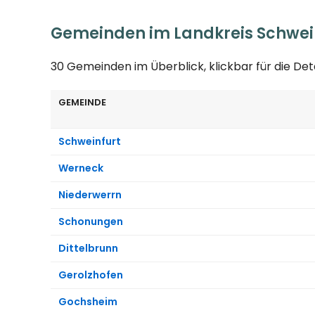
Gemeinden im Landkreis Schwei
30 Gemeinden im Überblick, klickbar für die Det
GEMEINDE
Schweinfurt
Werneck
Niederwerrn
Schonungen
Dittelbrunn
Gerolzhofen
Gochsheim