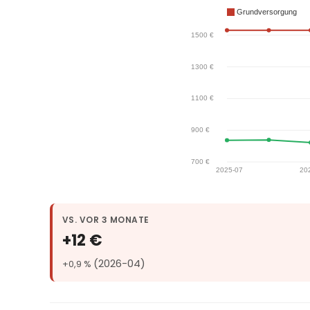
VS. VOR 3 MONATE
+12 €
(2026-04)
+0,9 %