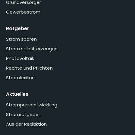
Grundversorger
Gewerbestrom
Ratgeber
Strom sparen
Strom selbst erzeugen
Photovoltaik
Rechte und Pflichten
Stromlexikon
Aktuelles
Strompreisentwicklung
Stromratgeber
Aus der Redaktion