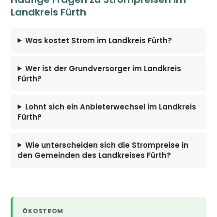
Landkreis Fürth
Was kostet Strom im Landkreis Fürth?
Wer ist der Grundversorger im Landkreis
Fürth?
Lohnt sich ein Anbieterwechsel im Landkreis
Fürth?
Wie unterscheiden sich die Strompreise in
den Gemeinden des Landkreises Fürth?
ÖKOSTROM