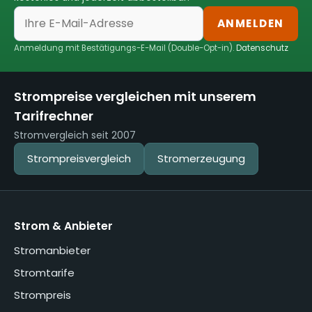
ANMELDEN
Anmeldung mit Bestätigungs-E-Mail (Double-Opt-in).
Datenschutz
Strompreise vergleichen mit unserem
Tarifrechner
Stromvergleich seit 2007
Strompreisvergleich
Stromerzeugung
Strom & Anbieter
Stromanbieter
Stromtarife
Strompreis