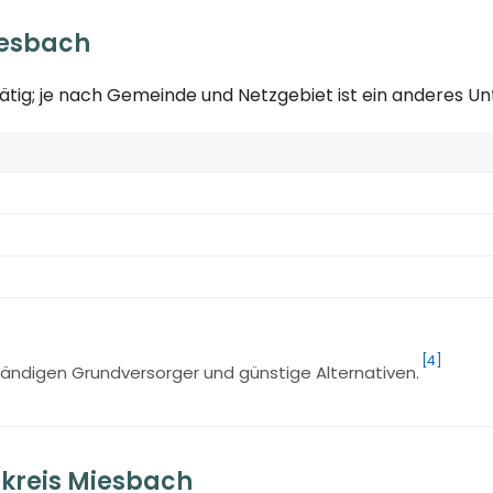
iesbach
ätig; je nach Gemeinde und Netzgebiet ist ein anderes 
[4]
ändigen Grundversorger und günstige Alternativen.
kreis Miesbach