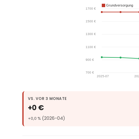
VS. VOR 3 MONATE
+0 €
(2026-04)
+0,0 %