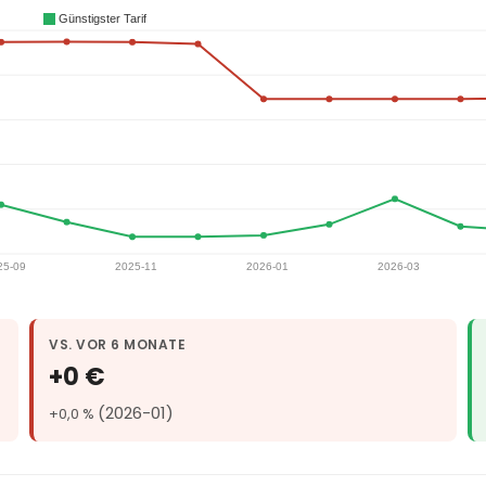
VS. VOR 6 MONATE
+0 €
(2026-01)
+0,0 %