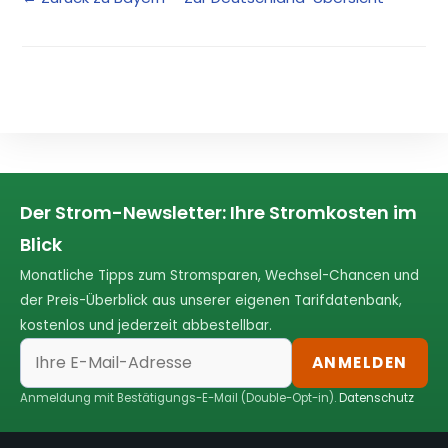
Der Strom-Newsletter: Ihre Stromkosten im
Blick
Monatliche Tipps zum Stromsparen, Wechsel-Chancen und
der Preis-Überblick aus unserer eigenen Tarifdatenbank,
kostenlos und jederzeit abbestellbar.
ANMELDEN
Anmeldung mit Bestätigungs-E-Mail (Double-Opt-in).
Datenschutz