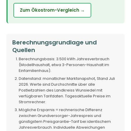
Zum Ökostrom-Vergleich →
Berechnungsgrundlage und
Quellen
Berechnungsbasis: 3.500 kWh Jahresverbrauch
(Modellhaushalt, etwa 3-Personen-Haushalt im
Einfamilienhaus).
Datenstand: monatlicher Marktsnapshot, Stand Juli
2026. Werte sind Durchschnitte über alle
Postleitzahlen des Landkreiss Wunsiedel mit
verfügbaren Tarifdaten. Tagesaktuelle Preise im
Stromrechner.
Mögliche Ersparnis = rechnerische Differenz
zwischen Grundversorger-Jahrespreis und
günstigstem Preisgarantie-Tarif bei identischem
Jahresverbrauch. Individuelle Abweichungen