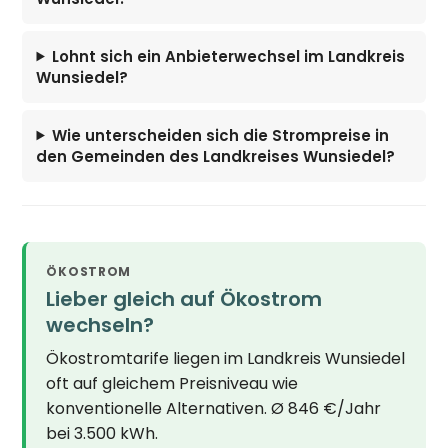
Lohnt sich ein Anbieterwechsel im Landkreis
Wunsiedel?
Wie unterscheiden sich die Strompreise in
den Gemeinden des Landkreises Wunsiedel?
ÖKOSTROM
Lieber gleich auf Ökostrom
wechseln?
Ökostromtarife liegen im Landkreis Wunsiedel
oft auf gleichem Preisniveau wie
konventionelle Alternativen. Ø 846 €/Jahr
bei 3.500 kWh.