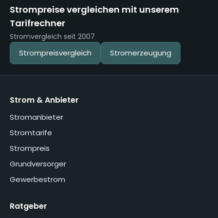
Strompreise vergleichen mit unserem
Tarifrechner
Stromvergleich seit 2007
Strompreisvergleich
Stromerzeugung
Strom & Anbieter
Stromanbieter
Stromtarife
Strompreis
Grundversorger
Gewerbestrom
Ratgeber