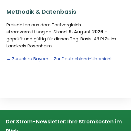
Methodik & Datenbasis
Preisdaten aus dem Tarifvergleich
stromvermittlung.de. Stand:
9. August 2026
–
geprüft und gültig für diesen Tag. Basis: 48 PLZs im
Landkreis Rosenheim.
← Zurück zu Bayern
·
Zur Deutschland-Übersicht
Der Strom-Newsletter: Ihre Stromkosten im
Blick