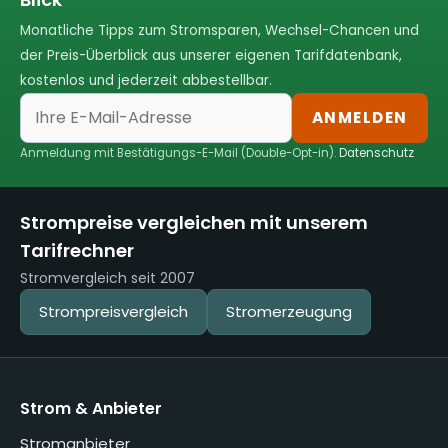
Monatliche Tipps zum Stromsparen, Wechsel-Chancen und
der Preis-Überblick aus unserer eigenen Tarifdatenbank,
kostenlos und jederzeit abbestellbar.
ANMELDEN
Anmeldung mit Bestätigungs-E-Mail (Double-Opt-in).
Datenschutz
Strompreise vergleichen mit unserem
Tarifrechner
Stromvergleich seit 2007
Strompreisvergleich
Stromerzeugung
Strom & Anbieter
Stromanbieter