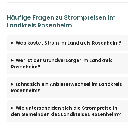
Häufige Fragen zu Strompreisen im
Landkreis Rosenheim
Was kostet Strom im Landkreis Rosenheim?
Wer ist der Grundversorger im Landkreis
Rosenheim?
Lohnt sich ein Anbieterwechsel im Landkreis
Rosenheim?
Wie unterscheiden sich die Strompreise in
den Gemeinden des Landkreises Rosenheim?