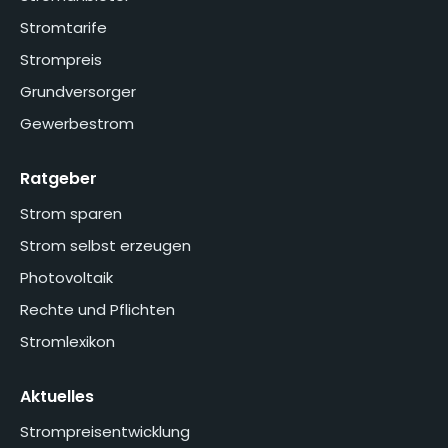
Stromtarife
Strompreis
Grundversorger
Gewerbestrom
Ratgeber
Strom sparen
Strom selbst erzeugen
Photovoltaik
Rechte und Pflichten
Stromlexikon
Aktuelles
Strompreisentwicklung