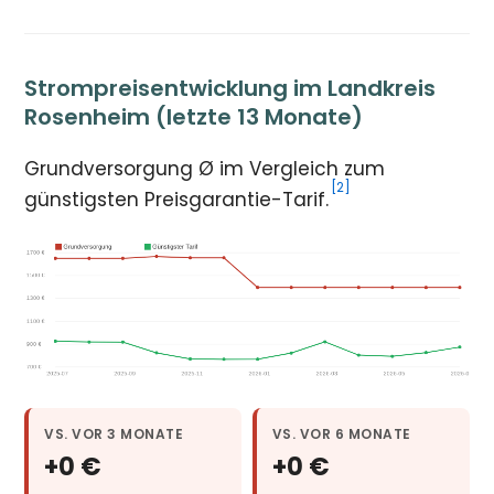
Strompreisentwicklung im Landkreis
Rosenheim (letzte 13 Monate)
Grundversorgung Ø im Vergleich zum
[2]
günstigsten Preisgarantie-Tarif.
VS. VOR 3 MONATE
VS. VOR 6 MONATE
+0 €
+0 €