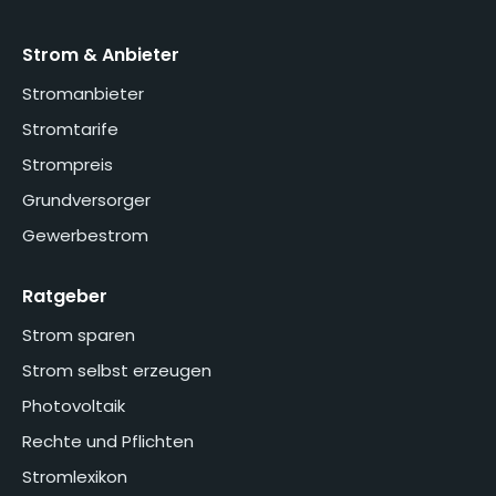
Strom & Anbieter
Stromanbieter
Stromtarife
Strompreis
Grundversorger
Gewerbestrom
Ratgeber
Strom sparen
Strom selbst erzeugen
Photovoltaik
Rechte und Pflichten
Stromlexikon