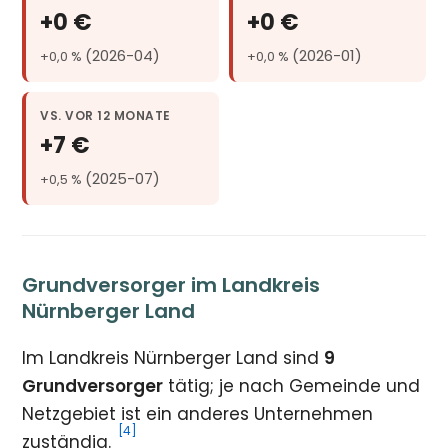
+0 €
+0 €
(2026-04)
(2026-01)
+0,0 %
+0,0 %
VS. VOR 12 MONATE
+7 €
(2025-07)
+0,5 %
Grundversorger im Landkreis
Nürnberger Land
Im Landkreis Nürnberger Land sind
9
Grundversorger
tätig; je nach Gemeinde und
Netzgebiet ist ein anderes Unternehmen
[4]
zuständig.