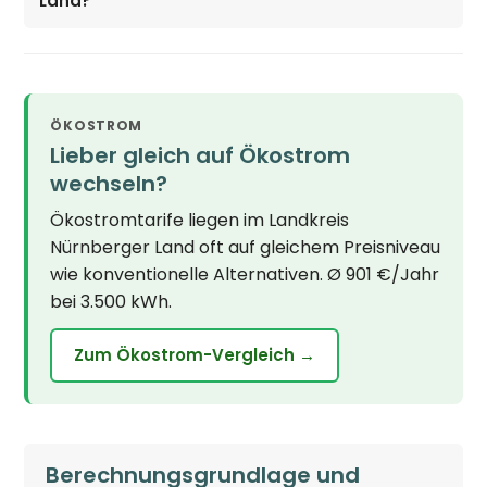
Land?
ÖKOSTROM
Lieber gleich auf Ökostrom
wechseln?
Ökostromtarife liegen im Landkreis
Nürnberger Land oft auf gleichem Preisniveau
wie konventionelle Alternativen. Ø 901 €/Jahr
bei 3.500 kWh.
Zum Ökostrom-Vergleich →
Berechnungsgrundlage und