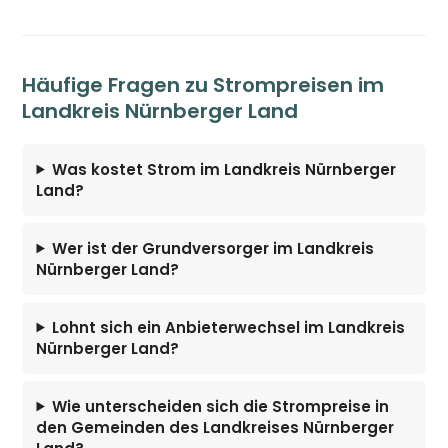
Häufige Fragen zu Strompreisen im
Landkreis Nürnberger Land
Was kostet Strom im Landkreis Nürnberger
Land?
Wer ist der Grundversorger im Landkreis
Nürnberger Land?
Lohnt sich ein Anbieterwechsel im Landkreis
Nürnberger Land?
Wie unterscheiden sich die Strompreise in
den Gemeinden des Landkreises Nürnberger