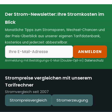
Der Strom-Newsletter: Ihre Stromkosten im
Blick
Monatliche Tipps zum Stromsparen, Wechsel-Chancen und
der Preis-Überblick aus unserer eigenen Tarifdatenbank,
kostenlos und jederzeit abbestellbar.
ANMELDEN
Anmeldung mit Bestätigungs-E-Mail (Double-Opt-in).
Datenschutz
Strompreise vergleichen mit unserem
Tarifrechner
Stromvergleich seit 2007
Strompreisvergleich
Stromerzeugung