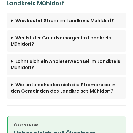
Landkreis Mühldorf
Was kostet Strom im Landkreis Mühldorf?
Wer ist der Grundversorger im Landkreis
Mühldorf?
Lohnt sich ein Anbieterwechsel im Landkreis
Mühldorf?
Wie unterscheiden sich die Strompreise in
den Gemeinden des Landkreises Mühldorf?
ÖKOSTROM