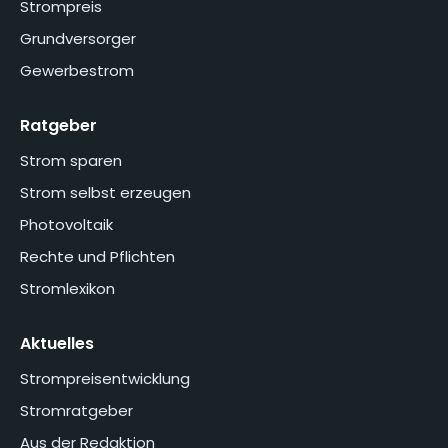
Strompreis
Grundversorger
Gewerbestrom
Ratgeber
Strom sparen
Strom selbst erzeugen
Photovoltaik
Rechte und Pflichten
Stromlexikon
Aktuelles
Strompreisentwicklung
Stromratgeber
Aus der Redaktion