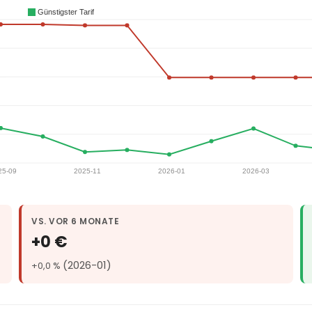
VS. VOR 6 MONATE
+0 €
(2026-01)
+0,0 %