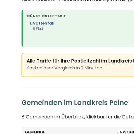
GÜNSTIGSTER TARIF
Vattenfall
8 PLZs
Alle Tarife für Ihre Postleitzahl im Landkreis
Kostenloser Vergleich in 2 Minuten
Gemeinden im Landkreis Peine
8 Gemeinden im Überblick, klickbar für die Deta
GEMEINDE
EINWOH