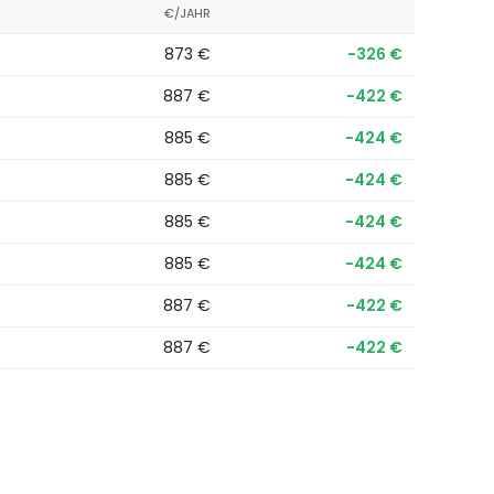
€/JAHR
873 €
−326 €
887 €
−422 €
885 €
−424 €
885 €
−424 €
885 €
−424 €
885 €
−424 €
887 €
−422 €
887 €
−422 €