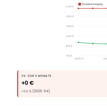
VS. VOR 3 MONATE
+0 €
(2026-04)
+0,0 %