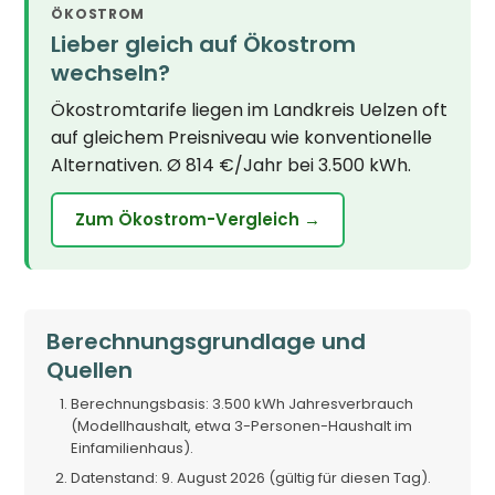
ÖKOSTROM
Lieber gleich auf Ökostrom
wechseln?
Ökostromtarife liegen im Landkreis Uelzen oft
auf gleichem Preisniveau wie konventionelle
Alternativen. Ø 814 €/Jahr bei 3.500 kWh.
Zum Ökostrom-Vergleich →
Berechnungsgrundlage und
Quellen
Berechnungsbasis: 3.500 kWh Jahresverbrauch
(Modellhaushalt, etwa 3-Personen-Haushalt im
Einfamilienhaus).
Datenstand: 9. August 2026 (gültig für diesen Tag).