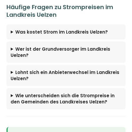
Häufige Fragen zu Strompreisen im
Landkreis Uelzen
Was kostet Strom im Landkreis Uelzen?
Wer ist der Grundversorger im Landkreis
Uelzen?
Lohnt sich ein Anbieterwechsel im Landkreis
Uelzen?
Wie unterscheiden sich die Strompreise in
den Gemeinden des Landkreises Uelzen?