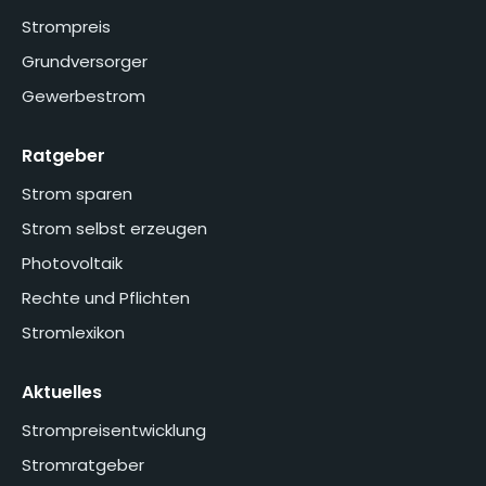
Strompreis
Grundversorger
Gewerbestrom
Ratgeber
Strom sparen
Strom selbst erzeugen
Photovoltaik
Rechte und Pflichten
Stromlexikon
Aktuelles
Strompreisentwicklung
Stromratgeber