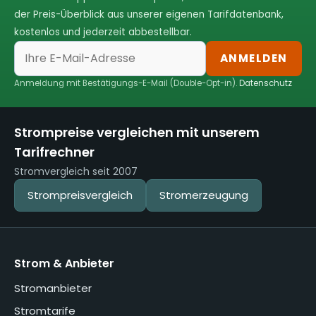
der Preis-Überblick aus unserer eigenen Tarifdatenbank,
kostenlos und jederzeit abbestellbar.
ANMELDEN
Anmeldung mit Bestätigungs-E-Mail (Double-Opt-in).
Datenschutz
Strompreise vergleichen mit unserem
Tarifrechner
Stromvergleich seit 2007
Strompreisvergleich
Stromerzeugung
Strom & Anbieter
Stromanbieter
Stromtarife